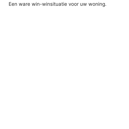
Een ware win-winsituatie voor uw woning.