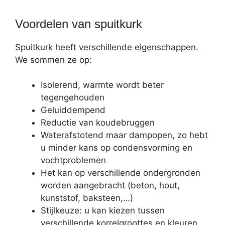
Voordelen van spuitkurk
Spuitkurk heeft verschillende eigenschappen.
We sommen ze op:
Isolerend, warmte wordt beter
tegengehouden
Geluiddempend
Reductie van koudebruggen
Waterafstotend maar dampopen, zo hebt
u minder kans op condensvorming en
vochtproblemen
Het kan op verschillende ondergronden
worden aangebracht (beton, hout,
kunststof, baksteen,…)
Stijlkeuze: u kan kiezen tussen
verschillende korrelgroottes en kleuren