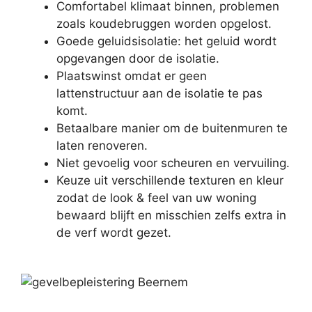
Comfortabel klimaat binnen, problemen
zoals koudebruggen worden opgelost.
Goede geluidsisolatie: het geluid wordt
opgevangen door de isolatie.
Plaatswinst omdat er geen
lattenstructuur aan de isolatie te pas
komt.
Betaalbare manier om de buitenmuren te
laten renoveren.
Niet gevoelig voor scheuren en vervuiling.
Keuze uit verschillende texturen en kleur
zodat de look & feel van uw woning
bewaard blijft en misschien zelfs extra in
de verf wordt gezet.