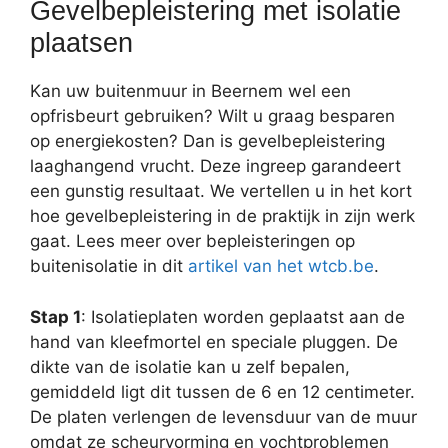
Gevelbepleistering met isolatie
plaatsen
Kan uw buitenmuur in Beernem wel een
opfrisbeurt gebruiken? Wilt u graag besparen
op energiekosten? Dan is gevelbepleistering
laaghangend vrucht. Deze ingreep garandeert
een gunstig resultaat. We vertellen u in het kort
hoe gevelbepleistering in de praktijk in zijn werk
gaat. Lees meer over bepleisteringen op
buitenisolatie in dit
artikel van het wtcb.be
.
Stap 1
: Isolatieplaten worden geplaatst aan de
hand van kleefmortel en speciale pluggen. De
dikte van de isolatie kan u zelf bepalen,
gemiddeld ligt dit tussen de 6 en 12 centimeter.
De platen verlengen de levensduur van de muur
omdat ze scheurvorming en vochtproblemen