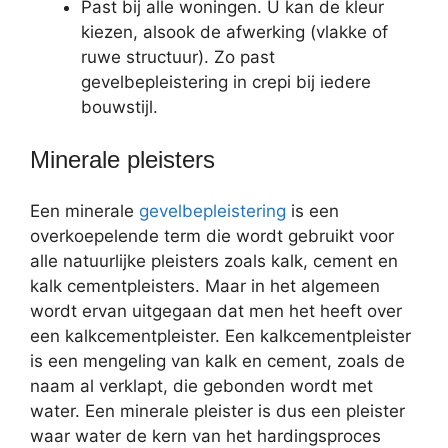
Past bij alle woningen. U kan de kleur
kiezen, alsook de afwerking (vlakke of
ruwe structuur). Zo past
gevelbepleistering in crepi bij iedere
bouwstijl.
Minerale pleisters
Een minerale
gevelbepleistering
is een
overkoepelende term die wordt gebruikt voor
alle natuurlijke pleisters zoals kalk, cement en
kalk cementpleisters. Maar in het algemeen
wordt ervan uitgegaan dat men het heeft over
een kalkcementpleister. Een kalkcementpleister
is een mengeling van kalk en cement, zoals de
naam al verklapt, die gebonden wordt met
water. Een minerale pleister is dus een pleister
waar water de kern van het hardingsproces