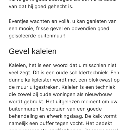
van dat hij goed gehecht is.
Eventjes wachten en voilà, u kan genieten van
een mooie, frisse gevel en bovendien goed
geïsoleerde buitenmuur!
Gevel kaleien
Kaleien, het is een woord dat u misschien niet
veel zegt. Dit is een oude schildertechniek. Een
dunne kalkpleister wordt met een blokkwast op
de muur uitgestreken. Kaleien is een techniek
die zowel bij oude woningen als nieuwbouw
wordt gebruikt. Het uitgelezen moment om uw
buitenmuren te voorzien van een goede
behandeling en afwerkingslaag. De kalk vormt
namelijk een buffer tegen vocht. Het bedekt