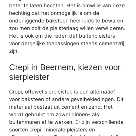
beter te laten hechten. Het is omwille van deze
hechting dat het onmogelijk is om de
onderliggende baksteen heelhuids te bewaren
zou men ooit de pleisterlaag willen verwijderen.
Het is ook om die reden dat buitenpleisters
voor dergelijke toepassingen steeds cementvrij
zijn.
Crepi in Beernem, kiezen voor
sierpleister
Crepi, oftewel sierpleister, is een alternatief
voor baksteen of andere gevelbekledingen. Dit
materiaal bestaat uit cement en zand. Het
wordt gebruikt om zowel binnen- als
buitenmuren af te werken. Er zijn verschillende
soorten crepi: minerale pleisters en