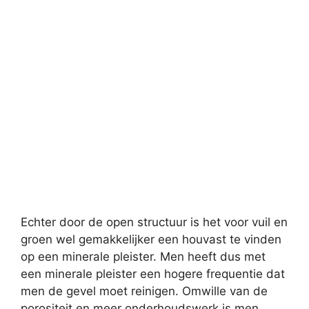
Echter door de open structuur is het voor vuil en
groen wel gemakkelijker een houvast te vinden
op een minerale pleister. Men heeft dus met
een minerale pleister een hogere frequentie dat
men de gevel moet reinigen. Omwille van de
porositeit en meer onderhoudswerk is men