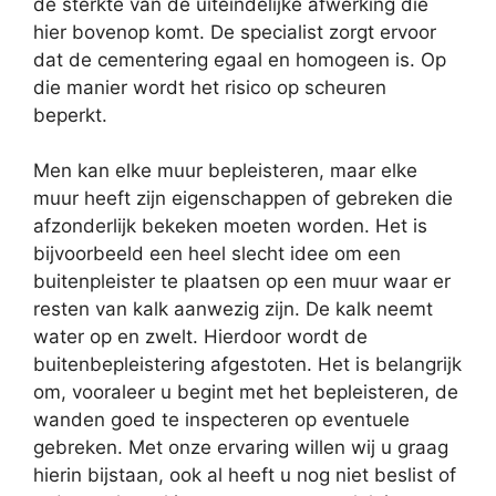
de sterkte van de uiteindelijke afwerking die
hier bovenop komt. De specialist zorgt ervoor
dat de cementering egaal en homogeen is. Op
die manier wordt het risico op scheuren
beperkt.
Men kan elke muur bepleisteren, maar elke
muur heeft zijn eigenschappen of gebreken die
afzonderlijk bekeken moeten worden. Het is
bijvoorbeeld een heel slecht idee om een
buitenpleister te plaatsen op een muur waar er
resten van kalk aanwezig zijn. De kalk neemt
water op en zwelt. Hierdoor wordt de
buitenbepleistering afgestoten. Het is belangrijk
om, vooraleer u begint met het bepleisteren, de
wanden goed te inspecteren op eventuele
gebreken. Met onze ervaring willen wij u graag
hierin bijstaan, ook al heeft u nog niet beslist of