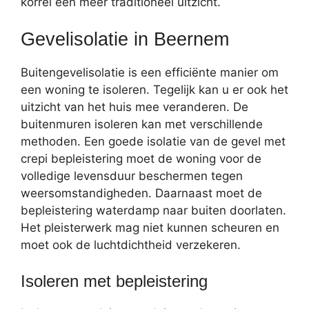
korrel een meer traditioneel uitzicht.
Gevelisolatie in Beernem
Buitengevelisolatie is een efficiënte manier om
een woning te isoleren. Tegelijk kan u er ook het
uitzicht van het huis mee veranderen. De
buitenmuren isoleren kan met verschillende
methoden. Een goede isolatie van de gevel met
crepi bepleistering moet de woning voor de
volledige levensduur beschermen tegen
weersomstandigheden. Daarnaast moet de
bepleistering waterdamp naar buiten doorlaten.
Het pleisterwerk mag niet kunnen scheuren en
moet ook de luchtdichtheid verzekeren.
Isoleren met bepleistering