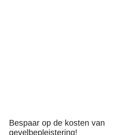
Bespaar op de kosten van
gevelbepleistering!