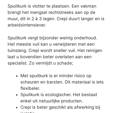
Spuitkurk is vlotter te plaatsen. Een vakman
brengt het mengsel rechtstreeks aan op de
muur, dit in 2 à 3 lagen. Crepi duurt langer en is
arbeidsintensiever.
Spuitkurk vergt bijzonder weinig onderhoud.
Het meeste vuil kan u verwijderen met een
tuinslang. Crepi wordt sneller vuil. Het reinigen
laat u bovendien beter overlaten aan een
specialist. Zo vermijdt u schade;
Met spuitkurk is er minder risico op
scheuren en barsten. Dit materiaal is iets
flexibeler.
Spuitkurk is ecologischer. Het bestaat
enkel uit natuurlijke producten.
Crepi is beter geschikt als afwerking bij