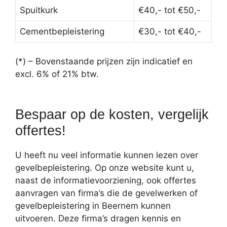
Spuitkurk
€40,- tot €50,-
Cementbepleistering
€30,- tot €40,-
(*) – Bovenstaande prijzen zijn indicatief en
excl. 6% of 21% btw.
Bespaar op de kosten, vergelijk
offertes!
U heeft nu veel informatie kunnen lezen over
gevelbepleistering. Op onze website kunt u,
naast de informatievoorziening, ook offertes
aanvragen van firma’s die de gevelwerken of
gevelbepleistering in Beernem kunnen
uitvoeren. Deze firma’s dragen kennis en