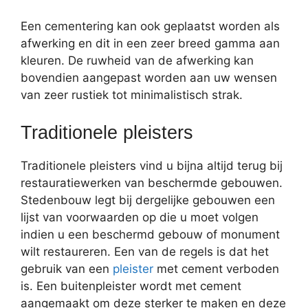
Een cementering kan ook geplaatst worden als
afwerking en dit in een zeer breed gamma aan
kleuren. De ruwheid van de afwerking kan
bovendien aangepast worden aan uw wensen
van zeer rustiek tot minimalistisch strak.
Traditionele pleisters
Traditionele pleisters vind u bijna altijd terug bij
restauratiewerken van beschermde gebouwen.
Stedenbouw legt bij dergelijke gebouwen een
lijst van voorwaarden op die u moet volgen
indien u een beschermd gebouw of monument
wilt restaureren. Een van de regels is dat het
gebruik van een
pleister
met cement verboden
is. Een buitenpleister wordt met cement
aangemaakt om deze sterker te maken en deze