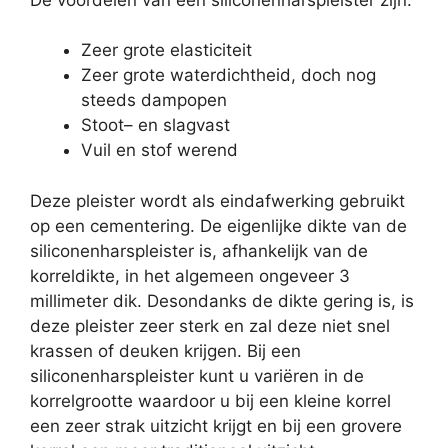
Zeer grote elasticiteit
Zeer grote waterdichtheid, doch nog
steeds dampopen
Stoot– en slagvast
Vuil en stof werend
Deze pleister wordt als eindafwerking gebruikt
op een cementering. De eigenlijke dikte van de
siliconenharspleister is, afhankelijk van de
korreldikte, in het algemeen ongeveer 3
millimeter dik. Desondanks de dikte gering is, is
deze pleister zeer sterk en zal deze niet snel
krassen of deuken krijgen. Bij een
siliconenharspleister kunt u variëren in de
korrelgrootte waardoor u bij een kleine korrel
een zeer strak uitzicht krijgt en bij een grovere