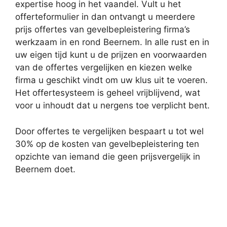
expertise hoog in het vaandel. Vult u het
offerteformulier in dan ontvangt u meerdere
prijs offertes van gevelbepleistering firma’s
werkzaam in en rond Beernem. In alle rust en in
uw eigen tijd kunt u de prijzen en voorwaarden
van de offertes vergelijken en kiezen welke
firma u geschikt vindt om uw klus uit te voeren.
Het offertesysteem is geheel vrijblijvend, wat
voor u inhoudt dat u nergens toe verplicht bent.
Door offertes te vergelijken bespaart u tot wel
30% op de kosten van gevelbepleistering ten
opzichte van iemand die geen prijsvergelijk in
Beernem doet.