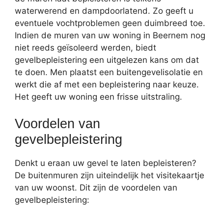
waterwerend en dampdoorlatend. Zo geeft u
eventuele vochtproblemen geen duimbreed toe.
Indien de muren van uw woning in Beernem nog
niet reeds geïsoleerd werden, biedt
gevelbepleistering een uitgelezen kans om dat
te doen. Men plaatst een buitengevelisolatie en
werkt die af met een bepleistering naar keuze.
Het geeft uw woning een frisse uitstraling.
Voordelen van
gevelbepleistering
Denkt u eraan uw gevel te laten bepleisteren?
De buitenmuren zijn uiteindelijk het visitekaartje
van uw woonst. Dit zijn de voordelen van
gevelbepleistering: