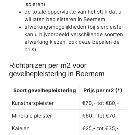
isoleren)
de totale oppervlakte van het stuk dat u
wil laten bepleisteren in Beernem
afwerkingsmogelijkheden (bij sierpleister
kan u bijvoorbeeld verschillende soorten
afwerking kiezen, ook deze bepalen de
prijs)
Richtprijzen per m2 voor
gevelbepleistering in Beernem
Soort gevelbepleistering
Prijs per m2 (*)
Kunstharspleister
€70,- tot €80,-
Minerale pleister
€60,- tot €70,-
Kaleien
€25,- tot €35,-