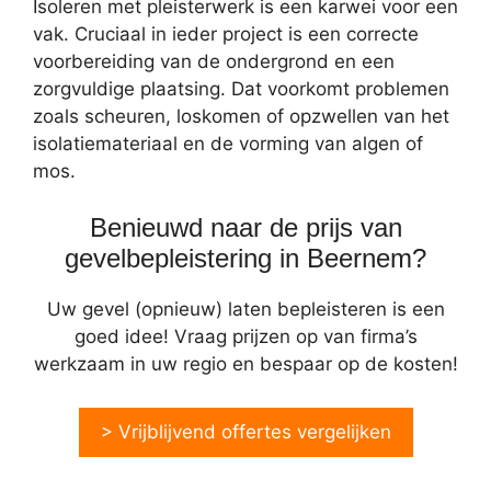
Isoleren met pleisterwerk is een karwei voor een
vak. Cruciaal in ieder project is een correcte
voorbereiding van de ondergrond en een
zorgvuldige plaatsing. Dat voorkomt problemen
zoals scheuren, loskomen of opzwellen van het
isolatiemateriaal en de vorming van algen of
mos.
Benieuwd naar de prijs van
gevelbepleistering in Beernem?
Uw gevel (opnieuw) laten bepleisteren is een
goed idee! Vraag prijzen op van firma’s
werkzaam in uw regio en bespaar op de kosten!
> Vrijblijvend offertes vergelijken