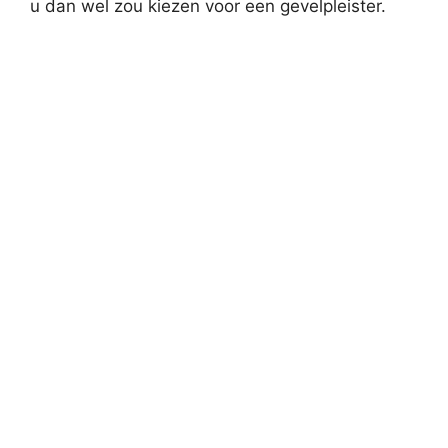
u dan wel zou kiezen voor een gevelpleister.