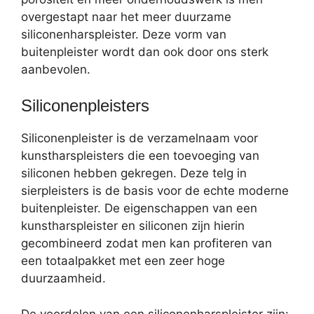
overgestapt naar het meer duurzame
siliconenharspleister. Deze vorm van
buitenpleister wordt dan ook door ons sterk
aanbevolen.
Siliconenpleisters
Siliconenpleister is de verzamelnaam voor
kunstharspleisters die een toevoeging van
siliconen hebben gekregen. Deze telg in
sierpleisters is de basis voor de echte moderne
buitenpleister. De eigenschappen van een
kunstharspleister en siliconen zijn hierin
gecombineerd zodat men kan profiteren van
een totaalpakket met een zeer hoge
duurzaamheid.
De voordelen van een siliconenharspleister zijn: