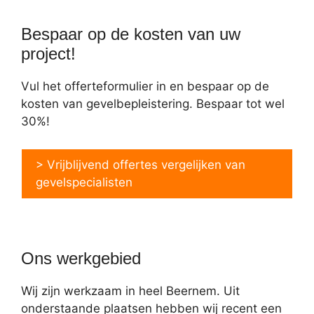
Bespaar op de kosten van uw
project!
Vul het offerteformulier in en bespaar op de
kosten van gevelbepleistering. Bespaar tot wel
30%!
> Vrijblijvend offertes vergelijken van
gevelspecialisten
Ons werkgebied
Wij zijn werkzaam in heel Beernem. Uit
onderstaande plaatsen hebben wij recent een