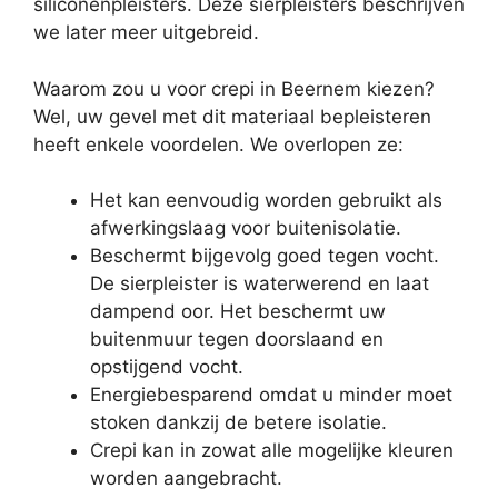
siliconenpleisters. Deze sierpleisters beschrijven
we later meer uitgebreid.
Waarom zou u voor crepi in Beernem kiezen?
Wel, uw gevel met dit materiaal bepleisteren
heeft enkele voordelen. We overlopen ze:
Het kan eenvoudig worden gebruikt als
afwerkingslaag voor buitenisolatie.
Beschermt bijgevolg goed tegen vocht.
De sierpleister is waterwerend en laat
dampend oor. Het beschermt uw
buitenmuur tegen doorslaand en
opstijgend vocht.
Energiebesparend omdat u minder moet
stoken dankzij de betere isolatie.
Crepi kan in zowat alle mogelijke kleuren
worden aangebracht.