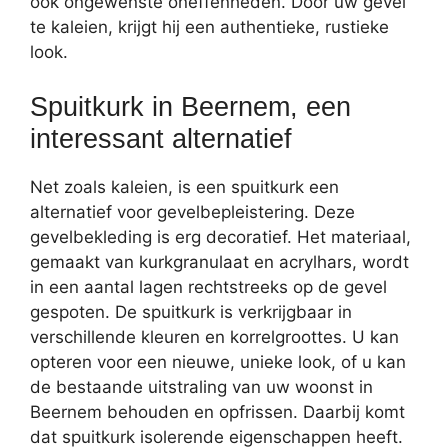
ook ongewenste oneffenheden. Door uw gevel
te kaleien, krijgt hij een authentieke, rustieke
look.
Spuitkurk in Beernem, een
interessant alternatief
Net zoals kaleien, is een spuitkurk een
alternatief voor gevelbepleistering. Deze
gevelbekleding is erg decoratief. Het materiaal,
gemaakt van kurkgranulaat en acrylhars, wordt
in een aantal lagen rechtstreeks op de gevel
gespoten. De spuitkurk is verkrijgbaar in
verschillende kleuren en korrelgroottes. U kan
opteren voor een nieuwe, unieke look, of u kan
de bestaande uitstraling van uw woonst in
Beernem behouden en opfrissen. Daarbij komt
dat spuitkurk isolerende eigenschappen heeft.