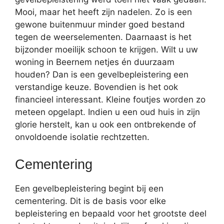
Mooi, maar het heeft zijn nadelen. Zo is een
gewone buitenmuur minder goed bestand
tegen de weerselementen. Daarnaast is het
bijzonder moeilijk schoon te krijgen. Wilt u uw
woning in Beernem netjes én duurzaam
houden? Dan is een gevelbepleistering een
verstandige keuze. Bovendien is het ook
financieel interessant. Kleine foutjes worden zo
meteen opgelapt. Indien u een oud huis in zijn
glorie herstelt, kan u ook een ontbrekende of
onvoldoende isolatie rechtzetten.
Cementering
Een gevelbepleistering begint bij een
cementering. Dit is de basis voor elke
bepleistering en bepaald voor het grootste deel