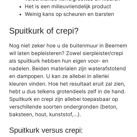
Het is een milieuvriendelijk product
Weinig kans op scheuren en barsten
Spuitkurk of crepi?
Nog niet zeker hoe u de buitenmuur in Beernem
wil laten bepleisteren? Zowel sierpleister/crepi
als spuitkurk hebben hun eigen voor- en
nadelen. Beiden materialen zijn waterafstotend
en dampopen. U kan ze allebei in allerlei
kleuren vinden. Hoe het resultaat eruit zal zien,
hebt u dus telkens grotendeels zelf in de hand.
Spuitkurk en crepi zijn allebei toepasbaar op
verschillende soorten ondergronden (beton,
baksteen, hout, kunststof,…).
Spuitkurk versus crepi: