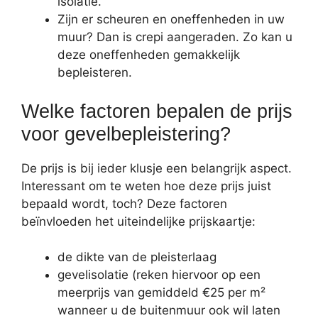
isolatie.
Zijn er scheuren en oneffenheden in uw
muur? Dan is crepi aangeraden. Zo kan u
deze oneffenheden gemakkelijk
bepleisteren.
Welke factoren bepalen de prijs
voor gevelbepleistering?
De prijs is bij ieder klusje een belangrijk aspect.
Interessant om te weten hoe deze prijs juist
bepaald wordt, toch? Deze factoren
beïnvloeden het uiteindelijke prijskaartje:
de dikte van de pleisterlaag
gevelisolatie (reken hiervoor op een
meerprijs van gemiddeld €25 per m²
wanneer u de buitenmuur ook wil laten