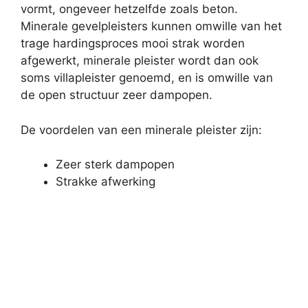
vormt, ongeveer hetzelfde zoals beton.
Minerale gevelpleisters kunnen omwille van het
trage hardingsproces mooi strak worden
afgewerkt, minerale pleister wordt dan ook
soms villapleister genoemd, en is omwille van
de open structuur zeer dampopen.
De voordelen van een minerale pleister zijn:
Zeer sterk dampopen
Strakke afwerking