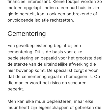
financieel interessant. Kleine foutjes worden zo
meteen opgelapt. Indien u een oud huis in zijn
glorie herstelt, kan u ook een ontbrekende of
onvoldoende isolatie rechtzetten.
Cementering
Een gevelbepleistering begint bij een
cementering. Dit is de basis voor elke
bepleistering en bepaald voor het grootste deel
de sterkte van de uiteindelijke afwerking die
hier bovenop komt. De specialist zorgt ervoor
dat de cementering egaal en homogeen is. Op
die manier wordt het risico op scheuren
beperkt.
Men kan elke muur bepleisteren, maar elke
muur heeft zijn eigenschappen of gebreken die