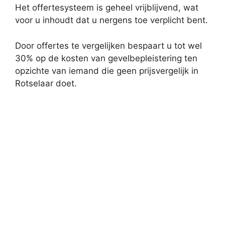
Het offertesysteem is geheel vrijblijvend, wat
voor u inhoudt dat u nergens toe verplicht bent.
Door offertes te vergelijken bespaart u tot wel
30% op de kosten van gevelbepleistering ten
opzichte van iemand die geen prijsvergelijk in
Rotselaar doet.