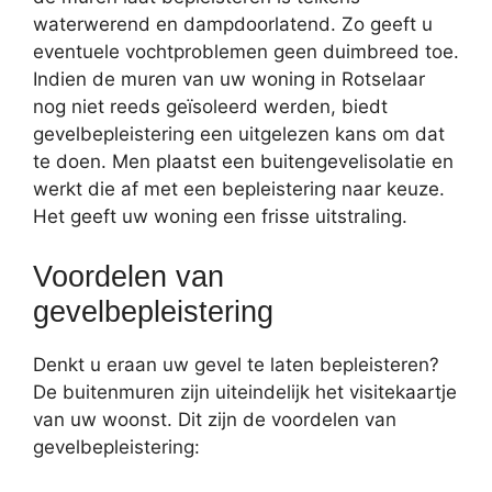
waterwerend en dampdoorlatend. Zo geeft u
eventuele vochtproblemen geen duimbreed toe.
Indien de muren van uw woning in Rotselaar
nog niet reeds geïsoleerd werden, biedt
gevelbepleistering een uitgelezen kans om dat
te doen. Men plaatst een buitengevelisolatie en
werkt die af met een bepleistering naar keuze.
Het geeft uw woning een frisse uitstraling.
Voordelen van
gevelbepleistering
Denkt u eraan uw gevel te laten bepleisteren?
De buitenmuren zijn uiteindelijk het visitekaartje
van uw woonst. Dit zijn de voordelen van
gevelbepleistering: