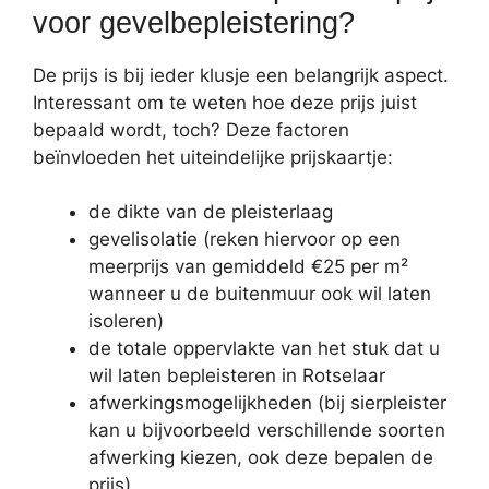
voor gevelbepleistering?
De prijs is bij ieder klusje een belangrijk aspect.
Interessant om te weten hoe deze prijs juist
bepaald wordt, toch? Deze factoren
beïnvloeden het uiteindelijke prijskaartje:
de dikte van de pleisterlaag
gevelisolatie (reken hiervoor op een
meerprijs van gemiddeld €25 per m²
wanneer u de buitenmuur ook wil laten
isoleren)
de totale oppervlakte van het stuk dat u
wil laten bepleisteren in Rotselaar
afwerkingsmogelijkheden (bij sierpleister
kan u bijvoorbeeld verschillende soorten
afwerking kiezen, ook deze bepalen de
prijs)