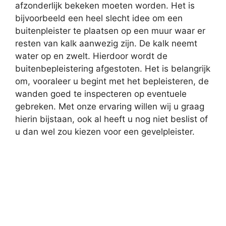
afzonderlijk bekeken moeten worden. Het is
bijvoorbeeld een heel slecht idee om een
buitenpleister te plaatsen op een muur waar er
resten van kalk aanwezig zijn. De kalk neemt
water op en zwelt. Hierdoor wordt de
buitenbepleistering afgestoten. Het is belangrijk
om, vooraleer u begint met het bepleisteren, de
wanden goed te inspecteren op eventuele
gebreken. Met onze ervaring willen wij u graag
hierin bijstaan, ook al heeft u nog niet beslist of
u dan wel zou kiezen voor een gevelpleister.