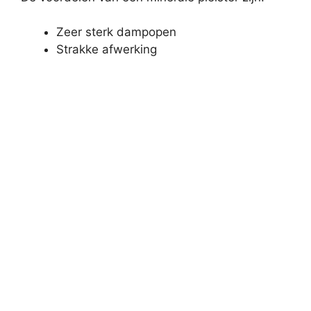
Zeer sterk dampopen
Strakke afwerking