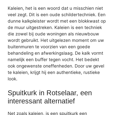
Kaleien, het is een woord dat u misschien niet
veel zegt. Dit is een oude schildertechniek. Een
dunne kalkpleister wordt met een blokkwast op
de muur uitgestreken. Kaleien is een techniek
die zowel bij oude woningen als nieuwbouw
wordt gebruikt. Het uitgelezen moment om uw
buitenmuren te voorzien van een goede
behandeling en afwerkingslaag. De kalk vormt
namelijk een buffer tegen vocht. Het bedekt
ook ongewenste oneffenheden. Door uw gevel
te kaleien, krijgt hij een authentieke, rustieke
look.
Spuitkurk in Rotselaar, een
interessant alternatief
Net zoals kaleien, is een spuitkurk een