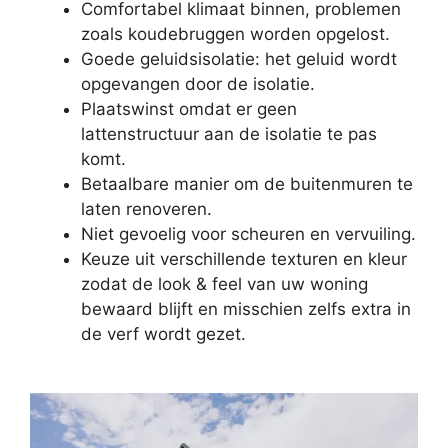
Comfortabel klimaat binnen, problemen
zoals koudebruggen worden opgelost.
Goede geluidsisolatie: het geluid wordt
opgevangen door de isolatie.
Plaatswinst omdat er geen
lattenstructuur aan de isolatie te pas
komt.
Betaalbare manier om de buitenmuren te
laten renoveren.
Niet gevoelig voor scheuren en vervuiling.
Keuze uit verschillende texturen en kleur
zodat de look & feel van uw woning
bewaard blijft en misschien zelfs extra in
de verf wordt gezet.