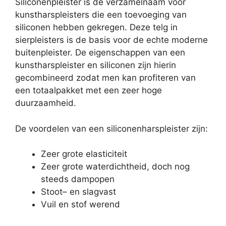
Siliconenpleister is de verzamelnaam voor
kunstharspleisters die een toevoeging van
siliconen hebben gekregen. Deze telg in
sierpleisters is de basis voor de echte moderne
buitenpleister. De eigenschappen van een
kunstharspleister en siliconen zijn hierin
gecombineerd zodat men kan profiteren van
een totaalpakket met een zeer hoge
duurzaamheid.
De voordelen van een siliconenharspleister zijn:
Zeer grote elasticiteit
Zeer grote waterdichtheid, doch nog
steeds dampopen
Stoot– en slagvast
Vuil en stof werend