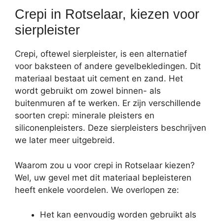
Crepi in Rotselaar, kiezen voor
sierpleister
Crepi, oftewel sierpleister, is een alternatief
voor baksteen of andere gevelbekledingen. Dit
materiaal bestaat uit cement en zand. Het
wordt gebruikt om zowel binnen- als
buitenmuren af te werken. Er zijn verschillende
soorten crepi: minerale pleisters en
siliconenpleisters. Deze sierpleisters beschrijven
we later meer uitgebreid.
Waarom zou u voor crepi in Rotselaar kiezen?
Wel, uw gevel met dit materiaal bepleisteren
heeft enkele voordelen. We overlopen ze:
Het kan eenvoudig worden gebruikt als