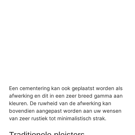
Een cementering kan ook geplaatst worden als
afwerking en dit in een zeer breed gamma aan
kleuren. De ruwheid van de afwerking kan
bovendien aangepast worden aan uw wensen
van zeer rustiek tot minimalistisch strak.
Traditionele pleisters