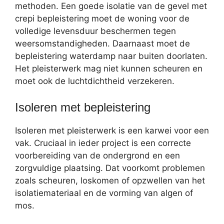
methoden. Een goede isolatie van de gevel met
crepi bepleistering moet de woning voor de
volledige levensduur beschermen tegen
weersomstandigheden. Daarnaast moet de
bepleistering waterdamp naar buiten doorlaten.
Het pleisterwerk mag niet kunnen scheuren en
moet ook de luchtdichtheid verzekeren.
Isoleren met bepleistering
Isoleren met pleisterwerk is een karwei voor een
vak. Cruciaal in ieder project is een correcte
voorbereiding van de ondergrond en een
zorgvuldige plaatsing. Dat voorkomt problemen
zoals scheuren, loskomen of opzwellen van het
isolatiemateriaal en de vorming van algen of
mos.