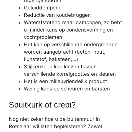
tegengehouden
Geluiddempend
Reductie van koudebruggen
Waterafstotend maar dampopen, zo hebt
u minder kans op condensvorming en
vochtproblemen
Het kan op verschillende ondergronden
worden aangebracht (beton, hout,
kunststof, baksteen,…)
Stijlkeuze: u kan kiezen tussen
verschillende korrelgroottes en kleuren
Het is een milieuvriendelijk product
Weinig kans op scheuren en barsten
Spuitkurk of crepi?
Nog niet zeker hoe u de buitenmuur in
Rotselaar wil laten bepleisteren? Zowel