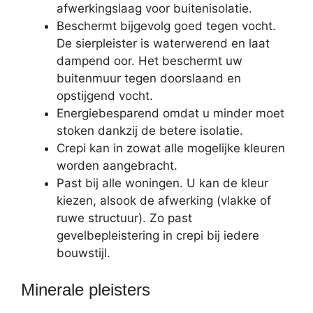
afwerkingslaag voor buitenisolatie.
Beschermt bijgevolg goed tegen vocht.
De sierpleister is waterwerend en laat
dampend oor. Het beschermt uw
buitenmuur tegen doorslaand en
opstijgend vocht.
Energiebesparend omdat u minder moet
stoken dankzij de betere isolatie.
Crepi kan in zowat alle mogelijke kleuren
worden aangebracht.
Past bij alle woningen. U kan de kleur
kiezen, alsook de afwerking (vlakke of
ruwe structuur). Zo past
gevelbepleistering in crepi bij iedere
bouwstijl.
Minerale pleisters