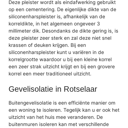
Deze pleister wordt als eindafwerking gebruikt
op een cementering. De eigenlijke dikte van de
siliconenharspleister is, afhankelijk van de
korreldikte, in het algemeen ongeveer 3
millimeter dik. Desondanks de dikte gering is, is
deze pleister zeer sterk en zal deze niet snel
krassen of deuken krijgen. Bij een
siliconenharspleister kunt u variëren in de
korrelgrootte waardoor u bij een kleine korrel
een zeer strak uitzicht krijgt en bij een grovere
korrel een meer traditioneel uitzicht.
Gevelisolatie in Rotselaar
Buitengevelisolatie is een efficiënte manier om
een woning te isoleren. Tegelijk kan u er ook het
uitzicht van het huis mee veranderen. De
buitenmuren isoleren kan met verschillende