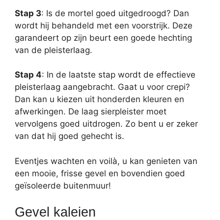
Stap 3
: Is de mortel goed uitgedroogd? Dan
wordt hij behandeld met een voorstrijk. Deze
garandeert op zijn beurt een goede hechting
van de pleisterlaag.
Stap 4
: In de laatste stap wordt de effectieve
pleisterlaag aangebracht. Gaat u voor crepi?
Dan kan u kiezen uit honderden kleuren en
afwerkingen. De laag sierpleister moet
vervolgens goed uitdrogen. Zo bent u er zeker
van dat hij goed gehecht is.
Eventjes wachten en voilà, u kan genieten van
een mooie, frisse gevel en bovendien goed
geïsoleerde buitenmuur!
Gevel kaleien