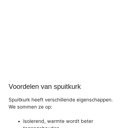
Voordelen van spuitkurk
Spuitkurk heeft verschillende eigenschappen.
We sommen ze op:
Isolerend, warmte wordt beter