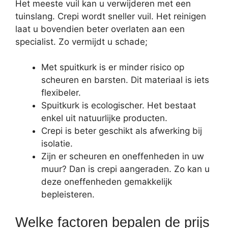
Het meeste vuil kan u verwijderen met een
tuinslang. Crepi wordt sneller vuil. Het reinigen
laat u bovendien beter overlaten aan een
specialist. Zo vermijdt u schade;
Met spuitkurk is er minder risico op
scheuren en barsten. Dit materiaal is iets
flexibeler.
Spuitkurk is ecologischer. Het bestaat
enkel uit natuurlijke producten.
Crepi is beter geschikt als afwerking bij
isolatie.
Zijn er scheuren en oneffenheden in uw
muur? Dan is crepi aangeraden. Zo kan u
deze oneffenheden gemakkelijk
bepleisteren.
Welke factoren bepalen de prijs