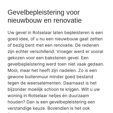
Gevelbepleistering voor
nieuwbouw en renovatie
Uw gevel in Rotselaar laten bepleisteren is een
goed idee, of u nu een nieuwbouw gaat zetten
of bezig bent met een renovatie. De redenen
zijn echter verschillend. Vroeger werd er vooral
gekozen voor een bakstenen gevel. Een
gevelbepleistering werd toen niet vaak gedaan.
Mooi, maar het heeft zijn nadelen. Zo is een
gewone buitenmuur minder goed bestand
tegen de weerselementen. Daarnaast is het
bijzonder moeilijk schoon te krijgen. Wilt u uw
woning in Rotselaar netjes én duurzaam
houden? Dan is een gevelbepleistering een
verstandige keuze. Bovendien is het ook