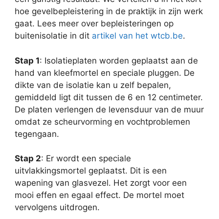
hoe gevelbepleistering in de praktijk in zijn werk
gaat. Lees meer over bepleisteringen op
buitenisolatie in dit
artikel van het wtcb.be
.
Stap 1
: Isolatieplaten worden geplaatst aan de
hand van kleefmortel en speciale pluggen. De
dikte van de isolatie kan u zelf bepalen,
gemiddeld ligt dit tussen de 6 en 12 centimeter.
De platen verlengen de levensduur van de muur
omdat ze scheurvorming en vochtproblemen
tegengaan.
Stap 2
: Er wordt een speciale
uitvlakkingsmortel geplaatst. Dit is een
wapening van glasvezel. Het zorgt voor een
mooi effen en egaal effect. De mortel moet
vervolgens uitdrogen.