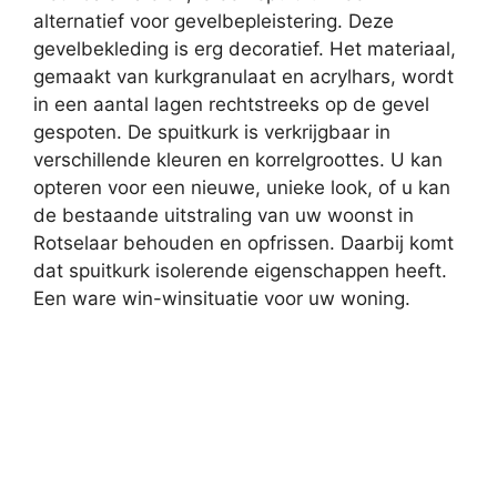
alternatief voor gevelbepleistering. Deze
gevelbekleding is erg decoratief. Het materiaal,
gemaakt van kurkgranulaat en acrylhars, wordt
in een aantal lagen rechtstreeks op de gevel
gespoten. De spuitkurk is verkrijgbaar in
verschillende kleuren en korrelgroottes. U kan
opteren voor een nieuwe, unieke look, of u kan
de bestaande uitstraling van uw woonst in
Rotselaar behouden en opfrissen. Daarbij komt
dat spuitkurk isolerende eigenschappen heeft.
Een ware win-winsituatie voor uw woning.