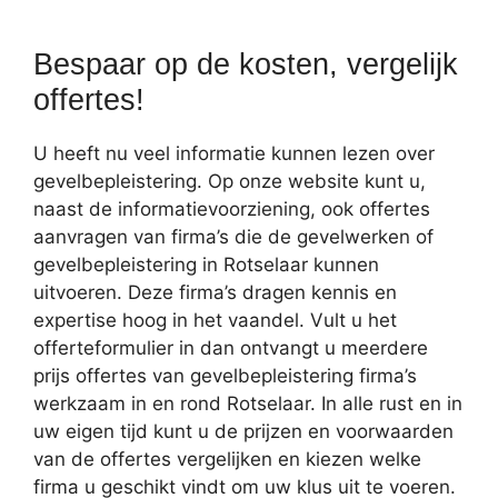
Bespaar op de kosten, vergelijk
offertes!
U heeft nu veel informatie kunnen lezen over
gevelbepleistering. Op onze website kunt u,
naast de informatievoorziening, ook offertes
aanvragen van firma’s die de gevelwerken of
gevelbepleistering in Rotselaar kunnen
uitvoeren. Deze firma’s dragen kennis en
expertise hoog in het vaandel. Vult u het
offerteformulier in dan ontvangt u meerdere
prijs offertes van gevelbepleistering firma’s
werkzaam in en rond Rotselaar. In alle rust en in
uw eigen tijd kunt u de prijzen en voorwaarden
van de offertes vergelijken en kiezen welke
firma u geschikt vindt om uw klus uit te voeren.