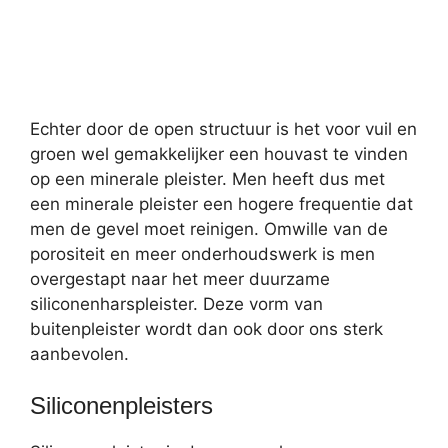
Echter door de open structuur is het voor vuil en
groen wel gemakkelijker een houvast te vinden
op een minerale pleister. Men heeft dus met
een minerale pleister een hogere frequentie dat
men de gevel moet reinigen. Omwille van de
porositeit en meer onderhoudswerk is men
overgestapt naar het meer duurzame
siliconenharspleister. Deze vorm van
buitenpleister wordt dan ook door ons sterk
aanbevolen.
Siliconenpleisters