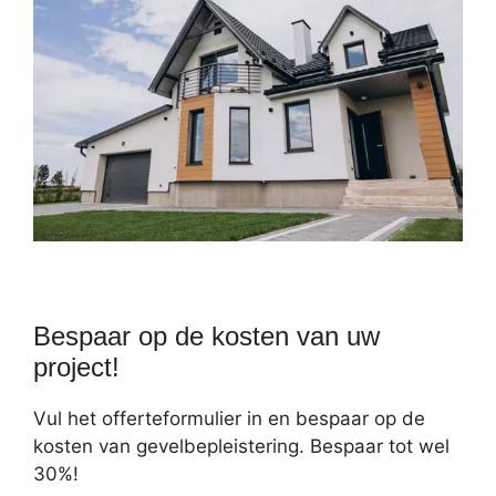
Bespaar op de kosten van uw
project!
Vul het offerteformulier in en bespaar op de
kosten van gevelbepleistering. Bespaar tot wel
30%!