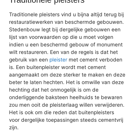
Traditionele pleisters vind u bijna altijd terug bij
restauratiewerken van beschermde gebouwen.
Stedenbouw legt bij dergelijke gebouwen een
lijst van voorwaarden op die u moet volgen
indien u een beschermd gebouw of monument
wilt restaureren. Een van de regels is dat het
gebruik van een
pleister
met cement verboden
is. Een buitenpleister wordt met cement
aangemaakt om deze sterker te maken en deze
beter te laten hechten. Het is omwille van deze
hechting dat het onmogelijk is om de
onderliggende baksteen heelhuids te bewaren
zou men ooit de pleisterlaag willen verwijderen.
Het is ook om die reden dat buitenpleisters
voor dergelijke toepassingen steeds cementvrij
zijn.