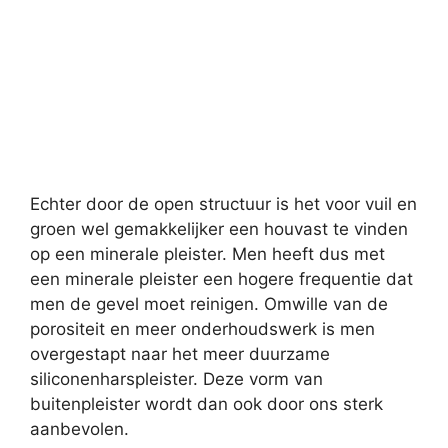
Echter door de open structuur is het voor vuil en
groen wel gemakkelijker een houvast te vinden
op een minerale pleister. Men heeft dus met
een minerale pleister een hogere frequentie dat
men de gevel moet reinigen. Omwille van de
porositeit en meer onderhoudswerk is men
overgestapt naar het meer duurzame
siliconenharspleister. Deze vorm van
buitenpleister wordt dan ook door ons sterk
aanbevolen.