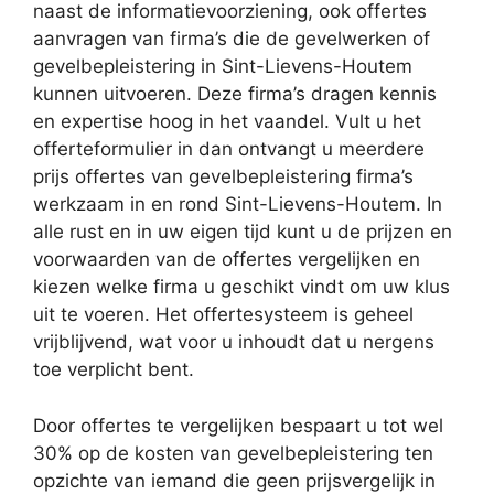
naast de informatievoorziening, ook offertes
aanvragen van firma’s die de gevelwerken of
gevelbepleistering in Sint-Lievens-Houtem
kunnen uitvoeren. Deze firma’s dragen kennis
en expertise hoog in het vaandel. Vult u het
offerteformulier in dan ontvangt u meerdere
prijs offertes van gevelbepleistering firma’s
werkzaam in en rond Sint-Lievens-Houtem. In
alle rust en in uw eigen tijd kunt u de prijzen en
voorwaarden van de offertes vergelijken en
kiezen welke firma u geschikt vindt om uw klus
uit te voeren. Het offertesysteem is geheel
vrijblijvend, wat voor u inhoudt dat u nergens
toe verplicht bent.
Door offertes te vergelijken bespaart u tot wel
30% op de kosten van gevelbepleistering ten
opzichte van iemand die geen prijsvergelijk in