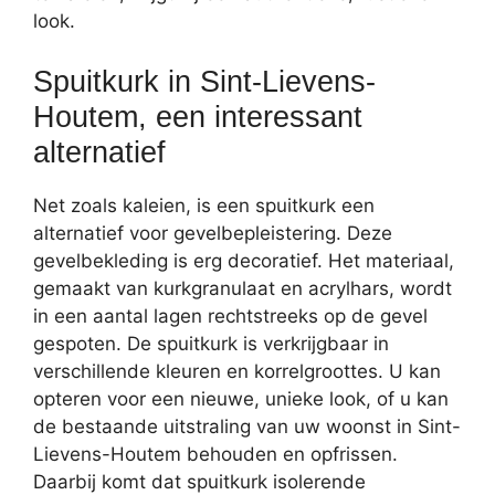
look.
Spuitkurk in Sint-Lievens-
Houtem, een interessant
alternatief
Net zoals kaleien, is een spuitkurk een
alternatief voor gevelbepleistering. Deze
gevelbekleding is erg decoratief. Het materiaal,
gemaakt van kurkgranulaat en acrylhars, wordt
in een aantal lagen rechtstreeks op de gevel
gespoten. De spuitkurk is verkrijgbaar in
verschillende kleuren en korrelgroottes. U kan
opteren voor een nieuwe, unieke look, of u kan
de bestaande uitstraling van uw woonst in Sint-
Lievens-Houtem behouden en opfrissen.
Daarbij komt dat spuitkurk isolerende