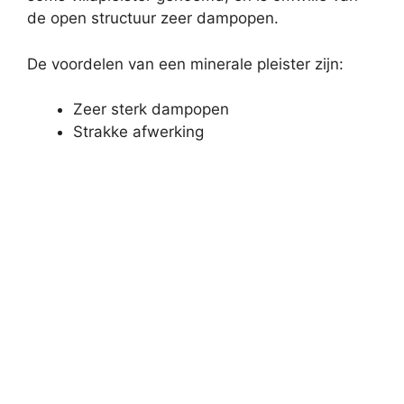
de open structuur zeer dampopen.
De voordelen van een minerale pleister zijn:
Zeer sterk dampopen
Strakke afwerking