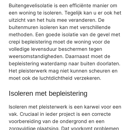
Buitengevelisolatie is een efficiënte manier om
een woning te isoleren. Tegelijk kan u er ook het
uitzicht van het huis mee veranderen. De
buitenmuren isoleren kan met verschillende
methoden. Een goede isolatie van de gevel met
crepi bepleistering moet de woning voor de
volledige levensduur beschermen tegen
weersomstandigheden. Daarnaast moet de
bepleistering waterdamp naar buiten doorlaten.
Het pleisterwerk mag niet kunnen scheuren en
moet ook de luchtdichtheid verzekeren.
Isoleren met bepleistering
Isoleren met pleisterwerk is een karwei voor een
vak. Cruciaal in ieder project is een correcte
voorbereiding van de ondergrond en een
zorgvuldige plaatsing. Dat voorkomt problemen