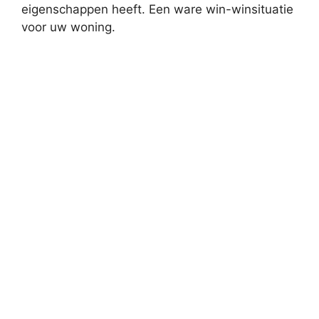
eigenschappen heeft. Een ware win-winsituatie
voor uw woning.