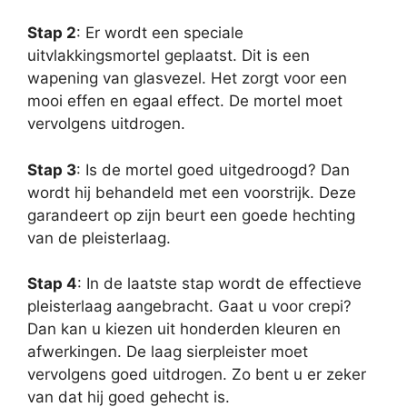
Stap 2
: Er wordt een speciale
uitvlakkingsmortel geplaatst. Dit is een
wapening van glasvezel. Het zorgt voor een
mooi effen en egaal effect. De mortel moet
vervolgens uitdrogen.
Stap 3
: Is de mortel goed uitgedroogd? Dan
wordt hij behandeld met een voorstrijk. Deze
garandeert op zijn beurt een goede hechting
van de pleisterlaag.
Stap 4
: In de laatste stap wordt de effectieve
pleisterlaag aangebracht. Gaat u voor crepi?
Dan kan u kiezen uit honderden kleuren en
afwerkingen. De laag sierpleister moet
vervolgens goed uitdrogen. Zo bent u er zeker
van dat hij goed gehecht is.