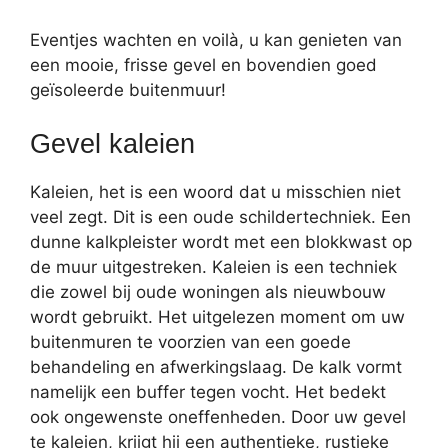
Eventjes wachten en voilà, u kan genieten van
een mooie, frisse gevel en bovendien goed
geïsoleerde buitenmuur!
Gevel kaleien
Kaleien, het is een woord dat u misschien niet
veel zegt. Dit is een oude schildertechniek. Een
dunne kalkpleister wordt met een blokkwast op
de muur uitgestreken. Kaleien is een techniek
die zowel bij oude woningen als nieuwbouw
wordt gebruikt. Het uitgelezen moment om uw
buitenmuren te voorzien van een goede
behandeling en afwerkingslaag. De kalk vormt
namelijk een buffer tegen vocht. Het bedekt
ook ongewenste oneffenheden. Door uw gevel
te kaleien, krijgt hij een authentieke, rustieke