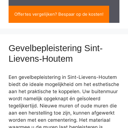
Offertes vergelijken? Bespaar op de kosten!
Gevelbepleistering Sint-
Lievens-Houtem
Een gevelbepleistering in Sint-Lievens-Houtem
biedt de ideale mogelijkheid om het esthetische
aan het praktische te koppelen. Uw buitenmuur
wordt namelijk opgeknapt én geïsoleerd
tegelijkertijd. Nieuwe muren of oude muren die
aan een herstelling toe zijn, kunnen afgewerkt
worden met een cementering. Het materiaal
waarmee u de muren laat bepleisteren is