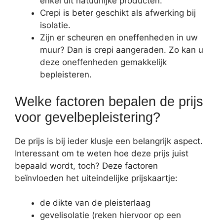
enkel uit natuurlijke producten.
Crepi is beter geschikt als afwerking bij
isolatie.
Zijn er scheuren en oneffenheden in uw
muur? Dan is crepi aangeraden. Zo kan u
deze oneffenheden gemakkelijk
bepleisteren.
Welke factoren bepalen de prijs
voor gevelbepleistering?
De prijs is bij ieder klusje een belangrijk aspect.
Interessant om te weten hoe deze prijs juist
bepaald wordt, toch? Deze factoren
beïnvloeden het uiteindelijke prijskaartje:
de dikte van de pleisterlaag
gevelisolatie (reken hiervoor op een