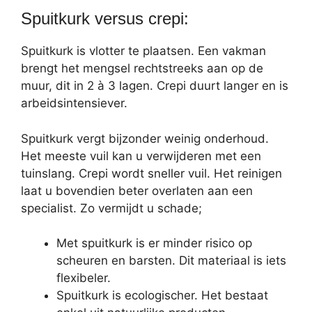
Spuitkurk versus crepi:
Spuitkurk is vlotter te plaatsen. Een vakman
brengt het mengsel rechtstreeks aan op de
muur, dit in 2 à 3 lagen. Crepi duurt langer en is
arbeidsintensiever.
Spuitkurk vergt bijzonder weinig onderhoud.
Het meeste vuil kan u verwijderen met een
tuinslang. Crepi wordt sneller vuil. Het reinigen
laat u bovendien beter overlaten aan een
specialist. Zo vermijdt u schade;
Met spuitkurk is er minder risico op
scheuren en barsten. Dit materiaal is iets
flexibeler.
Spuitkurk is ecologischer. Het bestaat