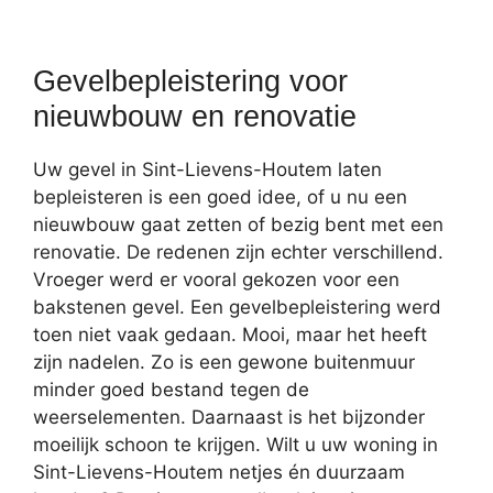
Gevelbepleistering voor
nieuwbouw en renovatie
Uw gevel in Sint-Lievens-Houtem laten
bepleisteren is een goed idee, of u nu een
nieuwbouw gaat zetten of bezig bent met een
renovatie. De redenen zijn echter verschillend.
Vroeger werd er vooral gekozen voor een
bakstenen gevel. Een gevelbepleistering werd
toen niet vaak gedaan. Mooi, maar het heeft
zijn nadelen. Zo is een gewone buitenmuur
minder goed bestand tegen de
weerselementen. Daarnaast is het bijzonder
moeilijk schoon te krijgen. Wilt u uw woning in
Sint-Lievens-Houtem netjes én duurzaam