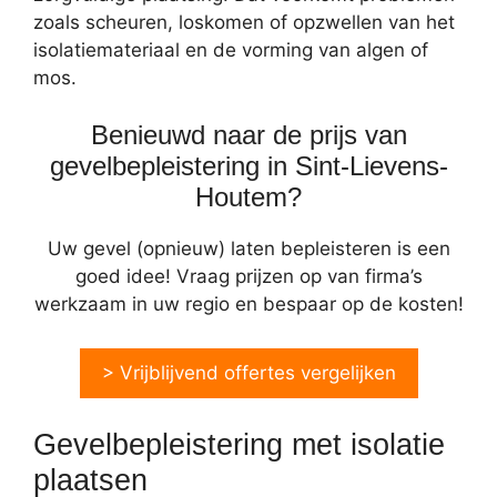
zoals scheuren, loskomen of opzwellen van het
isolatiemateriaal en de vorming van algen of
mos.
Benieuwd naar de prijs van
gevelbepleistering in Sint-Lievens-
Houtem?
Uw gevel (opnieuw) laten bepleisteren is een
goed idee! Vraag prijzen op van firma’s
werkzaam in uw regio en bespaar op de kosten!
> Vrijblijvend offertes vergelijken
Gevelbepleistering met isolatie
plaatsen