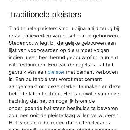
Traditionele pleisters
Traditionele pleisters vind u bijna altijd terug bij
restauratiewerken van beschermde gebouwen.
Stedenbouw legt bij dergelijke gebouwen een
lijst van voorwaarden op die u moet volgen
indien u een beschermd gebouw of monument
wilt restaureren. Een van de regels is dat het
gebruik van een
pleister
met cement verboden
is. Een buitenpleister wordt met cement
aangemaakt om deze sterker te maken en deze
beter te laten hechten. Het is omwille van deze
hechting dat het onmogelijk is om de
onderliggende baksteen heelhuids te bewaren
zou men ooit de pleisterlaag willen verwijderen.
Het is ook om die reden dat buitenpleisters
voor dergelijke toepassingen steeds cementvrij