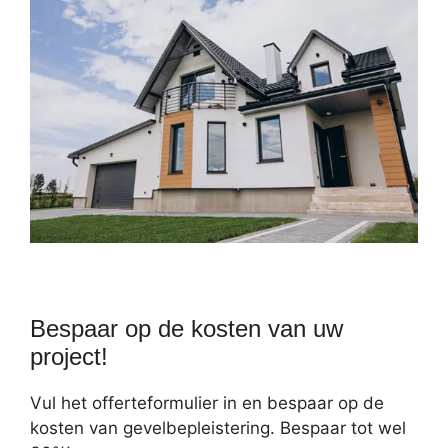
Bespaar op de kosten van uw
project!
Vul het offerteformulier in en bespaar op de
kosten van gevelbepleistering. Bespaar tot wel