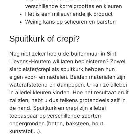
verschillende korrelgroottes en kleuren
Het is een milieuvriendelijk product
Weinig kans op scheuren en barsten
Spuitkurk of crepi?
Nog niet zeker hoe u de buitenmuur in Sint-
Lievens-Houtem wil laten bepleisteren? Zowel
sierpleister/crepi als spuitkurk hebben hun
eigen voor- en nadelen. Beiden materialen zijn
waterafstotend en dampopen. U kan ze allebei
in allerlei kleuren vinden. Hoe het resultaat eruit
zal zien, hebt u dus telkens grotendeels zelf in
de hand. Spuitkurk en crepi zijn allebei
toepasbaar op verschillende soorten
ondergronden (beton, baksteen, hout,
kunststof,…).