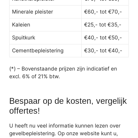
Minerale pleister
€60,- tot €70,-
Kaleien
€25,- tot €35,-
Spuitkurk
€40,- tot €50,-
Cementbepleistering
€30,- tot €40,-
(*) – Bovenstaande prijzen zijn indicatief en
excl. 6% of 21% btw.
Bespaar op de kosten, vergelijk
offertes!
U heeft nu veel informatie kunnen lezen over
gevelbepleistering. Op onze website kunt u,