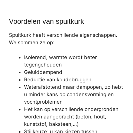
Voordelen van spuitkurk
Spuitkurk heeft verschillende eigenschappen.
We sommen ze op:
Isolerend, warmte wordt beter
tegengehouden
Geluiddempend
Reductie van koudebruggen
Waterafstotend maar dampopen, zo hebt
u minder kans op condensvorming en
vochtproblemen
Het kan op verschillende ondergronden
worden aangebracht (beton, hout,
kunststof, baksteen,…)
Stijlkeuze: u kan kiezen tussen