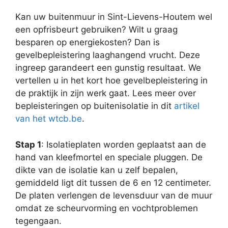
Kan uw buitenmuur in Sint-Lievens-Houtem wel
een opfrisbeurt gebruiken? Wilt u graag
besparen op energiekosten? Dan is
gevelbepleistering laaghangend vrucht. Deze
ingreep garandeert een gunstig resultaat. We
vertellen u in het kort hoe gevelbepleistering in
de praktijk in zijn werk gaat. Lees meer over
bepleisteringen op buitenisolatie in dit
artikel
van het wtcb.be
.
Stap 1
: Isolatieplaten worden geplaatst aan de
hand van kleefmortel en speciale pluggen. De
dikte van de isolatie kan u zelf bepalen,
gemiddeld ligt dit tussen de 6 en 12 centimeter.
De platen verlengen de levensduur van de muur
omdat ze scheurvorming en vochtproblemen
tegengaan.