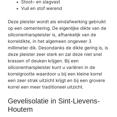
Stoot– en slagvast
Vuil en stof werend
Deze pleister wordt als eindafwerking gebruikt
op een cementering. De eigenlijke dikte van de
siliconenharspleister is, afhankelijk van de
korreldikte, in het algemeen ongeveer 3
millimeter dik. Desondanks de dikte gering is, is
deze pleister zeer sterk en zal deze niet snel
krassen of deuken krijgen. Bij een
siliconenharspleister kunt u variëren in de
korrelgrootte waardoor u bij een kleine korrel
een zeer strak uitzicht krijgt en bij een grovere
korrel een meer traditioneel uitzicht.
Gevelisolatie in Sint-Lievens-
Houtem