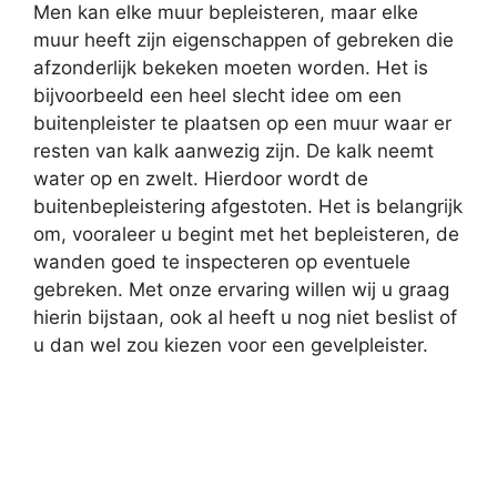
Men kan elke muur bepleisteren, maar elke
muur heeft zijn eigenschappen of gebreken die
afzonderlijk bekeken moeten worden. Het is
bijvoorbeeld een heel slecht idee om een
buitenpleister te plaatsen op een muur waar er
resten van kalk aanwezig zijn. De kalk neemt
water op en zwelt. Hierdoor wordt de
buitenbepleistering afgestoten. Het is belangrijk
om, vooraleer u begint met het bepleisteren, de
wanden goed te inspecteren op eventuele
gebreken. Met onze ervaring willen wij u graag
hierin bijstaan, ook al heeft u nog niet beslist of
u dan wel zou kiezen voor een gevelpleister.