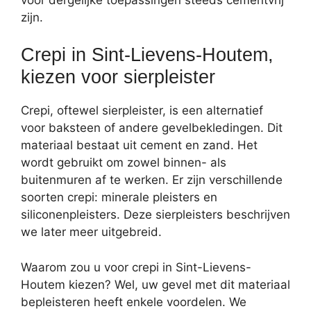
zijn.
Crepi in Sint-Lievens-Houtem,
kiezen voor sierpleister
Crepi, oftewel sierpleister, is een alternatief
voor baksteen of andere gevelbekledingen. Dit
materiaal bestaat uit cement en zand. Het
wordt gebruikt om zowel binnen- als
buitenmuren af te werken. Er zijn verschillende
soorten crepi: minerale pleisters en
siliconenpleisters. Deze sierpleisters beschrijven
we later meer uitgebreid.
Waarom zou u voor crepi in Sint-Lievens-
Houtem kiezen? Wel, uw gevel met dit materiaal
bepleisteren heeft enkele voordelen. We