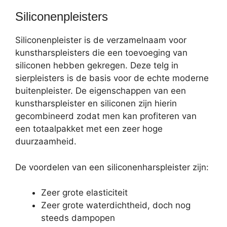
Siliconenpleisters
Siliconenpleister is de verzamelnaam voor
kunstharspleisters die een toevoeging van
siliconen hebben gekregen. Deze telg in
sierpleisters is de basis voor de echte moderne
buitenpleister. De eigenschappen van een
kunstharspleister en siliconen zijn hierin
gecombineerd zodat men kan profiteren van
een totaalpakket met een zeer hoge
duurzaamheid.
De voordelen van een siliconenharspleister zijn:
Zeer grote elasticiteit
Zeer grote waterdichtheid, doch nog
steeds dampopen