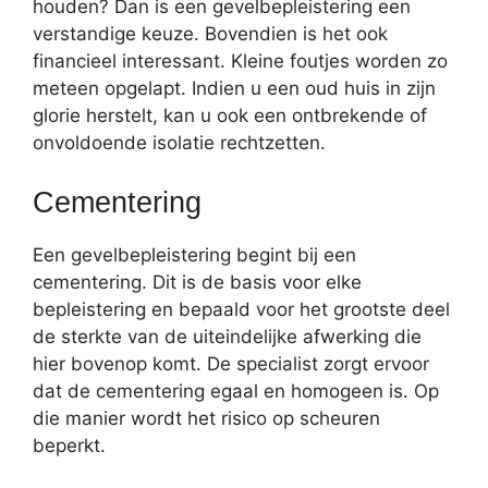
houden? Dan is een gevelbepleistering een
verstandige keuze. Bovendien is het ook
financieel interessant. Kleine foutjes worden zo
meteen opgelapt. Indien u een oud huis in zijn
glorie herstelt, kan u ook een ontbrekende of
onvoldoende isolatie rechtzetten.
Cementering
Een gevelbepleistering begint bij een
cementering. Dit is de basis voor elke
bepleistering en bepaald voor het grootste deel
de sterkte van de uiteindelijke afwerking die
hier bovenop komt. De specialist zorgt ervoor
dat de cementering egaal en homogeen is. Op
die manier wordt het risico op scheuren
beperkt.