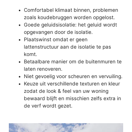
Comfortabel klimaat binnen, problemen
zoals koudebruggen worden opgelost.
Goede geluidsisolatie: het geluid wordt
opgevangen door de isolatie.
Plaatswinst omdat er geen
lattenstructuur aan de isolatie te pas
komt.
Betaalbare manier om de buitenmuren te
laten renoveren.
Niet gevoelig voor scheuren en vervuiling.
Keuze uit verschillende texturen en kleur
zodat de look & feel van uw woning
bewaard blijft en misschien zelfs extra in
de verf wordt gezet.