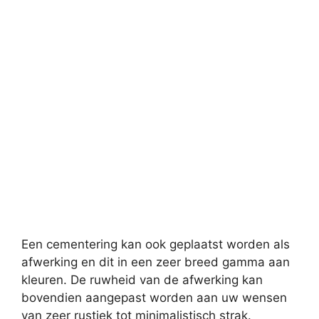
Een cementering kan ook geplaatst worden als
afwerking en dit in een zeer breed gamma aan
kleuren. De ruwheid van de afwerking kan
bovendien aangepast worden aan uw wensen
van zeer rustiek tot minimalistisch strak.