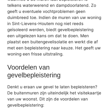
telkens waterwerend en dampdoorlatend. Zo
geeft u eventuele vochtproblemen geen
duimbreed toe. Indien de muren van uw woning
in Sint-Lievens-Houtem nog niet reeds
geïsoleerd werden, biedt gevelbepleistering
een uitgelezen kans om dat te doen. Men
plaatst een buitengevelisolatie en werkt die af
met een bepleistering naar keuze. Het geeft uw
woning een frisse uitstraling.
Voordelen van
gevelbepleistering
Denkt u eraan uw gevel te laten bepleisteren?
De buitenmuren zijn uiteindelijk het visitekaartje
van uw woonst. Dit zijn de voordelen van
gevelbepleistering: