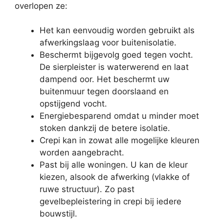
overlopen ze:
Het kan eenvoudig worden gebruikt als
afwerkingslaag voor buitenisolatie.
Beschermt bijgevolg goed tegen vocht.
De sierpleister is waterwerend en laat
dampend oor. Het beschermt uw
buitenmuur tegen doorslaand en
opstijgend vocht.
Energiebesparend omdat u minder moet
stoken dankzij de betere isolatie.
Crepi kan in zowat alle mogelijke kleuren
worden aangebracht.
Past bij alle woningen. U kan de kleur
kiezen, alsook de afwerking (vlakke of
ruwe structuur). Zo past
gevelbepleistering in crepi bij iedere
bouwstijl.