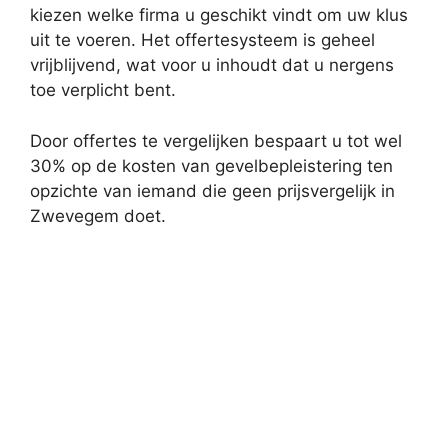
kiezen welke firma u geschikt vindt om uw klus
uit te voeren. Het offertesysteem is geheel
vrijblijvend, wat voor u inhoudt dat u nergens
toe verplicht bent.
Door offertes te vergelijken bespaart u tot wel
30% op de kosten van gevelbepleistering ten
opzichte van iemand die geen prijsvergelijk in
Zwevegem doet.