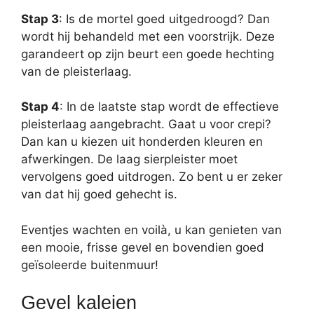
Stap 3
: Is de mortel goed uitgedroogd? Dan
wordt hij behandeld met een voorstrijk. Deze
garandeert op zijn beurt een goede hechting
van de pleisterlaag.
Stap 4
: In de laatste stap wordt de effectieve
pleisterlaag aangebracht. Gaat u voor crepi?
Dan kan u kiezen uit honderden kleuren en
afwerkingen. De laag sierpleister moet
vervolgens goed uitdrogen. Zo bent u er zeker
van dat hij goed gehecht is.
Eventjes wachten en voilà, u kan genieten van
een mooie, frisse gevel en bovendien goed
geïsoleerde buitenmuur!
Gevel kaleien