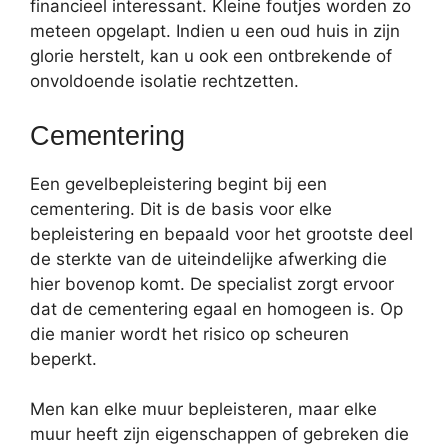
financieel interessant. Kleine foutjes worden zo
meteen opgelapt. Indien u een oud huis in zijn
glorie herstelt, kan u ook een ontbrekende of
onvoldoende isolatie rechtzetten.
Cementering
Een gevelbepleistering begint bij een
cementering. Dit is de basis voor elke
bepleistering en bepaald voor het grootste deel
de sterkte van de uiteindelijke afwerking die
hier bovenop komt. De specialist zorgt ervoor
dat de cementering egaal en homogeen is. Op
die manier wordt het risico op scheuren
beperkt.
Men kan elke muur bepleisteren, maar elke
muur heeft zijn eigenschappen of gebreken die