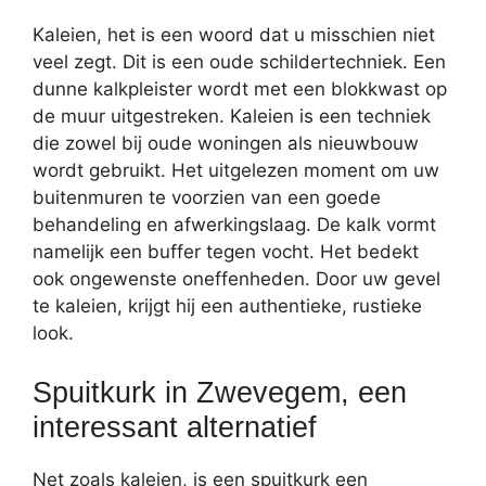
Kaleien, het is een woord dat u misschien niet
veel zegt. Dit is een oude schildertechniek. Een
dunne kalkpleister wordt met een blokkwast op
de muur uitgestreken. Kaleien is een techniek
die zowel bij oude woningen als nieuwbouw
wordt gebruikt. Het uitgelezen moment om uw
buitenmuren te voorzien van een goede
behandeling en afwerkingslaag. De kalk vormt
namelijk een buffer tegen vocht. Het bedekt
ook ongewenste oneffenheden. Door uw gevel
te kaleien, krijgt hij een authentieke, rustieke
look.
Spuitkurk in Zwevegem, een
interessant alternatief
Net zoals kaleien, is een spuitkurk een