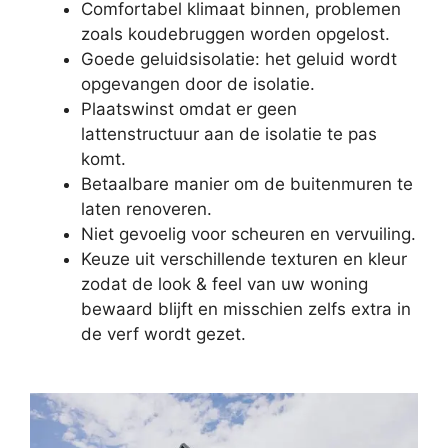
Comfortabel klimaat binnen, problemen
zoals koudebruggen worden opgelost.
Goede geluidsisolatie: het geluid wordt
opgevangen door de isolatie.
Plaatswinst omdat er geen
lattenstructuur aan de isolatie te pas
komt.
Betaalbare manier om de buitenmuren te
laten renoveren.
Niet gevoelig voor scheuren en vervuiling.
Keuze uit verschillende texturen en kleur
zodat de look & feel van uw woning
bewaard blijft en misschien zelfs extra in
de verf wordt gezet.