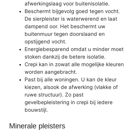
afwerkingslaag voor buitenisolatie.
Beschermt bijgevolg goed tegen vocht.
De sierpleister is waterwerend en laat
dampend oor. Het beschermt uw
buitenmuur tegen doorslaand en
opstijgend vocht.
Energiebesparend omdat u minder moet
stoken dankzij de betere isolatie.
Crepi kan in zowat alle mogelijke kleuren
worden aangebracht.
Past bij alle woningen. U kan de kleur
kiezen, alsook de afwerking (vlakke of
ruwe structuur). Zo past
gevelbepleistering in crepi bij iedere
bouwstijl.
Minerale pleisters