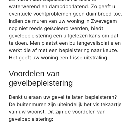
waterwerend en dampdoorlatend. Zo geeft u
eventuele vochtproblemen geen duimbreed toe.
Indien de muren van uw woning in Zwevegem
nog niet reeds geïsoleerd werden, biedt
gevelbepleistering een uitgelezen kans om dat
te doen. Men plaatst een buitengevelisolatie en
werkt die af met een bepleistering naar keuze.
Het geeft uw woning een frisse uitstraling.
Voordelen van
gevelbepleistering
Denkt u eraan uw gevel te laten bepleisteren?
De buitenmuren zijn uiteindelijk het visitekaartje
van uw woonst. Dit zijn de voordelen van
gevelbepleistering: