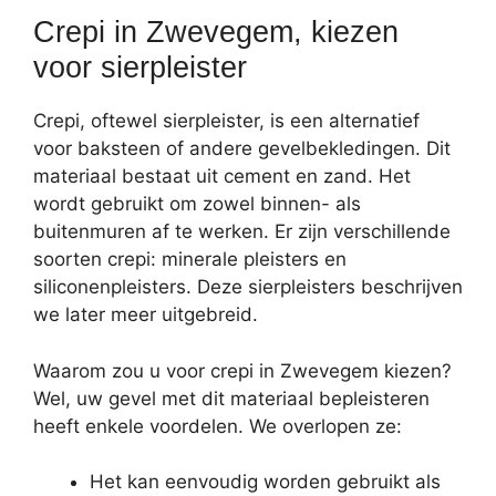
Crepi in Zwevegem, kiezen
voor sierpleister
Crepi, oftewel sierpleister, is een alternatief
voor baksteen of andere gevelbekledingen. Dit
materiaal bestaat uit cement en zand. Het
wordt gebruikt om zowel binnen- als
buitenmuren af te werken. Er zijn verschillende
soorten crepi: minerale pleisters en
siliconenpleisters. Deze sierpleisters beschrijven
we later meer uitgebreid.
Waarom zou u voor crepi in Zwevegem kiezen?
Wel, uw gevel met dit materiaal bepleisteren
heeft enkele voordelen. We overlopen ze:
Het kan eenvoudig worden gebruikt als