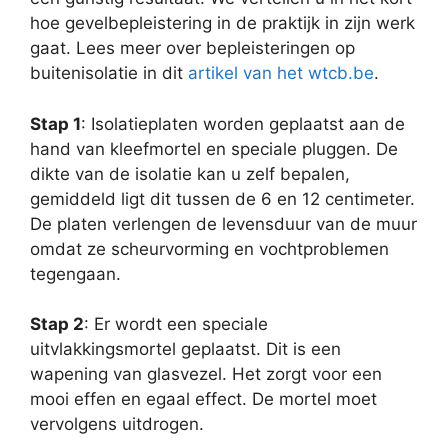
hoe gevelbepleistering in de praktijk in zijn werk
gaat. Lees meer over bepleisteringen op
buitenisolatie in dit
artikel van het wtcb.be
.
Stap 1
: Isolatieplaten worden geplaatst aan de
hand van kleefmortel en speciale pluggen. De
dikte van de isolatie kan u zelf bepalen,
gemiddeld ligt dit tussen de 6 en 12 centimeter.
De platen verlengen de levensduur van de muur
omdat ze scheurvorming en vochtproblemen
tegengaan.
Stap 2
: Er wordt een speciale
uitvlakkingsmortel geplaatst. Dit is een
wapening van glasvezel. Het zorgt voor een
mooi effen en egaal effect. De mortel moet
vervolgens uitdrogen.