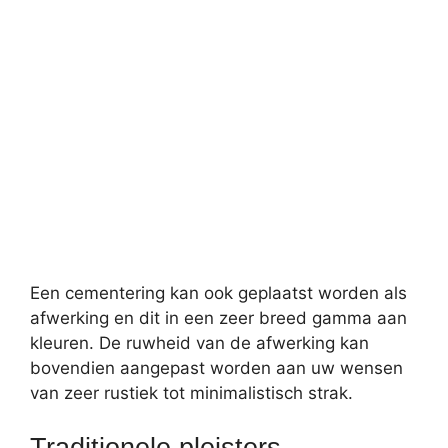
Een cementering kan ook geplaatst worden als
afwerking en dit in een zeer breed gamma aan
kleuren. De ruwheid van de afwerking kan
bovendien aangepast worden aan uw wensen
van zeer rustiek tot minimalistisch strak.
Traditionele pleisters