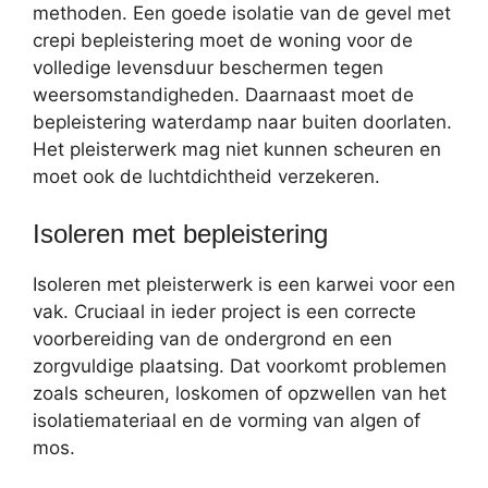
methoden. Een goede isolatie van de gevel met
crepi bepleistering moet de woning voor de
volledige levensduur beschermen tegen
weersomstandigheden. Daarnaast moet de
bepleistering waterdamp naar buiten doorlaten.
Het pleisterwerk mag niet kunnen scheuren en
moet ook de luchtdichtheid verzekeren.
Isoleren met bepleistering
Isoleren met pleisterwerk is een karwei voor een
vak. Cruciaal in ieder project is een correcte
voorbereiding van de ondergrond en een
zorgvuldige plaatsing. Dat voorkomt problemen
zoals scheuren, loskomen of opzwellen van het
isolatiemateriaal en de vorming van algen of
mos.