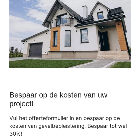
Bespaar op de kosten van uw
project!
Vul het offerteformulier in en bespaar op de
kosten van gevelbepleistering. Bespaar tot wel
30%!