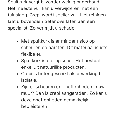
Spuitkurk vergt bijzonder weinig onderhoud.
Het meeste vuil kan u verwijderen met een
tuinslang. Crepi wordt sneller vuil. Het reinigen
laat u bovendien beter overlaten aan een
specialist. Zo vermijdt u schade;
Met spuitkurk is er minder risico op
scheuren en barsten. Dit materiaal is iets
flexibeler.
Spuitkurk is ecologischer. Het bestaat
enkel uit natuurlijke producten.
Crepi is beter geschikt als afwerking bij
isolatie.
Zijn er scheuren en oneffenheden in uw
muur? Dan is crepi aangeraden. Zo kan u
deze oneffenheden gemakkelijk
bepleisteren.