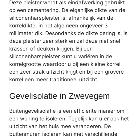
Deze pleister wordt als eindafwerking gebruikt
op een cementering. De eigenlijke dikte van de
siliconenharspleister is, afhankelijk van de
korreldikte, in het algemeen ongeveer 3
millimeter dik. Desondanks de dikte gering is, is
deze pleister zeer sterk en zal deze niet snel
krassen of deuken krijgen. Bij een
siliconenharspleister kunt u variëren in de
korrelgrootte waardoor u bij een kleine korrel
een zeer strak uitzicht krijgt en bij een grovere
korrel een meer traditioneel uitzicht.
Gevelisolatie in Zwevegem
Buitengevelisolatie is een efficiënte manier om
een woning te isoleren. Tegelijk kan u er ook het
uitzicht van het huis mee veranderen. De
buitenmuren isoleren kan met verschillende