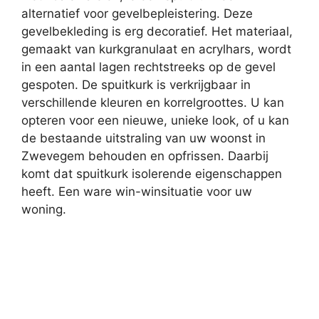
alternatief voor gevelbepleistering. Deze
gevelbekleding is erg decoratief. Het materiaal,
gemaakt van kurkgranulaat en acrylhars, wordt
in een aantal lagen rechtstreeks op de gevel
gespoten. De spuitkurk is verkrijgbaar in
verschillende kleuren en korrelgroottes. U kan
opteren voor een nieuwe, unieke look, of u kan
de bestaande uitstraling van uw woonst in
Zwevegem behouden en opfrissen. Daarbij
komt dat spuitkurk isolerende eigenschappen
heeft. Een ware win-winsituatie voor uw
woning.