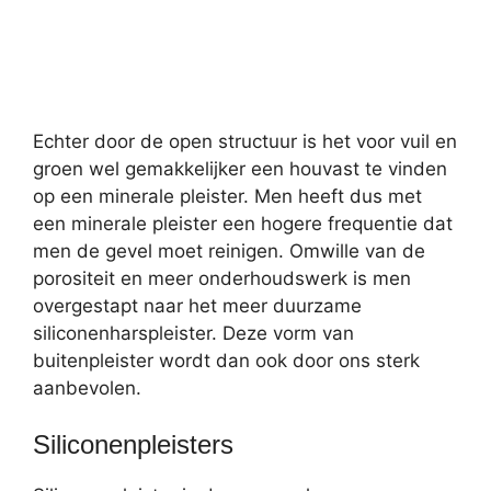
Echter door de open structuur is het voor vuil en
groen wel gemakkelijker een houvast te vinden
op een minerale pleister. Men heeft dus met
een minerale pleister een hogere frequentie dat
men de gevel moet reinigen. Omwille van de
porositeit en meer onderhoudswerk is men
overgestapt naar het meer duurzame
siliconenharspleister. Deze vorm van
buitenpleister wordt dan ook door ons sterk
aanbevolen.
Siliconenpleisters