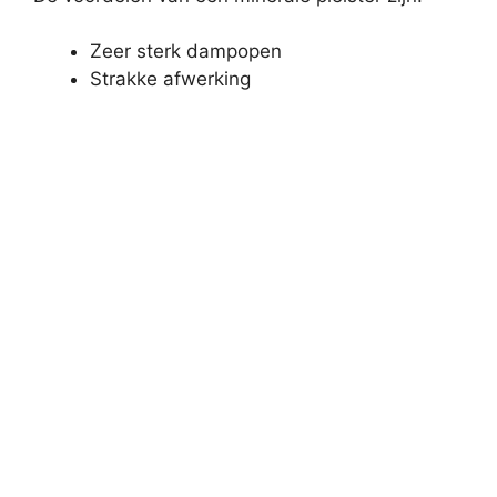
Zeer sterk dampopen
Strakke afwerking