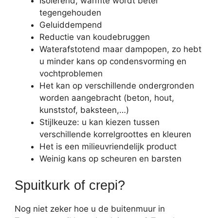
Isolerend, warmte wordt beter
tegengehouden
Geluiddempend
Reductie van koudebruggen
Waterafstotend maar dampopen, zo hebt
u minder kans op condensvorming en
vochtproblemen
Het kan op verschillende ondergronden
worden aangebracht (beton, hout,
kunststof, baksteen,…)
Stijlkeuze: u kan kiezen tussen
verschillende korrelgroottes en kleuren
Het is een milieuvriendelijk product
Weinig kans op scheuren en barsten
Spuitkurk of crepi?
Nog niet zeker hoe u de buitenmuur in