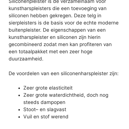
Siliconenpleister is de verzamelnaam voor
kunstharspleisters die een toevoeging van
siliconen hebben gekregen. Deze telg in
sierpleisters is de basis voor de echte moderne
buitenpleister. De eigenschappen van een
kunstharspleister en siliconen zijn hierin
gecombineerd zodat men kan profiteren van
een totaalpakket met een zeer hoge
duurzaamheid.
De voordelen van een siliconenharspleister zijn:
Zeer grote elasticiteit
Zeer grote waterdichtheid, doch nog
steeds dampopen
Stoot– en slagvast
Vuil en stof werend