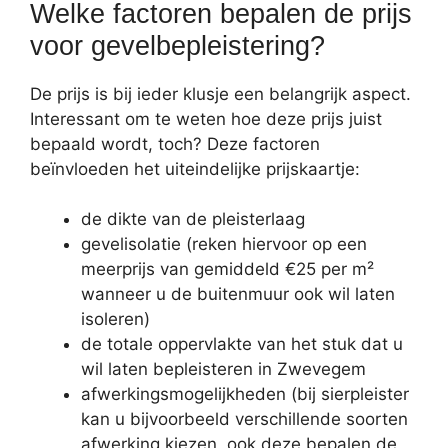
Welke factoren bepalen de prijs
voor gevelbepleistering?
De prijs is bij ieder klusje een belangrijk aspect.
Interessant om te weten hoe deze prijs juist
bepaald wordt, toch? Deze factoren
beïnvloeden het uiteindelijke prijskaartje:
de dikte van de pleisterlaag
gevelisolatie (reken hiervoor op een
meerprijs van gemiddeld €25 per m²
wanneer u de buitenmuur ook wil laten
isoleren)
de totale oppervlakte van het stuk dat u
wil laten bepleisteren in Zwevegem
afwerkingsmogelijkheden (bij sierpleister
kan u bijvoorbeeld verschillende soorten
afwerking kiezen, ook deze bepalen de