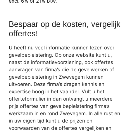
excl. 6% of 21% btw.
Bespaar op de kosten, vergelijk
offertes!
U heeft nu veel informatie kunnen lezen over
gevelbepleistering. Op onze website kunt u,
naast de informatievoorziening, ook offertes
aanvragen van firma’s die de gevelwerken of
gevelbepleistering in Zwevegem kunnen
uitvoeren. Deze firma’s dragen kennis en
expertise hoog in het vaandel. Vult u het
offerteformulier in dan ontvangt u meerdere
prijs offertes van gevelbepleistering firma’s
werkzaam in en rond Zwevegem. In alle rust en
in uw eigen tijd kunt u de prijzen en
voorwaarden van de offertes vergelijken en