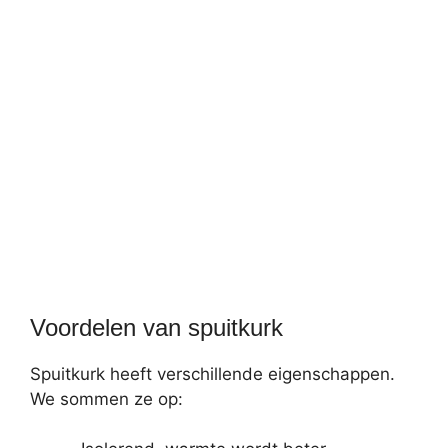
Voordelen van spuitkurk
Spuitkurk heeft verschillende eigenschappen.
We sommen ze op: