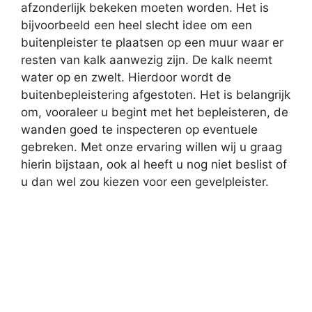
afzonderlijk bekeken moeten worden. Het is
bijvoorbeeld een heel slecht idee om een
buitenpleister te plaatsen op een muur waar er
resten van kalk aanwezig zijn. De kalk neemt
water op en zwelt. Hierdoor wordt de
buitenbepleistering afgestoten. Het is belangrijk
om, vooraleer u begint met het bepleisteren, de
wanden goed te inspecteren op eventuele
gebreken. Met onze ervaring willen wij u graag
hierin bijstaan, ook al heeft u nog niet beslist of
u dan wel zou kiezen voor een gevelpleister.