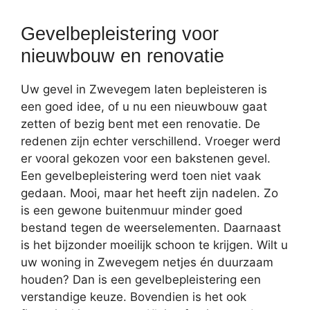
Gevelbepleistering voor
nieuwbouw en renovatie
Uw gevel in Zwevegem laten bepleisteren is
een goed idee, of u nu een nieuwbouw gaat
zetten of bezig bent met een renovatie. De
redenen zijn echter verschillend. Vroeger werd
er vooral gekozen voor een bakstenen gevel.
Een gevelbepleistering werd toen niet vaak
gedaan. Mooi, maar het heeft zijn nadelen. Zo
is een gewone buitenmuur minder goed
bestand tegen de weerselementen. Daarnaast
is het bijzonder moeilijk schoon te krijgen. Wilt u
uw woning in Zwevegem netjes én duurzaam
houden? Dan is een gevelbepleistering een
verstandige keuze. Bovendien is het ook