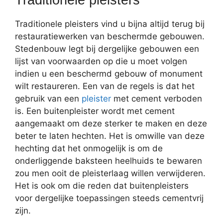
Traditionele pleisters vind u bijna altijd terug bij
restauratiewerken van beschermde gebouwen.
Stedenbouw legt bij dergelijke gebouwen een
lijst van voorwaarden op die u moet volgen
indien u een beschermd gebouw of monument
wilt restaureren. Een van de regels is dat het
gebruik van een
pleister
met cement verboden
is. Een buitenpleister wordt met cement
aangemaakt om deze sterker te maken en deze
beter te laten hechten. Het is omwille van deze
hechting dat het onmogelijk is om de
onderliggende baksteen heelhuids te bewaren
zou men ooit de pleisterlaag willen verwijderen.
Het is ook om die reden dat buitenpleisters
voor dergelijke toepassingen steeds cementvrij
zijn.