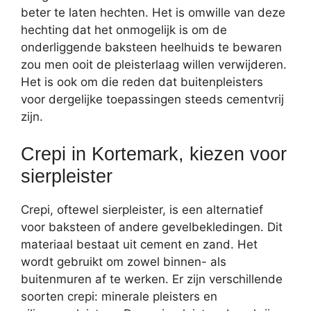
beter te laten hechten. Het is omwille van deze
hechting dat het onmogelijk is om de
onderliggende baksteen heelhuids te bewaren
zou men ooit de pleisterlaag willen verwijderen.
Het is ook om die reden dat buitenpleisters
voor dergelijke toepassingen steeds cementvrij
zijn.
Crepi in Kortemark, kiezen voor
sierpleister
Crepi, oftewel sierpleister, is een alternatief
voor baksteen of andere gevelbekledingen. Dit
materiaal bestaat uit cement en zand. Het
wordt gebruikt om zowel binnen- als
buitenmuren af te werken. Er zijn verschillende
soorten crepi: minerale pleisters en