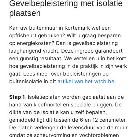
Gevelbepleistering met isolatie
plaatsen
Kan uw buitenmuur in Kortemark wel een
opfrisbeurt gebruiken? Wilt u graag besparen
op energiekosten? Dan is gevelbepleistering
laaghangend vrucht. Deze ingreep garandeert
een gunstig resultaat. We vertellen u in het kort
hoe gevelbepleistering in de praktijk in zijn werk
gaat. Lees meer over bepleisteringen op
buitenisolatie in dit
artikel van het wtcb.be
.
Stap 1
: Isolatieplaten worden geplaatst aan de
hand van kleefmortel en speciale pluggen. De
dikte van de isolatie kan u zelf bepalen,
gemiddeld ligt dit tussen de 6 en 12 centimeter.
De platen verlengen de levensduur van de muur
omdat ze scheurvorming en vochtproblemen