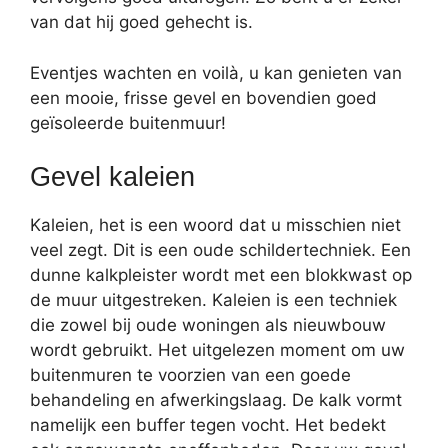
van dat hij goed gehecht is.
Eventjes wachten en voilà, u kan genieten van
een mooie, frisse gevel en bovendien goed
geïsoleerde buitenmuur!
Gevel kaleien
Kaleien, het is een woord dat u misschien niet
veel zegt. Dit is een oude schildertechniek. Een
dunne kalkpleister wordt met een blokkwast op
de muur uitgestreken. Kaleien is een techniek
die zowel bij oude woningen als nieuwbouw
wordt gebruikt. Het uitgelezen moment om uw
buitenmuren te voorzien van een goede
behandeling en afwerkingslaag. De kalk vormt
namelijk een buffer tegen vocht. Het bedekt