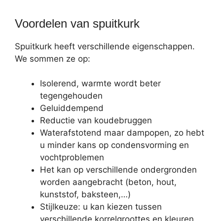
Voordelen van spuitkurk
Spuitkurk heeft verschillende eigenschappen.
We sommen ze op:
Isolerend, warmte wordt beter
tegengehouden
Geluiddempend
Reductie van koudebruggen
Waterafstotend maar dampopen, zo hebt
u minder kans op condensvorming en
vochtproblemen
Het kan op verschillende ondergronden
worden aangebracht (beton, hout,
kunststof, baksteen,…)
Stijlkeuze: u kan kiezen tussen
verschillende korrelgroottes en kleuren