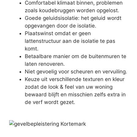
Comfortabel klimaat binnen, problemen
zoals koudebruggen worden opgelost.
Goede geluidsisolatie: het geluid wordt
opgevangen door de isolatie.
Plaatswinst omdat er geen
lattenstructuur aan de isolatie te pas
komt.
Betaalbare manier om de buitenmuren te
laten renoveren.
Niet gevoelig voor scheuren en vervuiling.
Keuze uit verschillende texturen en kleur
zodat de look & feel van uw woning
bewaard blijft en misschien zelfs extra in
de verf wordt gezet.