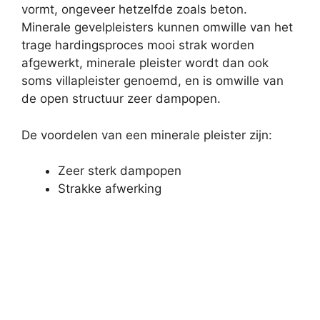
vormt, ongeveer hetzelfde zoals beton.
Minerale gevelpleisters kunnen omwille van het
trage hardingsproces mooi strak worden
afgewerkt, minerale pleister wordt dan ook
soms villapleister genoemd, en is omwille van
de open structuur zeer dampopen.
De voordelen van een minerale pleister zijn:
Zeer sterk dampopen
Strakke afwerking