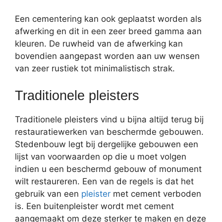
Een cementering kan ook geplaatst worden als
afwerking en dit in een zeer breed gamma aan
kleuren. De ruwheid van de afwerking kan
bovendien aangepast worden aan uw wensen
van zeer rustiek tot minimalistisch strak.
Traditionele pleisters
Traditionele pleisters vind u bijna altijd terug bij
restauratiewerken van beschermde gebouwen.
Stedenbouw legt bij dergelijke gebouwen een
lijst van voorwaarden op die u moet volgen
indien u een beschermd gebouw of monument
wilt restaureren. Een van de regels is dat het
gebruik van een
pleister
met cement verboden
is. Een buitenpleister wordt met cement
aangemaakt om deze sterker te maken en deze