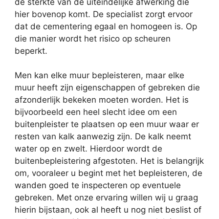
de sterkte van de uiteindelijke afwerking die
hier bovenop komt. De specialist zorgt ervoor
dat de cementering egaal en homogeen is. Op
die manier wordt het risico op scheuren
beperkt.
Men kan elke muur bepleisteren, maar elke
muur heeft zijn eigenschappen of gebreken die
afzonderlijk bekeken moeten worden. Het is
bijvoorbeeld een heel slecht idee om een
buitenpleister te plaatsen op een muur waar er
resten van kalk aanwezig zijn. De kalk neemt
water op en zwelt. Hierdoor wordt de
buitenbepleistering afgestoten. Het is belangrijk
om, vooraleer u begint met het bepleisteren, de
wanden goed te inspecteren op eventuele
gebreken. Met onze ervaring willen wij u graag
hierin bijstaan, ook al heeft u nog niet beslist of