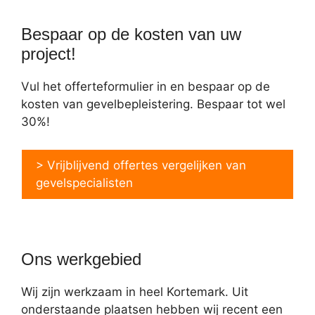
Bespaar op de kosten van uw
project!
Vul het offerteformulier in en bespaar op de
kosten van gevelbepleistering. Bespaar tot wel
30%!
> Vrijblijvend offertes vergelijken van
gevelspecialisten
Ons werkgebied
Wij zijn werkzaam in heel Kortemark. Uit
onderstaande plaatsen hebben wij recent een