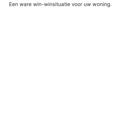
Een ware win-winsituatie voor uw woning.