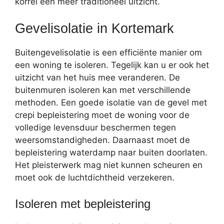
korrel een meer traditioneel uitzicht.
Gevelisolatie in Kortemark
Buitengevelisolatie is een efficiënte manier om
een woning te isoleren. Tegelijk kan u er ook het
uitzicht van het huis mee veranderen. De
buitenmuren isoleren kan met verschillende
methoden. Een goede isolatie van de gevel met
crepi bepleistering moet de woning voor de
volledige levensduur beschermen tegen
weersomstandigheden. Daarnaast moet de
bepleistering waterdamp naar buiten doorlaten.
Het pleisterwerk mag niet kunnen scheuren en
moet ook de luchtdichtheid verzekeren.
Isoleren met bepleistering