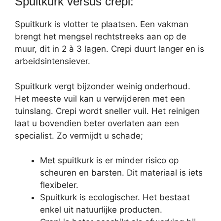
Spuitkurk versus crepi:
Spuitkurk is vlotter te plaatsen. Een vakman
brengt het mengsel rechtstreeks aan op de
muur, dit in 2 à 3 lagen. Crepi duurt langer en is
arbeidsintensiever.
Spuitkurk vergt bijzonder weinig onderhoud.
Het meeste vuil kan u verwijderen met een
tuinslang. Crepi wordt sneller vuil. Het reinigen
laat u bovendien beter overlaten aan een
specialist. Zo vermijdt u schade;
Met spuitkurk is er minder risico op
scheuren en barsten. Dit materiaal is iets
flexibeler.
Spuitkurk is ecologischer. Het bestaat
enkel uit natuurlijke producten.