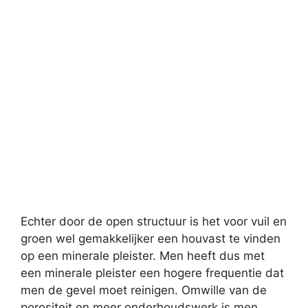
Echter door de open structuur is het voor vuil en
groen wel gemakkelijker een houvast te vinden
op een minerale pleister. Men heeft dus met
een minerale pleister een hogere frequentie dat
men de gevel moet reinigen. Omwille van de
porositeit en meer onderhoudswerk is men