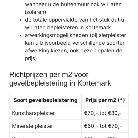
wanneer u de buitenmuur ook wil laten
isoleren)
de totale oppervlakte van het stuk dat u
wil laten bepleisteren in Kortemark
afwerkingsmogelijkheden (bij sierpleister
kan u bijvoorbeeld verschillende soorten
afwerking kiezen, ook deze bepalen de
prijs)
Richtprijzen per m2 voor
gevelbepleistering in Kortemark
Soort gevelbepleistering
Prijs per m2 (*)
Kunstharspleister
€70,- tot €80,-
Minerale pleister
€60,- tot €70,-