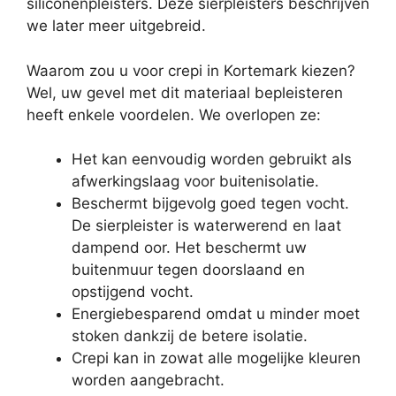
siliconenpleisters. Deze sierpleisters beschrijven
we later meer uitgebreid.
Waarom zou u voor crepi in Kortemark kiezen?
Wel, uw gevel met dit materiaal bepleisteren
heeft enkele voordelen. We overlopen ze:
Het kan eenvoudig worden gebruikt als
afwerkingslaag voor buitenisolatie.
Beschermt bijgevolg goed tegen vocht.
De sierpleister is waterwerend en laat
dampend oor. Het beschermt uw
buitenmuur tegen doorslaand en
opstijgend vocht.
Energiebesparend omdat u minder moet
stoken dankzij de betere isolatie.
Crepi kan in zowat alle mogelijke kleuren
worden aangebracht.