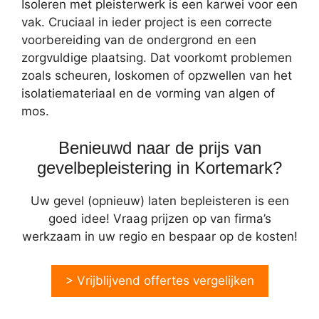
Isoleren met pleisterwerk is een karwei voor een
vak. Cruciaal in ieder project is een correcte
voorbereiding van de ondergrond en een
zorgvuldige plaatsing. Dat voorkomt problemen
zoals scheuren, loskomen of opzwellen van het
isolatiemateriaal en de vorming van algen of
mos.
Benieuwd naar de prijs van
gevelbepleistering in Kortemark?
Uw gevel (opnieuw) laten bepleisteren is een
goed idee! Vraag prijzen op van firma’s
werkzaam in uw regio en bespaar op de kosten!
> Vrijblijvend offertes vergelijken