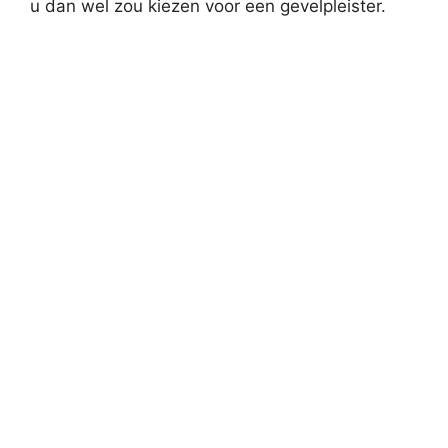
u dan wel zou kiezen voor een gevelpleister.