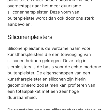
overgestapt naar het meer duurzame
siliconenharspleister. Deze vorm van
buitenpleister wordt dan ook door ons sterk
aanbevolen.
Siliconenpleisters
Siliconenpleister is de verzamelnaam voor
kunstharspleisters die een toevoeging van
siliconen hebben gekregen. Deze telg in
sierpleisters is de basis voor de echte moderne
buitenpleister. De eigenschappen van een
kunstharspleister en siliconen zijn hierin
gecombineerd zodat men kan profiteren van
een totaalpakket met een zeer hoge
duurzaamheid.
De voordelen van een siliconenharspleister zijn: