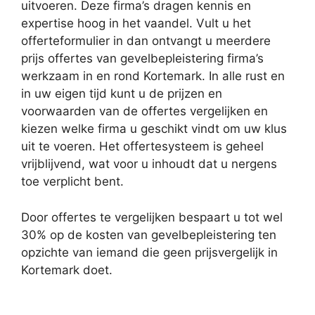
uitvoeren. Deze firma’s dragen kennis en
expertise hoog in het vaandel. Vult u het
offerteformulier in dan ontvangt u meerdere
prijs offertes van gevelbepleistering firma’s
werkzaam in en rond Kortemark. In alle rust en
in uw eigen tijd kunt u de prijzen en
voorwaarden van de offertes vergelijken en
kiezen welke firma u geschikt vindt om uw klus
uit te voeren. Het offertesysteem is geheel
vrijblijvend, wat voor u inhoudt dat u nergens
toe verplicht bent.
Door offertes te vergelijken bespaart u tot wel
30% op de kosten van gevelbepleistering ten
opzichte van iemand die geen prijsvergelijk in
Kortemark doet.