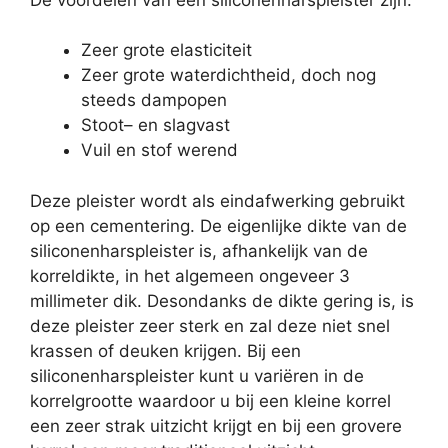
Zeer grote elasticiteit
Zeer grote waterdichtheid, doch nog
steeds dampopen
Stoot– en slagvast
Vuil en stof werend
Deze pleister wordt als eindafwerking gebruikt
op een cementering. De eigenlijke dikte van de
siliconenharspleister is, afhankelijk van de
korreldikte, in het algemeen ongeveer 3
millimeter dik. Desondanks de dikte gering is, is
deze pleister zeer sterk en zal deze niet snel
krassen of deuken krijgen. Bij een
siliconenharspleister kunt u variëren in de
korrelgrootte waardoor u bij een kleine korrel
een zeer strak uitzicht krijgt en bij een grovere