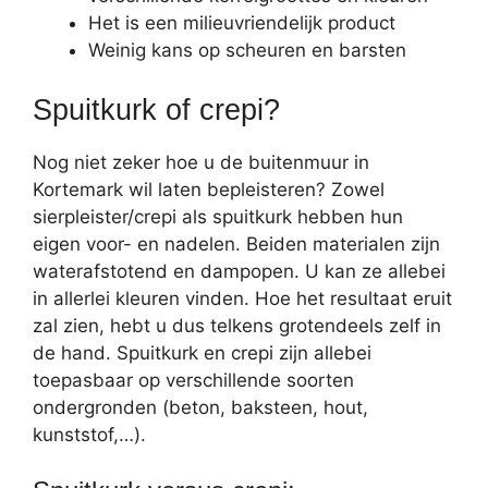
Het is een milieuvriendelijk product
Weinig kans op scheuren en barsten
Spuitkurk of crepi?
Nog niet zeker hoe u de buitenmuur in
Kortemark wil laten bepleisteren? Zowel
sierpleister/crepi als spuitkurk hebben hun
eigen voor- en nadelen. Beiden materialen zijn
waterafstotend en dampopen. U kan ze allebei
in allerlei kleuren vinden. Hoe het resultaat eruit
zal zien, hebt u dus telkens grotendeels zelf in
de hand. Spuitkurk en crepi zijn allebei
toepasbaar op verschillende soorten
ondergronden (beton, baksteen, hout,
kunststof,…).