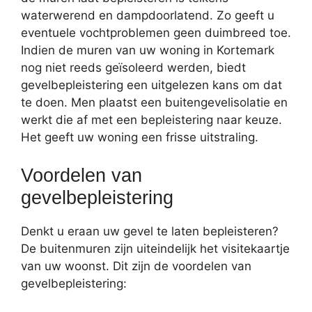
waterwerend en dampdoorlatend. Zo geeft u
eventuele vochtproblemen geen duimbreed toe.
Indien de muren van uw woning in Kortemark
nog niet reeds geïsoleerd werden, biedt
gevelbepleistering een uitgelezen kans om dat
te doen. Men plaatst een buitengevelisolatie en
werkt die af met een bepleistering naar keuze.
Het geeft uw woning een frisse uitstraling.
Voordelen van
gevelbepleistering
Denkt u eraan uw gevel te laten bepleisteren?
De buitenmuren zijn uiteindelijk het visitekaartje
van uw woonst. Dit zijn de voordelen van
gevelbepleistering: