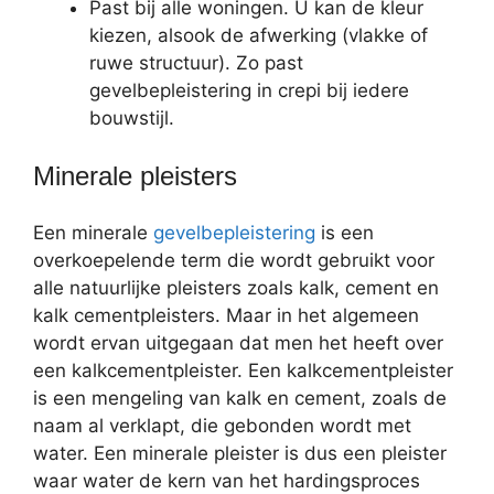
Past bij alle woningen. U kan de kleur
kiezen, alsook de afwerking (vlakke of
ruwe structuur). Zo past
gevelbepleistering in crepi bij iedere
bouwstijl.
Minerale pleisters
Een minerale
gevelbepleistering
is een
overkoepelende term die wordt gebruikt voor
alle natuurlijke pleisters zoals kalk, cement en
kalk cementpleisters. Maar in het algemeen
wordt ervan uitgegaan dat men het heeft over
een kalkcementpleister. Een kalkcementpleister
is een mengeling van kalk en cement, zoals de
naam al verklapt, die gebonden wordt met
water. Een minerale pleister is dus een pleister
waar water de kern van het hardingsproces