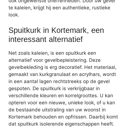
ook ongewenste oneffenheden. Door uw gevel
te kaleien, krijgt hij een authentieke, rustieke
look.
Spuitkurk in Kortemark, een
interessant alternatief
Net zoals kaleien, is een spuitkurk een
alternatief voor gevelbepleistering. Deze
gevelbekleding is erg decoratief. Het materiaal,
gemaakt van kurkgranulaat en acrylhars, wordt
in een aantal lagen rechtstreeks op de gevel
gespoten. De spuitkurk is verkrijgbaar in
verschillende kleuren en korrelgroottes. U kan
opteren voor een nieuwe, unieke look, of u kan
de bestaande uitstraling van uw woonst in
Kortemark behouden en opfrissen. Daarbij komt
dat spuitkurk isolerende eigenschappen heeft.