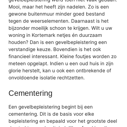
Mooi, maar het heeft zijn nadelen. Zo is een
gewone buitenmuur minder goed bestand
tegen de weerselementen. Daarnaast is het
bijzonder moeilijk schoon te krijgen. Wilt u uw
woning in Kortemark netjes én duurzaam
houden? Dan is een gevelbepleistering een
verstandige keuze. Bovendien is het ook
financieel interessant. Kleine foutjes worden zo
meteen opgelapt. Indien u een oud huis in zijn
glorie herstelt, kan u ook een ontbrekende of
onvoldoende isolatie rechtzetten.
Cementering
Een gevelbepleistering begint bij een
cementering. Dit is de basis voor elke
bepleistering en bepaald voor het grootste deel