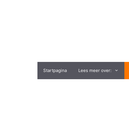
Startpagina
Lees meer over: