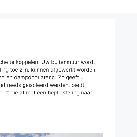
ische te koppelen. Uw buitenmuur wordt
ling toe zijn, kunnen afgewerkt worden
end en dampdoorlatend. Zo geeft u
et reeds geïsoleerd werden, biedt
rkt die af met een bepleistering naar