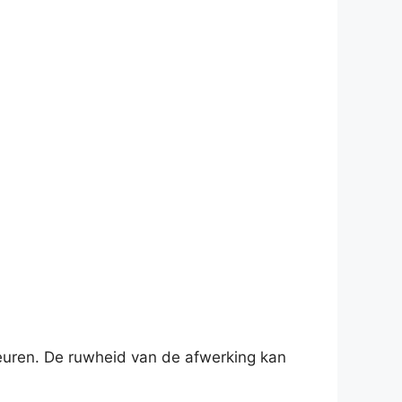
euren. De ruwheid van de afwerking kan