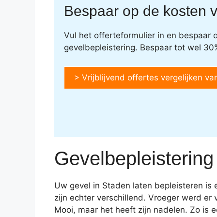
Bespaar op de kosten v
Vul het offerteformulier in en bespaar
gevelbepleistering. Bespaar tot wel 30
> Vrijblijvend offertes vergelijken va
Gevelbepleistering
Uw gevel in Staden laten bepleisteren is
zijn echter verschillend. Vroeger werd e
Mooi, maar het heeft zijn nadelen. Zo i