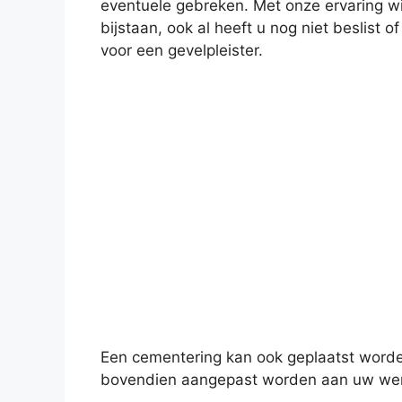
eventuele gebreken. Met onze ervaring wil
bijstaan, ook al heeft u nog niet beslist 
voor een gevelpleister.
Een cementering kan ook geplaatst worde
bovendien aangepast worden aan uw wense