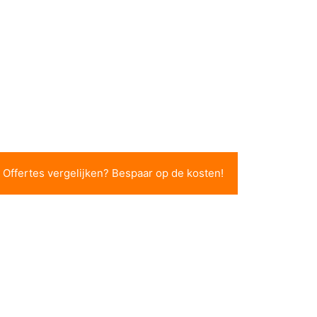
Offertes vergelijken? Bespaar op de kosten!