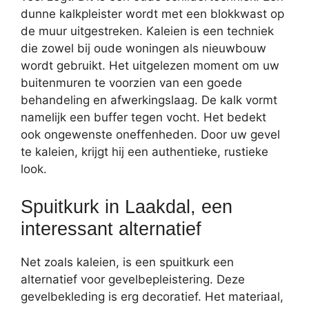
dunne kalkpleister wordt met een blokkwast op
de muur uitgestreken. Kaleien is een techniek
die zowel bij oude woningen als nieuwbouw
wordt gebruikt. Het uitgelezen moment om uw
buitenmuren te voorzien van een goede
behandeling en afwerkingslaag. De kalk vormt
namelijk een buffer tegen vocht. Het bedekt
ook ongewenste oneffenheden. Door uw gevel
te kaleien, krijgt hij een authentieke, rustieke
look.
Spuitkurk in Laakdal, een
interessant alternatief
Net zoals kaleien, is een spuitkurk een
alternatief voor gevelbepleistering. Deze
gevelbekleding is erg decoratief. Het materiaal,