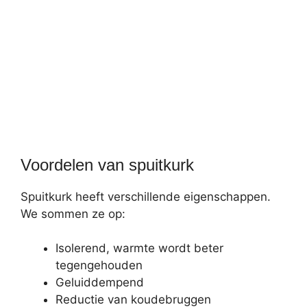
Voordelen van spuitkurk
Spuitkurk heeft verschillende eigenschappen.
We sommen ze op:
Isolerend, warmte wordt beter
tegengehouden
Geluiddempend
Reductie van koudebruggen