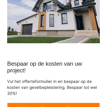
Bespaar op de kosten van uw
project!
Vul het offerteformulier in en bespaar op de
kosten van gevelbepleistering. Bespaar tot wel
30%!