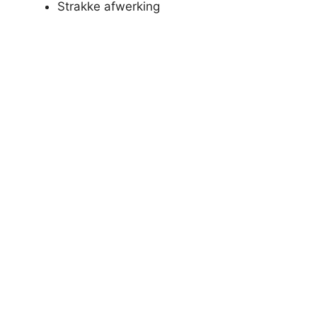
Strakke afwerking