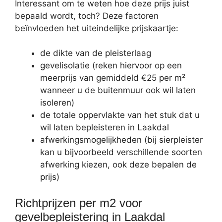
Interessant om te weten hoe deze prijs juist
bepaald wordt, toch? Deze factoren
beïnvloeden het uiteindelijke prijskaartje:
de dikte van de pleisterlaag
gevelisolatie (reken hiervoor op een
meerprijs van gemiddeld €25 per m²
wanneer u de buitenmuur ook wil laten
isoleren)
de totale oppervlakte van het stuk dat u
wil laten bepleisteren in Laakdal
afwerkingsmogelijkheden (bij sierpleister
kan u bijvoorbeeld verschillende soorten
afwerking kiezen, ook deze bepalen de
prijs)
Richtprijzen per m2 voor
gevelbepleistering in Laakdal