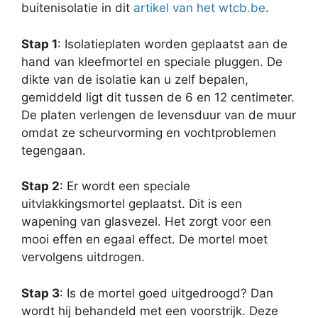
buitenisolatie in dit
artikel van het wtcb.be
.
Stap 1
: Isolatieplaten worden geplaatst aan de
hand van kleefmortel en speciale pluggen. De
dikte van de isolatie kan u zelf bepalen,
gemiddeld ligt dit tussen de 6 en 12 centimeter.
De platen verlengen de levensduur van de muur
omdat ze scheurvorming en vochtproblemen
tegengaan.
Stap 2
: Er wordt een speciale
uitvlakkingsmortel geplaatst. Dit is een
wapening van glasvezel. Het zorgt voor een
mooi effen en egaal effect. De mortel moet
vervolgens uitdrogen.
Stap 3
: Is de mortel goed uitgedroogd? Dan
wordt hij behandeld met een voorstrijk. Deze