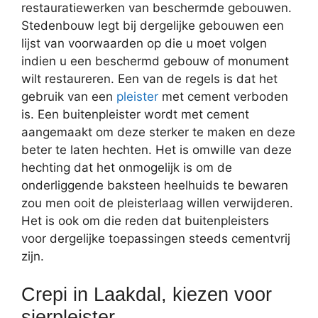
restauratiewerken van beschermde gebouwen.
Stedenbouw legt bij dergelijke gebouwen een
lijst van voorwaarden op die u moet volgen
indien u een beschermd gebouw of monument
wilt restaureren. Een van de regels is dat het
gebruik van een
pleister
met cement verboden
is. Een buitenpleister wordt met cement
aangemaakt om deze sterker te maken en deze
beter te laten hechten. Het is omwille van deze
hechting dat het onmogelijk is om de
onderliggende baksteen heelhuids te bewaren
zou men ooit de pleisterlaag willen verwijderen.
Het is ook om die reden dat buitenpleisters
voor dergelijke toepassingen steeds cementvrij
zijn.
Crepi in Laakdal, kiezen voor
sierpleister