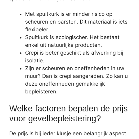
Met spuitkurk is er minder risico op
scheuren en barsten. Dit materiaal is iets
flexibeler.
Spuitkurk is ecologischer. Het bestaat
enkel uit natuurlijke producten.
Crepi is beter geschikt als afwerking bij
isolatie.
Zijn er scheuren en oneffenheden in uw
muur? Dan is crepi aangeraden. Zo kan u
deze oneffenheden gemakkelijk
bepleisteren.
Welke factoren bepalen de prijs
voor gevelbepleistering?
De prijs is bij ieder klusje een belangrijk aspect.