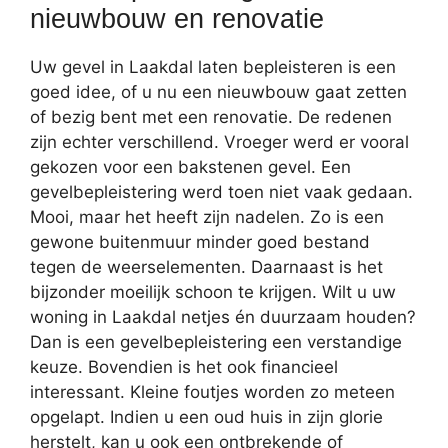
nieuwbouw en renovatie
Uw gevel in Laakdal laten bepleisteren is een
goed idee, of u nu een nieuwbouw gaat zetten
of bezig bent met een renovatie. De redenen
zijn echter verschillend. Vroeger werd er vooral
gekozen voor een bakstenen gevel. Een
gevelbepleistering werd toen niet vaak gedaan.
Mooi, maar het heeft zijn nadelen. Zo is een
gewone buitenmuur minder goed bestand
tegen de weerselementen. Daarnaast is het
bijzonder moeilijk schoon te krijgen. Wilt u uw
woning in Laakdal netjes én duurzaam houden?
Dan is een gevelbepleistering een verstandige
keuze. Bovendien is het ook financieel
interessant. Kleine foutjes worden zo meteen
opgelapt. Indien u een oud huis in zijn glorie
herstelt, kan u ook een ontbrekende of