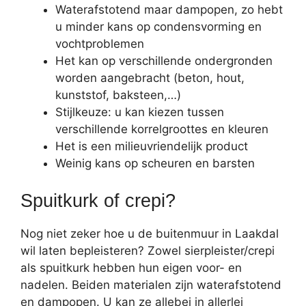
Waterafstotend maar dampopen, zo hebt
u minder kans op condensvorming en
vochtproblemen
Het kan op verschillende ondergronden
worden aangebracht (beton, hout,
kunststof, baksteen,…)
Stijlkeuze: u kan kiezen tussen
verschillende korrelgroottes en kleuren
Het is een milieuvriendelijk product
Weinig kans op scheuren en barsten
Spuitkurk of crepi?
Nog niet zeker hoe u de buitenmuur in Laakdal
wil laten bepleisteren? Zowel sierpleister/crepi
als spuitkurk hebben hun eigen voor- en
nadelen. Beiden materialen zijn waterafstotend
en dampopen. U kan ze allebei in allerlei