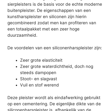
sierpleisters is de basis voor de echte moderne
buitenpleister. De eigenschappen van een
kunstharspleister en siliconen zijn hierin
gecombineerd zodat men kan profiteren van
een totaalpakket met een zeer hoge
duurzaamheid.
De voordelen van een siliconenharspleister zijn:
Zeer grote elasticiteit
Zeer grote waterdichtheid, doch nog
steeds dampopen
Stoot– en slagvast
Vuil en stof werend
Deze pleister wordt als eindafwerking gebruikt
op een cementering. De eigenlijke dikte van de
siliconenharspleister is, afhankelijk van de