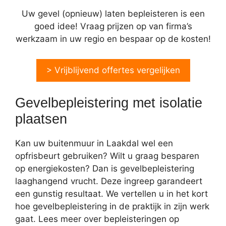
Uw gevel (opnieuw) laten bepleisteren is een
goed idee! Vraag prijzen op van firma’s
werkzaam in uw regio en bespaar op de kosten!
> Vrijblijvend offertes vergelijken
Gevelbepleistering met isolatie
plaatsen
Kan uw buitenmuur in Laakdal wel een
opfrisbeurt gebruiken? Wilt u graag besparen
op energiekosten? Dan is gevelbepleistering
laaghangend vrucht. Deze ingreep garandeert
een gunstig resultaat. We vertellen u in het kort
hoe gevelbepleistering in de praktijk in zijn werk
gaat. Lees meer over bepleisteringen op