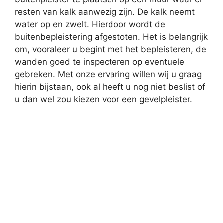
resten van kalk aanwezig zijn. De kalk neemt
water op en zwelt. Hierdoor wordt de
buitenbepleistering afgestoten. Het is belangrijk
om, vooraleer u begint met het bepleisteren, de
wanden goed te inspecteren op eventuele
gebreken. Met onze ervaring willen wij u graag
hierin bijstaan, ook al heeft u nog niet beslist of
u dan wel zou kiezen voor een gevelpleister.