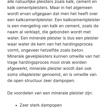
alle natuurlijke pleisters zoals kalk, cement en
kalk cementpleisters. Maar in het algemeen
wordt ervan uitgegaan dat men het heeft over
een kalkcementpleister. Een kalkcementpleister
is een mengeling van kalk en cement, zoals de
naam al verklapt, die gebonden wordt met
water. Een minerale pleister is dus een pleister
waar water de kern van het hardingsproces
vormt, ongeveer hetzelfde zoals beton.
Minerale gevelpleisters kunnen omwille van het
trage hardingsproces mooi strak worden
afgewerkt, minerale pleister wordt dan ook
soms villapleister genoemd, en is omwille van
de open structuur zeer dampopen.
De voordelen van een minerale pleister zijn:
Zeer sterk dampopen