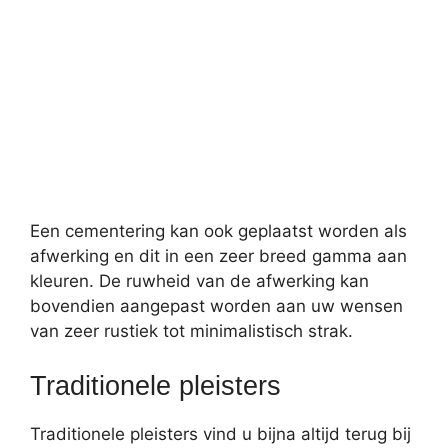
Een cementering kan ook geplaatst worden als
afwerking en dit in een zeer breed gamma aan
kleuren. De ruwheid van de afwerking kan
bovendien aangepast worden aan uw wensen
van zeer rustiek tot minimalistisch strak.
Traditionele pleisters
Traditionele pleisters vind u bijna altijd terug bij