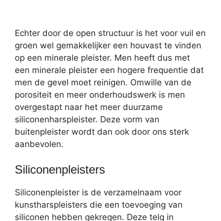
Echter door de open structuur is het voor vuil en
groen wel gemakkelijker een houvast te vinden
op een minerale pleister. Men heeft dus met
een minerale pleister een hogere frequentie dat
men de gevel moet reinigen. Omwille van de
porositeit en meer onderhoudswerk is men
overgestapt naar het meer duurzame
siliconenharspleister. Deze vorm van
buitenpleister wordt dan ook door ons sterk
aanbevolen.
Siliconenpleisters
Siliconenpleister is de verzamelnaam voor
kunstharspleisters die een toevoeging van
siliconen hebben gekregen. Deze telg in