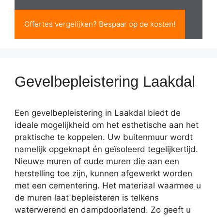
Offertes vergelijken? Bespaar op de kosten!
Gevelbepleistering Laakdal
Een gevelbepleistering in Laakdal biedt de
ideale mogelijkheid om het esthetische aan het
praktische te koppelen. Uw buitenmuur wordt
namelijk opgeknapt én geïsoleerd tegelijkertijd.
Nieuwe muren of oude muren die aan een
herstelling toe zijn, kunnen afgewerkt worden
met een cementering. Het materiaal waarmee u
de muren laat bepleisteren is telkens
waterwerend en dampdoorlatend. Zo geeft u