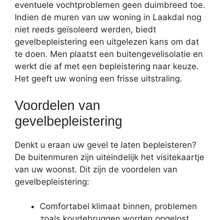
eventuele vochtproblemen geen duimbreed toe.
Indien de muren van uw woning in Laakdal nog
niet reeds geïsoleerd werden, biedt
gevelbepleistering een uitgelezen kans om dat
te doen. Men plaatst een buitengevelisolatie en
werkt die af met een bepleistering naar keuze.
Het geeft uw woning een frisse uitstraling.
Voordelen van
gevelbepleistering
Denkt u eraan uw gevel te laten bepleisteren?
De buitenmuren zijn uiteindelijk het visitekaartje
van uw woonst. Dit zijn de voordelen van
gevelbepleistering:
Comfortabel klimaat binnen, problemen
zoals koudebruggen worden opgelost.