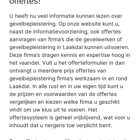
offertes!
U heeft nu veel informatie kunnen lezen over
gevelbepleistering. Op onze website kunt u,
naast de informatievoorziening, ook offertes
aanvragen van firma’s die de gevelwerken of
gevelbepleistering in Laakdal kunnen uitvoeren.
Deze firma’s dragen kennis en expertise hoog in
het vaandel. Vult u het offerteformulier in dan
ontvangt u meerdere prijs offertes van
gevelbepleistering firma’s werkzaam in en rond
Laakdal. In alle rust en in uw eigen tijd kunt u
de prijzen en voorwaarden van de offertes
vergelijken en kiezen welke firma u geschikt
vindt om uw klus uit te voeren. Het
offertesysteem is geheel vrijblijvend, wat voor u
inhoudt dat u nergens toe verplicht bent.