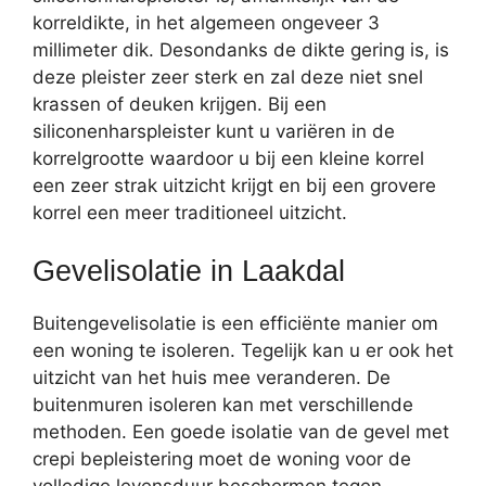
korreldikte, in het algemeen ongeveer 3
millimeter dik. Desondanks de dikte gering is, is
deze pleister zeer sterk en zal deze niet snel
krassen of deuken krijgen. Bij een
siliconenharspleister kunt u variëren in de
korrelgrootte waardoor u bij een kleine korrel
een zeer strak uitzicht krijgt en bij een grovere
korrel een meer traditioneel uitzicht.
Gevelisolatie in Laakdal
Buitengevelisolatie is een efficiënte manier om
een woning te isoleren. Tegelijk kan u er ook het
uitzicht van het huis mee veranderen. De
buitenmuren isoleren kan met verschillende
methoden. Een goede isolatie van de gevel met
crepi bepleistering moet de woning voor de