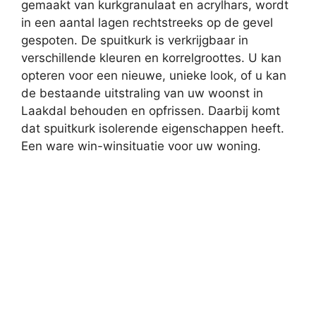
gemaakt van kurkgranulaat en acrylhars, wordt
in een aantal lagen rechtstreeks op de gevel
gespoten. De spuitkurk is verkrijgbaar in
verschillende kleuren en korrelgroottes. U kan
opteren voor een nieuwe, unieke look, of u kan
de bestaande uitstraling van uw woonst in
Laakdal behouden en opfrissen. Daarbij komt
dat spuitkurk isolerende eigenschappen heeft.
Een ware win-winsituatie voor uw woning.