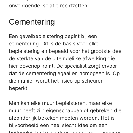
onvoldoende isolatie rechtzetten.
Cementering
Een gevelbepleistering begint bij een
cementering. Dit is de basis voor elke
bepleistering en bepaald voor het grootste deel
de sterkte van de uiteindelijke afwerking die
hier bovenop komt. De specialist zorgt ervoor
dat de cementering egaal en homogeen is. Op
die manier wordt het risico op scheuren
beperkt.
Men kan elke muur bepleisteren, maar elke
muur heeft zijn eigenschappen of gebreken die
afzonderlijk bekeken moeten worden. Het is
bijvoorbeeld een heel slecht idee om een
buitenpleister te plaatsen op een muur waar er