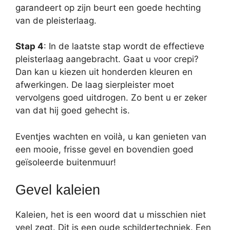
garandeert op zijn beurt een goede hechting
van de pleisterlaag.
Stap 4
: In de laatste stap wordt de effectieve
pleisterlaag aangebracht. Gaat u voor crepi?
Dan kan u kiezen uit honderden kleuren en
afwerkingen. De laag sierpleister moet
vervolgens goed uitdrogen. Zo bent u er zeker
van dat hij goed gehecht is.
Eventjes wachten en voilà, u kan genieten van
een mooie, frisse gevel en bovendien goed
geïsoleerde buitenmuur!
Gevel kaleien
Kaleien, het is een woord dat u misschien niet
veel zegt. Dit is een oude schildertechniek. Een