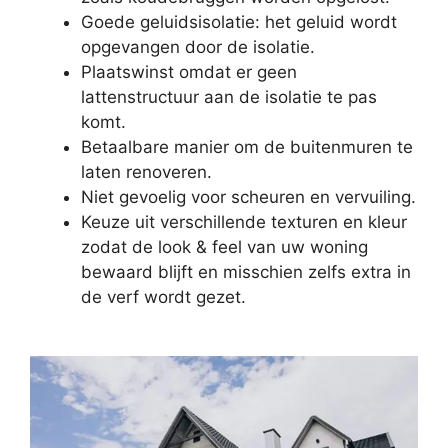
Goede geluidsisolatie: het geluid wordt
opgevangen door de isolatie.
Plaatswinst omdat er geen
lattenstructuur aan de isolatie te pas
komt.
Betaalbare manier om de buitenmuren te
laten renoveren.
Niet gevoelig voor scheuren en vervuiling.
Keuze uit verschillende texturen en kleur
zodat de look & feel van uw woning
bewaard blijft en misschien zelfs extra in
de verf wordt gezet.