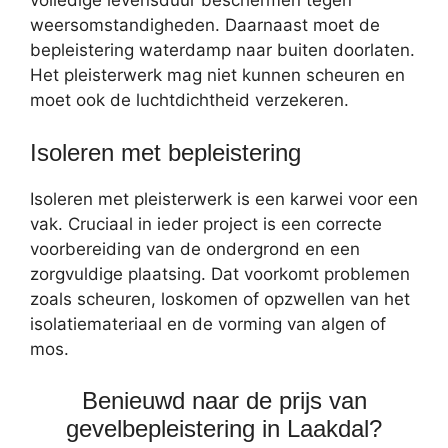
volledige levensduur beschermen tegen
weersomstandigheden. Daarnaast moet de
bepleistering waterdamp naar buiten doorlaten.
Het pleisterwerk mag niet kunnen scheuren en
moet ook de luchtdichtheid verzekeren.
Isoleren met bepleistering
Isoleren met pleisterwerk is een karwei voor een
vak. Cruciaal in ieder project is een correcte
voorbereiding van de ondergrond en een
zorgvuldige plaatsing. Dat voorkomt problemen
zoals scheuren, loskomen of opzwellen van het
isolatiemateriaal en de vorming van algen of
mos.
Benieuwd naar de prijs van
gevelbepleistering in Laakdal?