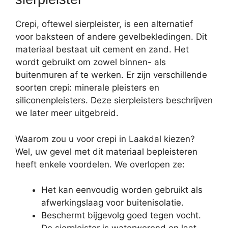
Crepi, oftewel sierpleister, is een alternatief
voor baksteen of andere gevelbekledingen. Dit
materiaal bestaat uit cement en zand. Het
wordt gebruikt om zowel binnen- als
buitenmuren af te werken. Er zijn verschillende
soorten crepi: minerale pleisters en
siliconenpleisters. Deze sierpleisters beschrijven
we later meer uitgebreid.
Waarom zou u voor crepi in Laakdal kiezen?
Wel, uw gevel met dit materiaal bepleisteren
heeft enkele voordelen. We overlopen ze:
Het kan eenvoudig worden gebruikt als
afwerkingslaag voor buitenisolatie.
Beschermt bijgevolg goed tegen vocht.