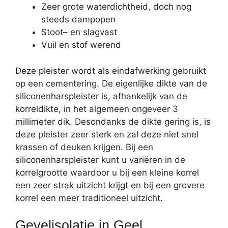
Zeer grote waterdichtheid, doch nog
steeds dampopen
Stoot– en slagvast
Vuil en stof werend
Deze pleister wordt als eindafwerking gebruikt
op een cementering. De eigenlijke dikte van de
siliconenharspleister is, afhankelijk van de
korreldikte, in het algemeen ongeveer 3
millimeter dik. Desondanks de dikte gering is, is
deze pleister zeer sterk en zal deze niet snel
krassen of deuken krijgen. Bij een
siliconenharspleister kunt u variëren in de
korrelgrootte waardoor u bij een kleine korrel
een zeer strak uitzicht krijgt en bij een grovere
korrel een meer traditioneel uitzicht.
Gevelisolatie in Geel