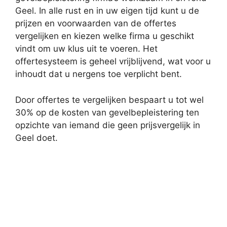
Geel. In alle rust en in uw eigen tijd kunt u de
prijzen en voorwaarden van de offertes
vergelijken en kiezen welke firma u geschikt
vindt om uw klus uit te voeren. Het
offertesysteem is geheel vrijblijvend, wat voor u
inhoudt dat u nergens toe verplicht bent.
Door offertes te vergelijken bespaart u tot wel
30% op de kosten van gevelbepleistering ten
opzichte van iemand die geen prijsvergelijk in
Geel doet.