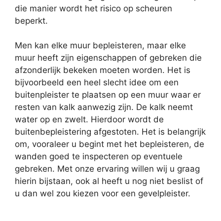
die manier wordt het risico op scheuren
beperkt.
Men kan elke muur bepleisteren, maar elke
muur heeft zijn eigenschappen of gebreken die
afzonderlijk bekeken moeten worden. Het is
bijvoorbeeld een heel slecht idee om een
buitenpleister te plaatsen op een muur waar er
resten van kalk aanwezig zijn. De kalk neemt
water op en zwelt. Hierdoor wordt de
buitenbepleistering afgestoten. Het is belangrijk
om, vooraleer u begint met het bepleisteren, de
wanden goed te inspecteren op eventuele
gebreken. Met onze ervaring willen wij u graag
hierin bijstaan, ook al heeft u nog niet beslist of
u dan wel zou kiezen voor een gevelpleister.