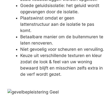
Goede geluidsisolatie: het geluid wordt
opgevangen door de isolatie.
Plaatswinst omdat er geen
lattenstructuur aan de isolatie te pas
komt.
Betaalbare manier om de buitenmuren te
laten renoveren.
Niet gevoelig voor scheuren en vervuiling.
Keuze uit verschillende texturen en kleur
zodat de look & feel van uw woning
bewaard blijft en misschien zelfs extra in
de verf wordt gezet.