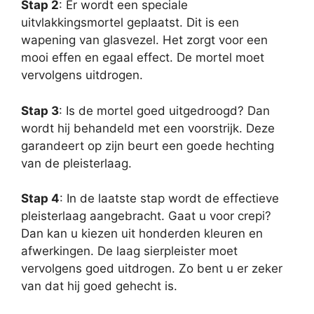
Stap 2
: Er wordt een speciale
uitvlakkingsmortel geplaatst. Dit is een
wapening van glasvezel. Het zorgt voor een
mooi effen en egaal effect. De mortel moet
vervolgens uitdrogen.
Stap 3
: Is de mortel goed uitgedroogd? Dan
wordt hij behandeld met een voorstrijk. Deze
garandeert op zijn beurt een goede hechting
van de pleisterlaag.
Stap 4
: In de laatste stap wordt de effectieve
pleisterlaag aangebracht. Gaat u voor crepi?
Dan kan u kiezen uit honderden kleuren en
afwerkingen. De laag sierpleister moet
vervolgens goed uitdrogen. Zo bent u er zeker
van dat hij goed gehecht is.