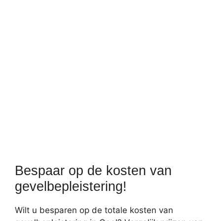
Bespaar op de kosten van
gevelbepleistering!
Wilt u besparen op de totale kosten van