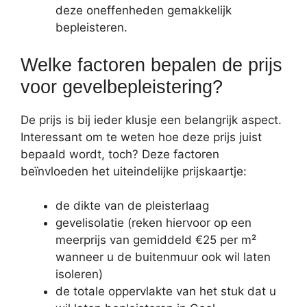
deze oneffenheden gemakkelijk
bepleisteren.
Welke factoren bepalen de prijs
voor gevelbepleistering?
De prijs is bij ieder klusje een belangrijk aspect.
Interessant om te weten hoe deze prijs juist
bepaald wordt, toch? Deze factoren
beïnvloeden het uiteindelijke prijskaartje:
de dikte van de pleisterlaag
gevelisolatie (reken hiervoor op een
meerprijs van gemiddeld €25 per m²
wanneer u de buitenmuur ook wil laten
isoleren)
de totale oppervlakte van het stuk dat u