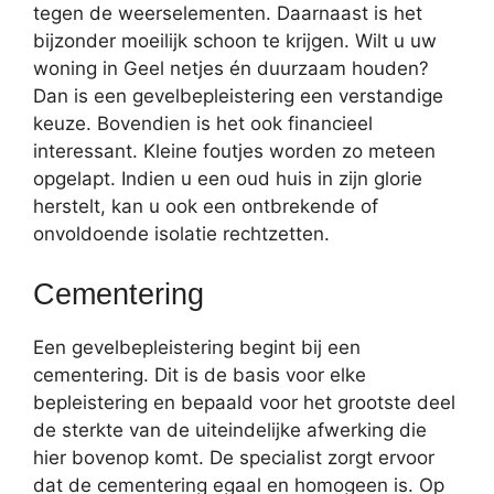
tegen de weerselementen. Daarnaast is het
bijzonder moeilijk schoon te krijgen. Wilt u uw
woning in Geel netjes én duurzaam houden?
Dan is een gevelbepleistering een verstandige
keuze. Bovendien is het ook financieel
interessant. Kleine foutjes worden zo meteen
opgelapt. Indien u een oud huis in zijn glorie
herstelt, kan u ook een ontbrekende of
onvoldoende isolatie rechtzetten.
Cementering
Een gevelbepleistering begint bij een
cementering. Dit is de basis voor elke
bepleistering en bepaald voor het grootste deel
de sterkte van de uiteindelijke afwerking die
hier bovenop komt. De specialist zorgt ervoor
dat de cementering egaal en homogeen is. Op