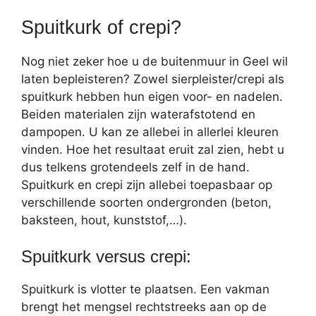
Spuitkurk of crepi?
Nog niet zeker hoe u de buitenmuur in Geel wil
laten bepleisteren? Zowel sierpleister/crepi als
spuitkurk hebben hun eigen voor- en nadelen.
Beiden materialen zijn waterafstotend en
dampopen. U kan ze allebei in allerlei kleuren
vinden. Hoe het resultaat eruit zal zien, hebt u
dus telkens grotendeels zelf in de hand.
Spuitkurk en crepi zijn allebei toepasbaar op
verschillende soorten ondergronden (beton,
baksteen, hout, kunststof,…).
Spuitkurk versus crepi:
Spuitkurk is vlotter te plaatsen. Een vakman
brengt het mengsel rechtstreeks aan op de