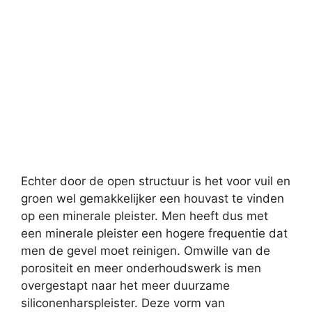
Echter door de open structuur is het voor vuil en
groen wel gemakkelijker een houvast te vinden
op een minerale pleister. Men heeft dus met
een minerale pleister een hogere frequentie dat
men de gevel moet reinigen. Omwille van de
porositeit en meer onderhoudswerk is men
overgestapt naar het meer duurzame
siliconenharspleister. Deze vorm van