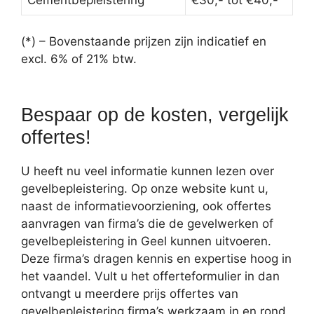
(*) – Bovenstaande prijzen zijn indicatief en
excl. 6% of 21% btw.
Bespaar op de kosten, vergelijk
offertes!
U heeft nu veel informatie kunnen lezen over
gevelbepleistering. Op onze website kunt u,
naast de informatievoorziening, ook offertes
aanvragen van firma’s die de gevelwerken of
gevelbepleistering in Geel kunnen uitvoeren.
Deze firma’s dragen kennis en expertise hoog in
het vaandel. Vult u het offerteformulier in dan
ontvangt u meerdere prijs offertes van
gevelbepleistering firma’s werkzaam in en rond