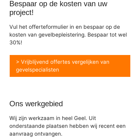
Bespaar op de kosten van uw
project!
Vul het offerteformulier in en bespaar op de
kosten van gevelbepleistering. Bespaar tot wel
30%!
> Vrijblijvend offertes vergelijken van
gevelspecialisten
Ons werkgebied
Wij zijn werkzaam in heel Geel. Uit
onderstaande plaatsen hebben wij recent een
aanvraag ontvangen.