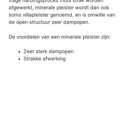
trage hardingsproces mooi strak worden
afgewerkt, minerale pleister wordt dan ook
soms villapleister genoemd, en is omwille van
de open structuur zeer dampopen.
De voordelen van een minerale pleister zijn:
Zeer sterk dampopen
Strakke afwerking