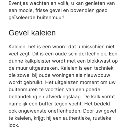
Eventjes wachten en voilà, u kan genieten van
een mooie, frisse gevel en bovendien goed
geïsoleerde buitenmuur!
Gevel kaleien
Kaleien, het is een woord dat u misschien niet
veel zegt. Dit is een oude schildertechniek. Een
dunne kalkpleister wordt met een blokkwast op
de muur uitgestreken. Kaleien is een techniek
die zowel bij oude woningen als nieuwbouw
wordt gebruikt. Het uitgelezen moment om uw
buitenmuren te voorzien van een goede
behandeling en afwerkingslaag. De kalk vormt
namelijk een buffer tegen vocht. Het bedekt
ook ongewenste oneffenheden. Door uw gevel
te kaleien, krijgt hij een authentieke, rustieke
look.