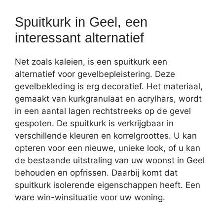
Spuitkurk in Geel, een
interessant alternatief
Net zoals kaleien, is een spuitkurk een
alternatief voor gevelbepleistering. Deze
gevelbekleding is erg decoratief. Het materiaal,
gemaakt van kurkgranulaat en acrylhars, wordt
in een aantal lagen rechtstreeks op de gevel
gespoten. De spuitkurk is verkrijgbaar in
verschillende kleuren en korrelgroottes. U kan
opteren voor een nieuwe, unieke look, of u kan
de bestaande uitstraling van uw woonst in Geel
behouden en opfrissen. Daarbij komt dat
spuitkurk isolerende eigenschappen heeft. Een
ware win-winsituatie voor uw woning.