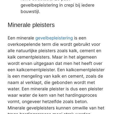
gevelbepleistering in crepi bij iedere
bouwstijl.
Minerale pleisters
Een minerale
gevelbepleistering
is een
overkoepelende term die wordt gebruikt voor
alle natuurlijke pleisters zoals kalk, cement en
kalk cementpleisters. Maar in het algemeen
wordt ervan uitgegaan dat men het heeft over
een kalkcementpleister. Een kalkcementpleister
is een mengeling van kalk en cement, zoals de
naam al verklapt, die gebonden wordt met
water. Een minerale pleister is dus een pleister
waar water de kern van het hardingsproces
vormt, ongeveer hetzelfde zoals beton.
Minerale gevelpleisters kunnen omwille van het