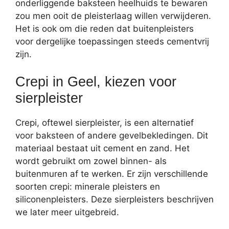
onderliggende baksteen heelhuids te bewaren
zou men ooit de pleisterlaag willen verwijderen.
Het is ook om die reden dat buitenpleisters
voor dergelijke toepassingen steeds cementvrij
zijn.
Crepi in Geel, kiezen voor
sierpleister
Crepi, oftewel sierpleister, is een alternatief
voor baksteen of andere gevelbekledingen. Dit
materiaal bestaat uit cement en zand. Het
wordt gebruikt om zowel binnen- als
buitenmuren af te werken. Er zijn verschillende
soorten crepi: minerale pleisters en
siliconenpleisters. Deze sierpleisters beschrijven
we later meer uitgebreid.