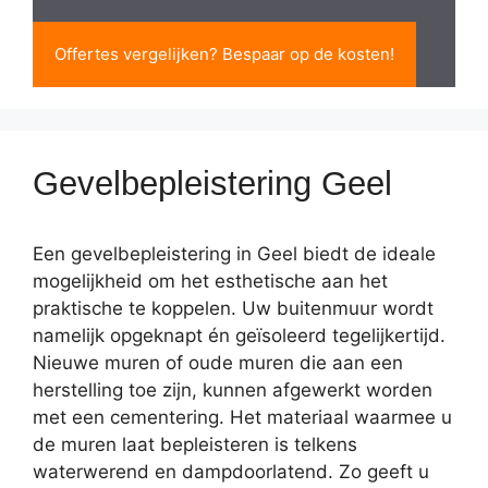
Offertes vergelijken? Bespaar op de kosten!
Gevelbepleistering Geel
Een gevelbepleistering in Geel biedt de ideale
mogelijkheid om het esthetische aan het
praktische te koppelen. Uw buitenmuur wordt
namelijk opgeknapt én geïsoleerd tegelijkertijd.
Nieuwe muren of oude muren die aan een
herstelling toe zijn, kunnen afgewerkt worden
met een cementering. Het materiaal waarmee u
de muren laat bepleisteren is telkens
waterwerend en dampdoorlatend. Zo geeft u