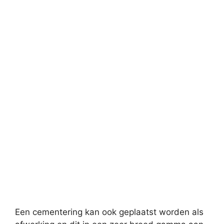
Een cementering kan ook geplaatst worden als