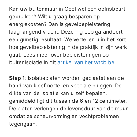
Kan uw buitenmuur in Geel wel een opfrisbeurt
gebruiken? Wilt u graag besparen op
energiekosten? Dan is gevelbepleistering
laaghangend vrucht. Deze ingreep garandeert
een gunstig resultaat. We vertellen u in het kort
hoe gevelbepleistering in de praktijk in zijn werk
gaat. Lees meer over bepleisteringen op
buitenisolatie in dit
artikel van het wtcb.be
.
Stap 1
: Isolatieplaten worden geplaatst aan de
hand van kleefmortel en speciale pluggen. De
dikte van de isolatie kan u zelf bepalen,
gemiddeld ligt dit tussen de 6 en 12 centimeter.
De platen verlengen de levensduur van de muur
omdat ze scheurvorming en vochtproblemen
tegengaan.