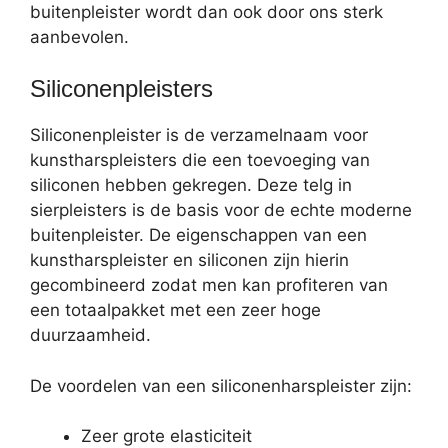
buitenpleister wordt dan ook door ons sterk
aanbevolen.
Siliconenpleisters
Siliconenpleister is de verzamelnaam voor
kunstharspleisters die een toevoeging van
siliconen hebben gekregen. Deze telg in
sierpleisters is de basis voor de echte moderne
buitenpleister. De eigenschappen van een
kunstharspleister en siliconen zijn hierin
gecombineerd zodat men kan profiteren van
een totaalpakket met een zeer hoge
duurzaamheid.
De voordelen van een siliconenharspleister zijn:
Zeer grote elasticiteit