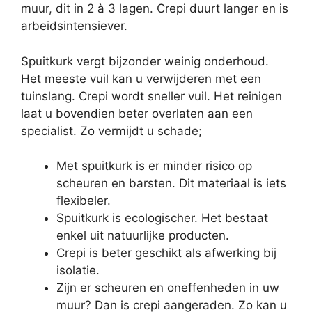
muur, dit in 2 à 3 lagen. Crepi duurt langer en is
arbeidsintensiever.
Spuitkurk vergt bijzonder weinig onderhoud.
Het meeste vuil kan u verwijderen met een
tuinslang. Crepi wordt sneller vuil. Het reinigen
laat u bovendien beter overlaten aan een
specialist. Zo vermijdt u schade;
Met spuitkurk is er minder risico op
scheuren en barsten. Dit materiaal is iets
flexibeler.
Spuitkurk is ecologischer. Het bestaat
enkel uit natuurlijke producten.
Crepi is beter geschikt als afwerking bij
isolatie.
Zijn er scheuren en oneffenheden in uw
muur? Dan is crepi aangeraden. Zo kan u