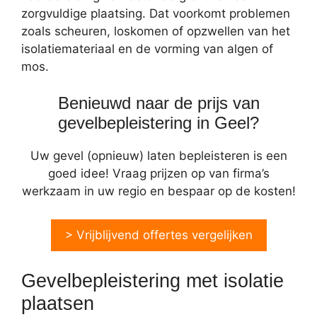
zorgvuldige plaatsing. Dat voorkomt problemen
zoals scheuren, loskomen of opzwellen van het
isolatiemateriaal en de vorming van algen of
mos.
Benieuwd naar de prijs van
gevelbepleistering in Geel?
Uw gevel (opnieuw) laten bepleisteren is een
goed idee! Vraag prijzen op van firma’s
werkzaam in uw regio en bespaar op de kosten!
> Vrijblijvend offertes vergelijken
Gevelbepleistering met isolatie
plaatsen