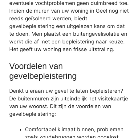
eventuele vochtproblemen geen duimbreed toe.
Indien de muren van uw woning in Geel nog niet
reeds geïsoleerd werden, biedt
gevelbepleistering een uitgelezen kans om dat
te doen. Men plaatst een buitengevelisolatie en
werkt die af met een bepleistering naar keuze.
Het geeft uw woning een frisse uitstraling.
Voordelen van
gevelbepleistering
Denkt u eraan uw gevel te laten bepleisteren?
De buitenmuren zijn uiteindelijk het visitekaartje
van uw woonst. Dit zijn de voordelen van
gevelbepleistering:
Comfortabel klimaat binnen, problemen
zoals koudebruggen worden opgelost.