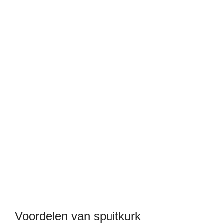
Voordelen van spuitkurk