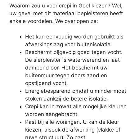
Waarom zou u voor crepi in Geel kiezen? Wel,
uw gevel met dit materiaal bepleisteren heeft
enkele voordelen. We overlopen ze:
Het kan eenvoudig worden gebruikt als
afwerkingslaag voor buitenisolatie.
Beschermt bijgevolg goed tegen vocht.
De sierpleister is waterwerend en laat
dampend oor. Het beschermt uw
buitenmuur tegen doorslaand en
opstijgend vocht.
Energiebesparend omdat u minder moet
stoken dankzij de betere isolatie.
Crepi kan in zowat alle mogelijke kleuren
worden aangebracht.
Past bij alle woningen. U kan de kleur
kiezen, alsook de afwerking (vlakke of
ruwe structuur). Zo past