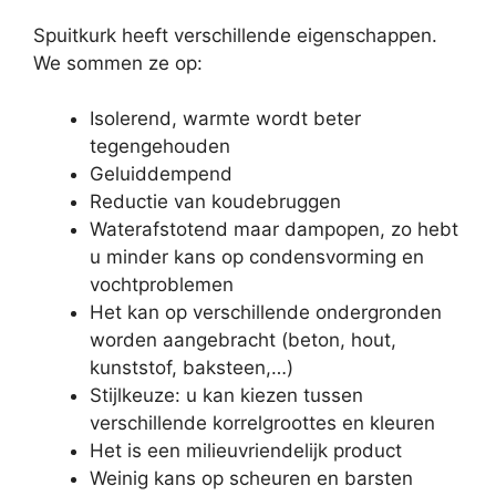
Spuitkurk heeft verschillende eigenschappen.
We sommen ze op:
Isolerend, warmte wordt beter
tegengehouden
Geluiddempend
Reductie van koudebruggen
Waterafstotend maar dampopen, zo hebt
u minder kans op condensvorming en
vochtproblemen
Het kan op verschillende ondergronden
worden aangebracht (beton, hout,
kunststof, baksteen,…)
Stijlkeuze: u kan kiezen tussen
verschillende korrelgroottes en kleuren
Het is een milieuvriendelijk product
Weinig kans op scheuren en barsten