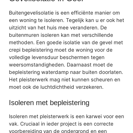
Buitengevelisolatie is een efficiënte manier om
een woning te isoleren. Tegelijk kan u er ook het
uitzicht van het huis mee veranderen. De
buitenmuren isoleren kan met verschillende
methoden. Een goede isolatie van de gevel met
crepi bepleistering moet de woning voor de
volledige levensduur beschermen tegen
weersomstandigheden. Daarnaast moet de
bepleistering waterdamp naar buiten doorlaten.
Het pleisterwerk mag niet kunnen scheuren en
moet ook de luchtdichtheid verzekeren.
Isoleren met bepleistering
Isoleren met pleisterwerk is een karwei voor een
vak. Cruciaal in ieder project is een correcte
voorbereiding van de ondergrond en een