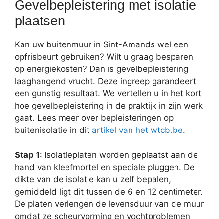
Gevelbepleistering met isolatie
plaatsen
Kan uw buitenmuur in Sint-Amands wel een
opfrisbeurt gebruiken? Wilt u graag besparen
op energiekosten? Dan is gevelbepleistering
laaghangend vrucht. Deze ingreep garandeert
een gunstig resultaat. We vertellen u in het kort
hoe gevelbepleistering in de praktijk in zijn werk
gaat. Lees meer over bepleisteringen op
buitenisolatie in dit
artikel van het wtcb.be
.
Stap 1
: Isolatieplaten worden geplaatst aan de
hand van kleefmortel en speciale pluggen. De
dikte van de isolatie kan u zelf bepalen,
gemiddeld ligt dit tussen de 6 en 12 centimeter.
De platen verlengen de levensduur van de muur
omdat ze scheurvorming en vochtproblemen