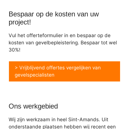
Bespaar op de kosten van uw
project!
Vul het offerteformulier in en bespaar op de
kosten van gevelbepleistering. Bespaar tot wel
30%!
> Vrijblijvend offertes vergelijken van
gevelspecialisten
Ons werkgebied
Wij zijn werkzaam in heel Sint-Amands. Uit
onderstaande plaatsen hebben wij recent een