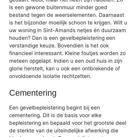
is een gewone buitenmuur minder goed
bestand tegen de weerselementen. Daarnaast
is het bijzonder moeilijk schoon te krijgen. Wilt u
uw woning in Sint-Amands netjes én duurzaam
houden? Dan is een gevelbepleistering een
verstandige keuze. Bovendien is het ook
financieel interessant. Kleine foutjes worden zo
meteen opgelapt. Indien u een oud huis in zijn
glorie herstelt, kan u ook een ontbrekende of
onvoldoende isolatie rechtzetten.
Cementering
Een gevelbepleistering begint bij een
cementering. Dit is de basis voor elke
bepleistering en bepaald voor het grootste deel
de sterkte van de uiteindelijke afwerking die