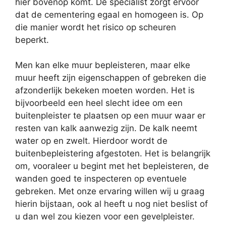
hier bovenop komt. De specialist zorgt ervoor
dat de cementering egaal en homogeen is. Op
die manier wordt het risico op scheuren
beperkt.
Men kan elke muur bepleisteren, maar elke
muur heeft zijn eigenschappen of gebreken die
afzonderlijk bekeken moeten worden. Het is
bijvoorbeeld een heel slecht idee om een
buitenpleister te plaatsen op een muur waar er
resten van kalk aanwezig zijn. De kalk neemt
water op en zwelt. Hierdoor wordt de
buitenbepleistering afgestoten. Het is belangrijk
om, vooraleer u begint met het bepleisteren, de
wanden goed te inspecteren op eventuele
gebreken. Met onze ervaring willen wij u graag
hierin bijstaan, ook al heeft u nog niet beslist of
u dan wel zou kiezen voor een gevelpleister.