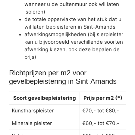
wanneer u de buitenmuur ook wil laten
isoleren)
de totale oppervlakte van het stuk dat u
wil laten bepleisteren in Sint-Amands
afwerkingsmogelijkheden (bij sierpleister
kan u bijvoorbeeld verschillende soorten
afwerking kiezen, ook deze bepalen de
prijs)
Richtprijzen per m2 voor
gevelbepleistering in Sint-Amands
Soort gevelbepleistering
Prijs per m2 (*)
Kunstharspleister
€70,- tot €80,-
Minerale pleister
€60,- tot €70,-