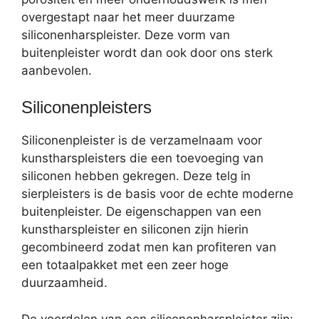
overgestapt naar het meer duurzame
siliconenharspleister. Deze vorm van
buitenpleister wordt dan ook door ons sterk
aanbevolen.
Siliconenpleisters
Siliconenpleister is de verzamelnaam voor
kunstharspleisters die een toevoeging van
siliconen hebben gekregen. Deze telg in
sierpleisters is de basis voor de echte moderne
buitenpleister. De eigenschappen van een
kunstharspleister en siliconen zijn hierin
gecombineerd zodat men kan profiteren van
een totaalpakket met een zeer hoge
duurzaamheid.
De voordelen van een siliconenharspleister zijn: