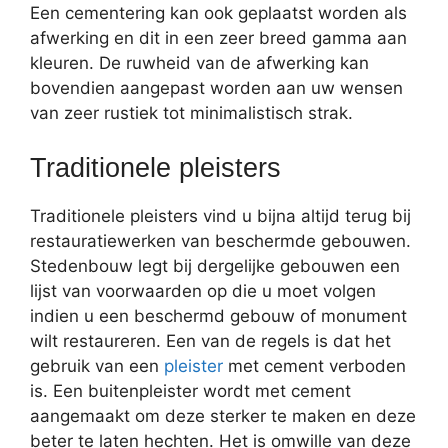
Een cementering kan ook geplaatst worden als
afwerking en dit in een zeer breed gamma aan
kleuren. De ruwheid van de afwerking kan
bovendien aangepast worden aan uw wensen
van zeer rustiek tot minimalistisch strak.
Traditionele pleisters
Traditionele pleisters vind u bijna altijd terug bij
restauratiewerken van beschermde gebouwen.
Stedenbouw legt bij dergelijke gebouwen een
lijst van voorwaarden op die u moet volgen
indien u een beschermd gebouw of monument
wilt restaureren. Een van de regels is dat het
gebruik van een
pleister
met cement verboden
is. Een buitenpleister wordt met cement
aangemaakt om deze sterker te maken en deze
beter te laten hechten. Het is omwille van deze