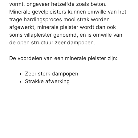
vormt, ongeveer hetzelfde zoals beton.
Minerale gevelpleisters kunnen omwille van het
trage hardingsproces mooi strak worden
afgewerkt, minerale pleister wordt dan ook
soms villapleister genoemd, en is omwille van
de open structuur zeer dampopen.
De voordelen van een minerale pleister zijn:
Zeer sterk dampopen
Strakke afwerking