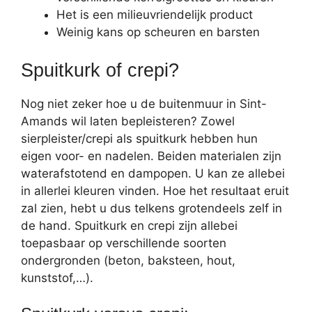
Het is een milieuvriendelijk product
Weinig kans op scheuren en barsten
Spuitkurk of crepi?
Nog niet zeker hoe u de buitenmuur in Sint-
Amands wil laten bepleisteren? Zowel
sierpleister/crepi als spuitkurk hebben hun
eigen voor- en nadelen. Beiden materialen zijn
waterafstotend en dampopen. U kan ze allebei
in allerlei kleuren vinden. Hoe het resultaat eruit
zal zien, hebt u dus telkens grotendeels zelf in
de hand. Spuitkurk en crepi zijn allebei
toepasbaar op verschillende soorten
ondergronden (beton, baksteen, hout,
kunststof,…).