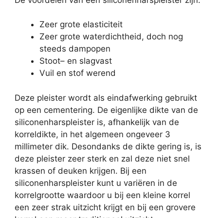
Zeer grote elasticiteit
Zeer grote waterdichtheid, doch nog
steeds dampopen
Stoot– en slagvast
Vuil en stof werend
Deze pleister wordt als eindafwerking gebruikt
op een cementering. De eigenlijke dikte van de
siliconenharspleister is, afhankelijk van de
korreldikte, in het algemeen ongeveer 3
millimeter dik. Desondanks de dikte gering is, is
deze pleister zeer sterk en zal deze niet snel
krassen of deuken krijgen. Bij een
siliconenharspleister kunt u variëren in de
korrelgrootte waardoor u bij een kleine korrel
een zeer strak uitzicht krijgt en bij een grovere