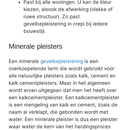
Past bij alle woningen. U kan de kleur
kiezen, alsook de afwerking (vlakke of
ruwe structuur). Zo past
gevelbepleistering in crepi bij iedere
bouwstijl.
Minerale pleisters
Een minerale
gevelbepleistering
is een
overkoepelende term die wordt gebruikt voor
alle natuurlijke pleisters zoals kalk, cement en
kalk cementpleisters. Maar in het algemeen
wordt ervan uitgegaan dat men het heeft over
een kalkcementpleister. Een kalkcementpleister
is een mengeling van kalk en cement, zoals de
naam al verklapt, die gebonden wordt met
water. Een minerale pleister is dus een pleister
waar water de kern van het hardingsproces