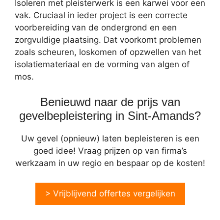
Isoleren met pleisterwerk is een karwei voor een
vak. Cruciaal in ieder project is een correcte
voorbereiding van de ondergrond en een
zorgvuldige plaatsing. Dat voorkomt problemen
zoals scheuren, loskomen of opzwellen van het
isolatiemateriaal en de vorming van algen of
mos.
Benieuwd naar de prijs van
gevelbepleistering in Sint-Amands?
Uw gevel (opnieuw) laten bepleisteren is een
goed idee! Vraag prijzen op van firma’s
werkzaam in uw regio en bespaar op de kosten!
> Vrijblijvend offertes vergelijken