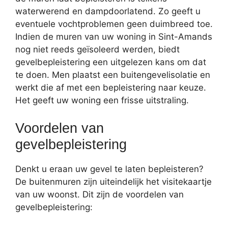
waterwerend en dampdoorlatend. Zo geeft u
eventuele vochtproblemen geen duimbreed toe.
Indien de muren van uw woning in Sint-Amands
nog niet reeds geïsoleerd werden, biedt
gevelbepleistering een uitgelezen kans om dat
te doen. Men plaatst een buitengevelisolatie en
werkt die af met een bepleistering naar keuze.
Het geeft uw woning een frisse uitstraling.
Voordelen van
gevelbepleistering
Denkt u eraan uw gevel te laten bepleisteren?
De buitenmuren zijn uiteindelijk het visitekaartje
van uw woonst. Dit zijn de voordelen van
gevelbepleistering: