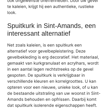
ook ongewenste oneffenheden. Door uw gevel
te kaleien, krijgt hij een authentieke, rustieke
look.
Spuitkurk in Sint-Amands, een
interessant alternatief
Net zoals kaleien, is een spuitkurk een
alternatief voor gevelbepleistering. Deze
gevelbekleding is erg decoratief. Het materiaal,
gemaakt van kurkgranulaat en acrylhars, wordt
in een aantal lagen rechtstreeks op de gevel
gespoten. De spuitkurk is verkrijgbaar in
verschillende kleuren en korrelgroottes. U kan
opteren voor een nieuwe, unieke look, of u kan
de bestaande uitstraling van uw woonst in Sint-
Amands behouden en opfrissen. Daarbij komt
dat spuitkurk isolerende eigenschappen heeft.