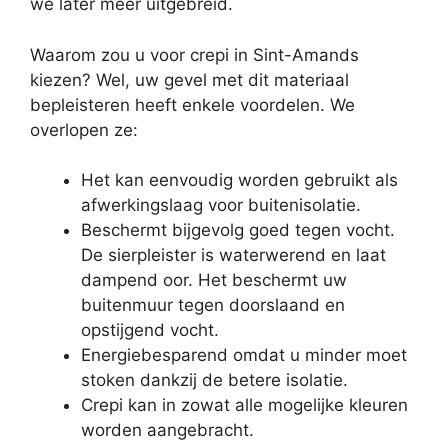
we later meer uitgebreid.
Waarom zou u voor crepi in Sint-Amands
kiezen? Wel, uw gevel met dit materiaal
bepleisteren heeft enkele voordelen. We
overlopen ze:
Het kan eenvoudig worden gebruikt als
afwerkingslaag voor buitenisolatie.
Beschermt bijgevolg goed tegen vocht.
De sierpleister is waterwerend en laat
dampend oor. Het beschermt uw
buitenmuur tegen doorslaand en
opstijgend vocht.
Energiebesparend omdat u minder moet
stoken dankzij de betere isolatie.
Crepi kan in zowat alle mogelijke kleuren
worden aangebracht.