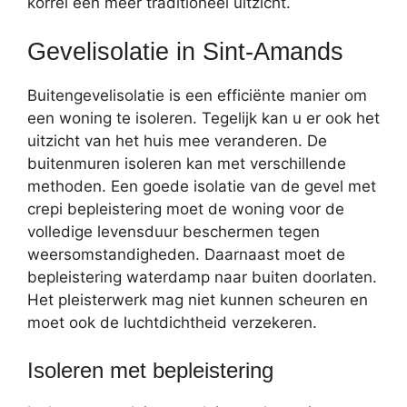
korrel een meer traditioneel uitzicht.
Gevelisolatie in Sint-Amands
Buitengevelisolatie is een efficiënte manier om
een woning te isoleren. Tegelijk kan u er ook het
uitzicht van het huis mee veranderen. De
buitenmuren isoleren kan met verschillende
methoden. Een goede isolatie van de gevel met
crepi bepleistering moet de woning voor de
volledige levensduur beschermen tegen
weersomstandigheden. Daarnaast moet de
bepleistering waterdamp naar buiten doorlaten.
Het pleisterwerk mag niet kunnen scheuren en
moet ook de luchtdichtheid verzekeren.
Isoleren met bepleistering