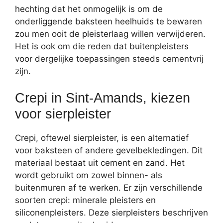
hechting dat het onmogelijk is om de
onderliggende baksteen heelhuids te bewaren
zou men ooit de pleisterlaag willen verwijderen.
Het is ook om die reden dat buitenpleisters
voor dergelijke toepassingen steeds cementvrij
zijn.
Crepi in Sint-Amands, kiezen
voor sierpleister
Crepi, oftewel sierpleister, is een alternatief
voor baksteen of andere gevelbekledingen. Dit
materiaal bestaat uit cement en zand. Het
wordt gebruikt om zowel binnen- als
buitenmuren af te werken. Er zijn verschillende
soorten crepi: minerale pleisters en
siliconenpleisters. Deze sierpleisters beschrijven