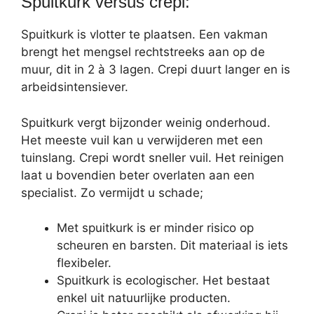
Spuitkurk versus crepi:
Spuitkurk is vlotter te plaatsen. Een vakman
brengt het mengsel rechtstreeks aan op de
muur, dit in 2 à 3 lagen. Crepi duurt langer en is
arbeidsintensiever.
Spuitkurk vergt bijzonder weinig onderhoud.
Het meeste vuil kan u verwijderen met een
tuinslang. Crepi wordt sneller vuil. Het reinigen
laat u bovendien beter overlaten aan een
specialist. Zo vermijdt u schade;
Met spuitkurk is er minder risico op
scheuren en barsten. Dit materiaal is iets
flexibeler.
Spuitkurk is ecologischer. Het bestaat
enkel uit natuurlijke producten.