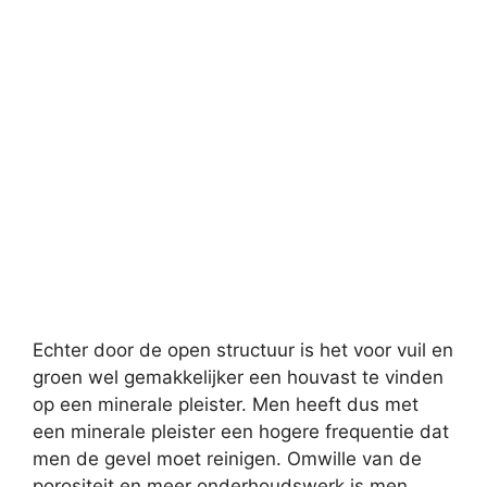
Echter door de open structuur is het voor vuil en
groen wel gemakkelijker een houvast te vinden
op een minerale pleister. Men heeft dus met
een minerale pleister een hogere frequentie dat
men de gevel moet reinigen. Omwille van de
porositeit en meer onderhoudswerk is men