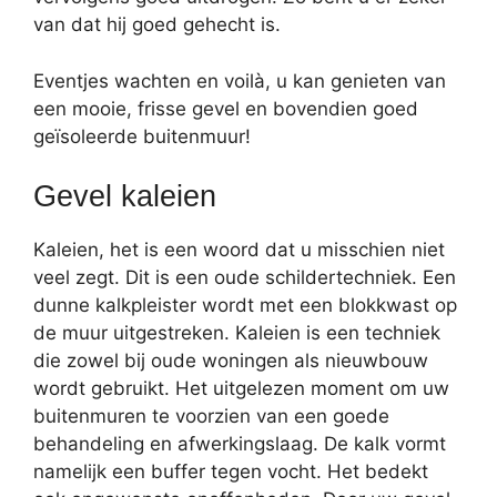
van dat hij goed gehecht is.
Eventjes wachten en voilà, u kan genieten van
een mooie, frisse gevel en bovendien goed
geïsoleerde buitenmuur!
Gevel kaleien
Kaleien, het is een woord dat u misschien niet
veel zegt. Dit is een oude schildertechniek. Een
dunne kalkpleister wordt met een blokkwast op
de muur uitgestreken. Kaleien is een techniek
die zowel bij oude woningen als nieuwbouw
wordt gebruikt. Het uitgelezen moment om uw
buitenmuren te voorzien van een goede
behandeling en afwerkingslaag. De kalk vormt
namelijk een buffer tegen vocht. Het bedekt