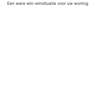
Een ware win-winsituatie voor uw woning.