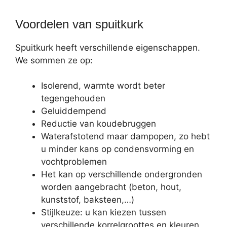
Voordelen van spuitkurk
Spuitkurk heeft verschillende eigenschappen.
We sommen ze op:
Isolerend, warmte wordt beter
tegengehouden
Geluiddempend
Reductie van koudebruggen
Waterafstotend maar dampopen, zo hebt
u minder kans op condensvorming en
vochtproblemen
Het kan op verschillende ondergronden
worden aangebracht (beton, hout,
kunststof, baksteen,…)
Stijlkeuze: u kan kiezen tussen
verschillende korrelgroottes en kleuren