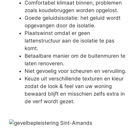
Comfortabel klimaat binnen, problemen
zoals koudebruggen worden opgelost.
Goede geluidsisolatie: het geluid wordt
opgevangen door de isolatie.
Plaatswinst omdat er geen
lattenstructuur aan de isolatie te pas
komt.
Betaalbare manier om de buitenmuren te
laten renoveren.
Niet gevoelig voor scheuren en vervuiling.
Keuze uit verschillende texturen en kleur
zodat de look & feel van uw woning
bewaard blijft en misschien zelfs extra in
de verf wordt gezet.