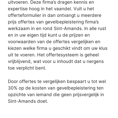
uitvoeren. Deze firma’s dragen kennis en
expertise hoog in het vaandel. Vult u het
offerteformulier in dan ontvangt u meerdere
prijs offertes van gevelbepleistering firma’s
werkzaam in en rond Sint-Amands. In alle rust
en in uw eigen tijd kunt u de prijzen en
voorwaarden van de offertes vergelijken en
kiezen welke firma u geschikt vindt om uw klus
uit te voeren. Het offertesysteem is geheel
vrijblijvend, wat voor u inhoudt dat u nergens
toe verplicht bent.
Door offertes te vergelijken bespaart u tot wel
30% op de kosten van gevelbepleistering ten
opzichte van iemand die geen prijsvergelijk in
Sint-Amands doet.