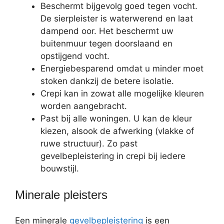
Beschermt bijgevolg goed tegen vocht.
De sierpleister is waterwerend en laat
dampend oor. Het beschermt uw
buitenmuur tegen doorslaand en
opstijgend vocht.
Energiebesparend omdat u minder moet
stoken dankzij de betere isolatie.
Crepi kan in zowat alle mogelijke kleuren
worden aangebracht.
Past bij alle woningen. U kan de kleur
kiezen, alsook de afwerking (vlakke of
ruwe structuur). Zo past
gevelbepleistering in crepi bij iedere
bouwstijl.
Minerale pleisters
Een minerale
gevelbepleistering
is een