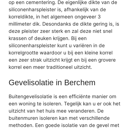
op een cementering. De eigenlijke dikte van de
siliconenharspleister is, afhankelijk van de
korreldikte, in het algemeen ongeveer 3
millimeter dik. Desondanks de dikte gering is, is
deze pleister zeer sterk en zal deze niet snel
krassen of deuken krijgen. Bij een
siliconenharspleister kunt u variëren in de
korrelgrootte waardoor u bij een kleine korrel
een zeer strak uitzicht krijgt en bij een grovere
korrel een meer traditioneel uitzicht.
Gevelisolatie in Berchem
Buitengevelisolatie is een efficiënte manier om
een woning te isoleren. Tegelijk kan u er ook het
uitzicht van het huis mee veranderen. De
buitenmuren isoleren kan met verschillende
methoden. Een goede isolatie van de gevel met