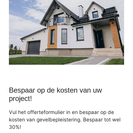
Bespaar op de kosten van uw
project!
Vul het offerteformulier in en bespaar op de
kosten van gevelbepleistering. Bespaar tot wel
30%!