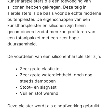
kunstharspleisters die een toevoeging van
siliconen hebben gekregen. Deze telg in
sierpleisters is de basis voor de echte moderne
buitenpleister. De eigenschappen van een
kunstharspleister en siliconen zijn hierin
gecombineerd zodat men kan profiteren van
een totaalpakket met een zeer hoge
duurzaamheid.
De voordelen van een siliconenharspleister zijn:
Zeer grote elasticiteit
Zeer grote waterdichtheid, doch nog
steeds dampopen
Stoot– en slagvast
Vuil en stof werend
Deze pleister wordt als eindafwerking gebruikt