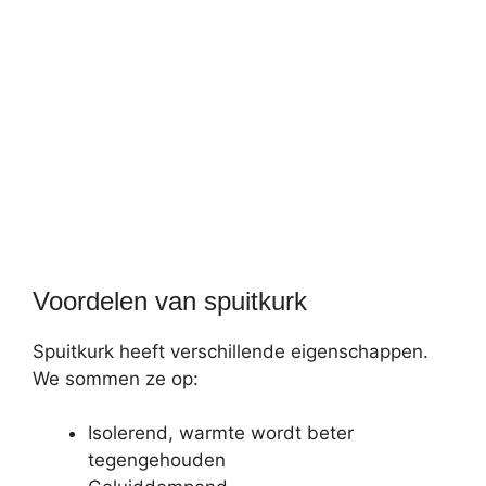
Voordelen van spuitkurk
Spuitkurk heeft verschillende eigenschappen.
We sommen ze op:
Isolerend, warmte wordt beter
tegengehouden