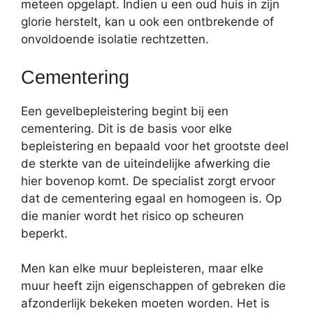
meteen opgelapt. Indien u een oud huis in zijn
glorie herstelt, kan u ook een ontbrekende of
onvoldoende isolatie rechtzetten.
Cementering
Een gevelbepleistering begint bij een
cementering. Dit is de basis voor elke
bepleistering en bepaald voor het grootste deel
de sterkte van de uiteindelijke afwerking die
hier bovenop komt. De specialist zorgt ervoor
dat de cementering egaal en homogeen is. Op
die manier wordt het risico op scheuren
beperkt.
Men kan elke muur bepleisteren, maar elke
muur heeft zijn eigenschappen of gebreken die
afzonderlijk bekeken moeten worden. Het is