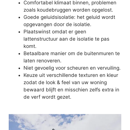
Comfortabel klimaat binnen, problemen
zoals koudebruggen worden opgelost.
Goede geluidsisolatie: het geluid wordt
opgevangen door de isolatie.
Plaatswinst omdat er geen
lattenstructuur aan de isolatie te pas
komt.
Betaalbare manier om de buitenmuren te
laten renoveren.
Niet gevoelig voor scheuren en vervuiling.
Keuze uit verschillende texturen en kleur
zodat de look & feel van uw woning
bewaard blijft en misschien zelfs extra in
de verf wordt gezet.