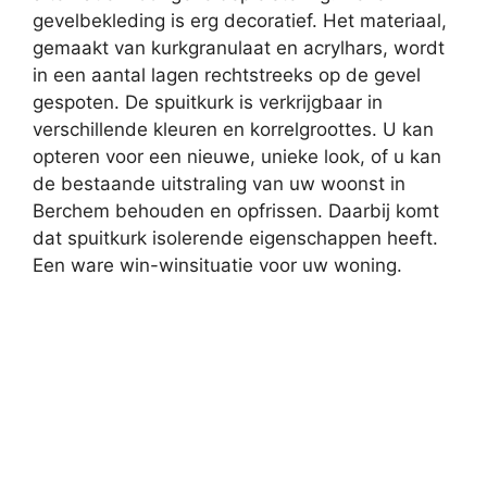
gevelbekleding is erg decoratief. Het materiaal,
gemaakt van kurkgranulaat en acrylhars, wordt
in een aantal lagen rechtstreeks op de gevel
gespoten. De spuitkurk is verkrijgbaar in
verschillende kleuren en korrelgroottes. U kan
opteren voor een nieuwe, unieke look, of u kan
de bestaande uitstraling van uw woonst in
Berchem behouden en opfrissen. Daarbij komt
dat spuitkurk isolerende eigenschappen heeft.
Een ware win-winsituatie voor uw woning.