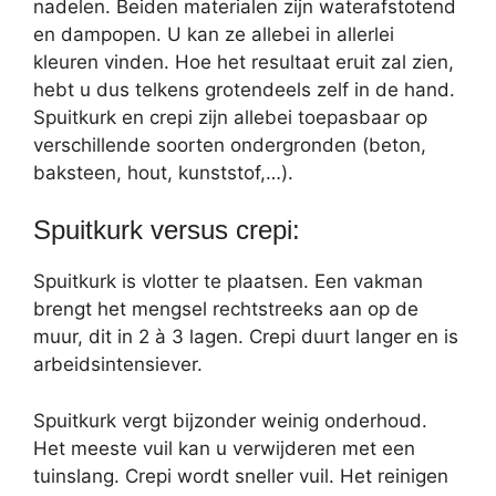
nadelen. Beiden materialen zijn waterafstotend
en dampopen. U kan ze allebei in allerlei
kleuren vinden. Hoe het resultaat eruit zal zien,
hebt u dus telkens grotendeels zelf in de hand.
Spuitkurk en crepi zijn allebei toepasbaar op
verschillende soorten ondergronden (beton,
baksteen, hout, kunststof,…).
Spuitkurk versus crepi:
Spuitkurk is vlotter te plaatsen. Een vakman
brengt het mengsel rechtstreeks aan op de
muur, dit in 2 à 3 lagen. Crepi duurt langer en is
arbeidsintensiever.
Spuitkurk vergt bijzonder weinig onderhoud.
Het meeste vuil kan u verwijderen met een
tuinslang. Crepi wordt sneller vuil. Het reinigen