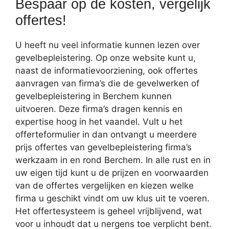
Bespaar op de kosten, vergelijk
offertes!
U heeft nu veel informatie kunnen lezen over
gevelbepleistering. Op onze website kunt u,
naast de informatievoorziening, ook offertes
aanvragen van firma’s die de gevelwerken of
gevelbepleistering in Berchem kunnen
uitvoeren. Deze firma’s dragen kennis en
expertise hoog in het vaandel. Vult u het
offerteformulier in dan ontvangt u meerdere
prijs offertes van gevelbepleistering firma’s
werkzaam in en rond Berchem. In alle rust en in
uw eigen tijd kunt u de prijzen en voorwaarden
van de offertes vergelijken en kiezen welke
firma u geschikt vindt om uw klus uit te voeren.
Het offertesysteem is geheel vrijblijvend, wat
voor u inhoudt dat u nergens toe verplicht bent.