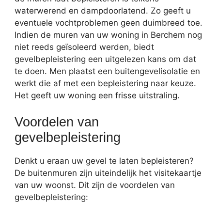
waterwerend en dampdoorlatend. Zo geeft u
eventuele vochtproblemen geen duimbreed toe.
Indien de muren van uw woning in Berchem nog
niet reeds geïsoleerd werden, biedt
gevelbepleistering een uitgelezen kans om dat
te doen. Men plaatst een buitengevelisolatie en
werkt die af met een bepleistering naar keuze.
Het geeft uw woning een frisse uitstraling.
Voordelen van
gevelbepleistering
Denkt u eraan uw gevel te laten bepleisteren?
De buitenmuren zijn uiteindelijk het visitekaartje
van uw woonst. Dit zijn de voordelen van
gevelbepleistering: