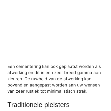
Een cementering kan ook geplaatst worden als
afwerking en dit in een zeer breed gamma aan
kleuren. De ruwheid van de afwerking kan
bovendien aangepast worden aan uw wensen
van zeer rustiek tot minimalistisch strak.
Traditionele pleisters