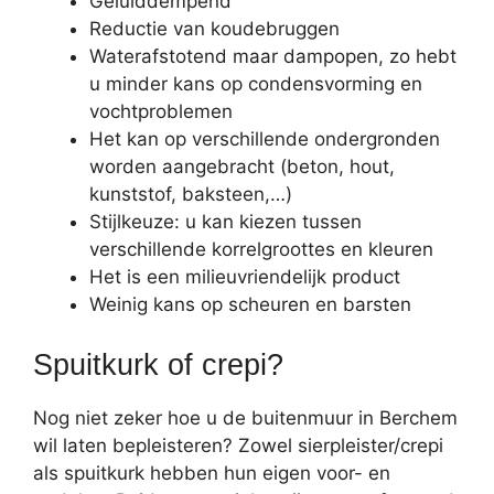
Geluiddempend
Reductie van koudebruggen
Waterafstotend maar dampopen, zo hebt
u minder kans op condensvorming en
vochtproblemen
Het kan op verschillende ondergronden
worden aangebracht (beton, hout,
kunststof, baksteen,…)
Stijlkeuze: u kan kiezen tussen
verschillende korrelgroottes en kleuren
Het is een milieuvriendelijk product
Weinig kans op scheuren en barsten
Spuitkurk of crepi?
Nog niet zeker hoe u de buitenmuur in Berchem
wil laten bepleisteren? Zowel sierpleister/crepi
als spuitkurk hebben hun eigen voor- en