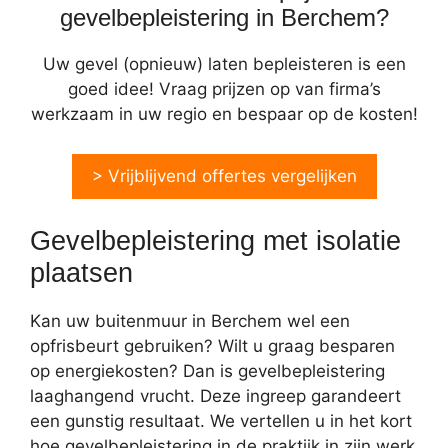
gevelbepleistering in Berchem?
Uw gevel (opnieuw) laten bepleisteren is een
goed idee! Vraag prijzen op van firma’s
werkzaam in uw regio en bespaar op de kosten!
> Vrijblijvend offertes vergelijken
Gevelbepleistering met isolatie
plaatsen
Kan uw buitenmuur in Berchem wel een
opfrisbeurt gebruiken? Wilt u graag besparen
op energiekosten? Dan is gevelbepleistering
laaghangend vrucht. Deze ingreep garandeert
een gunstig resultaat. We vertellen u in het kort
hoe gevelbepleistering in de praktijk in zijn werk