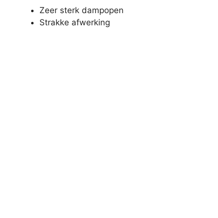
Zeer sterk dampopen
Strakke afwerking