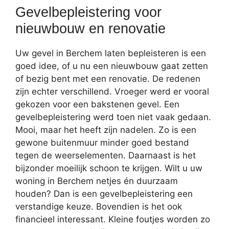
Gevelbepleistering voor
nieuwbouw en renovatie
Uw gevel in Berchem laten bepleisteren is een
goed idee, of u nu een nieuwbouw gaat zetten
of bezig bent met een renovatie. De redenen
zijn echter verschillend. Vroeger werd er vooral
gekozen voor een bakstenen gevel. Een
gevelbepleistering werd toen niet vaak gedaan.
Mooi, maar het heeft zijn nadelen. Zo is een
gewone buitenmuur minder goed bestand
tegen de weerselementen. Daarnaast is het
bijzonder moeilijk schoon te krijgen. Wilt u uw
woning in Berchem netjes én duurzaam
houden? Dan is een gevelbepleistering een
verstandige keuze. Bovendien is het ook
financieel interessant. Kleine foutjes worden zo