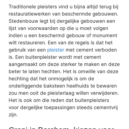
Traditionele pleisters vind u bijna altijd terug bij
restauratiewerken van beschermde gebouwen.
Stedenbouw legt bij dergelijke gebouwen een
lijst van voorwaarden op die u moet volgen
indien u een beschermd gebouw of monument
wilt restaureren. Een van de regels is dat het
gebruik van een
pleister
met cement verboden
is. Een buitenpleister wordt met cement
aangemaakt om deze sterker te maken en deze
beter te laten hechten. Het is omwille van deze
hechting dat het onmogelijk is om de
onderliggende baksteen heelhuids te bewaren
zou men ooit de pleisterlaag willen verwijderen.
Het is ook om die reden dat buitenpleisters
voor dergelijke toepassingen steeds cementvrij
zijn.