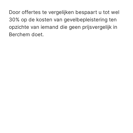
Door offertes te vergelijken bespaart u tot wel
30% op de kosten van gevelbepleistering ten
opzichte van iemand die geen prijsvergelijk in
Berchem doet.