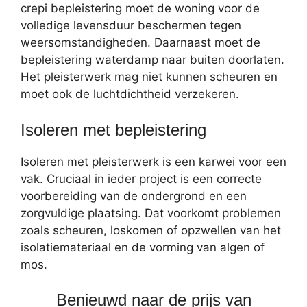
crepi bepleistering moet de woning voor de
volledige levensduur beschermen tegen
weersomstandigheden. Daarnaast moet de
bepleistering waterdamp naar buiten doorlaten.
Het pleisterwerk mag niet kunnen scheuren en
moet ook de luchtdichtheid verzekeren.
Isoleren met bepleistering
Isoleren met pleisterwerk is een karwei voor een
vak. Cruciaal in ieder project is een correcte
voorbereiding van de ondergrond en een
zorgvuldige plaatsing. Dat voorkomt problemen
zoals scheuren, loskomen of opzwellen van het
isolatiemateriaal en de vorming van algen of
mos.
Benieuwd naar de prijs van