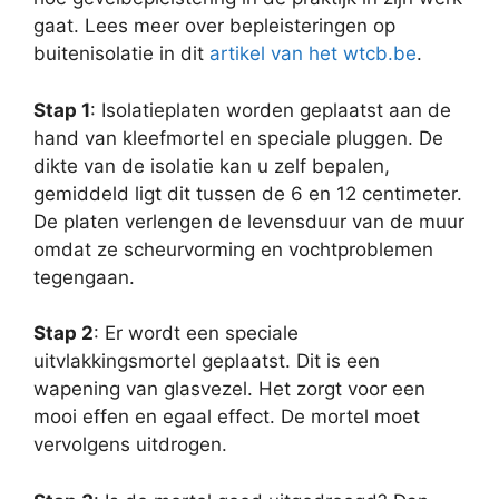
gaat. Lees meer over bepleisteringen op
buitenisolatie in dit
artikel van het wtcb.be
.
Stap 1
: Isolatieplaten worden geplaatst aan de
hand van kleefmortel en speciale pluggen. De
dikte van de isolatie kan u zelf bepalen,
gemiddeld ligt dit tussen de 6 en 12 centimeter.
De platen verlengen de levensduur van de muur
omdat ze scheurvorming en vochtproblemen
tegengaan.
Stap 2
: Er wordt een speciale
uitvlakkingsmortel geplaatst. Dit is een
wapening van glasvezel. Het zorgt voor een
mooi effen en egaal effect. De mortel moet
vervolgens uitdrogen.