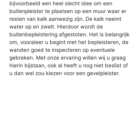
bijvoorbeeld een heel slecht idee om een
buitenpleister te plaatsen op een muur waar er
resten van kalk aanwezig zijn. De kalk neemt
water op en zwelt. Hierdoor wordt de
buitenbepleistering afgestoten. Het is belangrijk
om, vooraleer u begint met het bepleisteren, de
wanden goed te inspecteren op eventuele
gebreken. Met onze ervaring willen wij u graag
hierin bijstaan, ook al heeft u nog niet beslist of
u dan wel zou kiezen voor een gevelpleister.