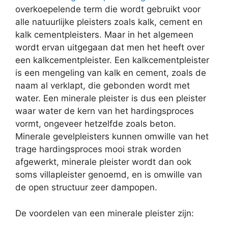
overkoepelende term die wordt gebruikt voor
alle natuurlijke pleisters zoals kalk, cement en
kalk cementpleisters. Maar in het algemeen
wordt ervan uitgegaan dat men het heeft over
een kalkcementpleister. Een kalkcementpleister
is een mengeling van kalk en cement, zoals de
naam al verklapt, die gebonden wordt met
water. Een minerale pleister is dus een pleister
waar water de kern van het hardingsproces
vormt, ongeveer hetzelfde zoals beton.
Minerale gevelpleisters kunnen omwille van het
trage hardingsproces mooi strak worden
afgewerkt, minerale pleister wordt dan ook
soms villapleister genoemd, en is omwille van
de open structuur zeer dampopen.
De voordelen van een minerale pleister zijn: