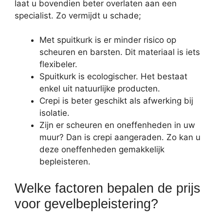
laat u bovendien beter overlaten aan een
specialist. Zo vermijdt u schade;
Met spuitkurk is er minder risico op
scheuren en barsten. Dit materiaal is iets
flexibeler.
Spuitkurk is ecologischer. Het bestaat
enkel uit natuurlijke producten.
Crepi is beter geschikt als afwerking bij
isolatie.
Zijn er scheuren en oneffenheden in uw
muur? Dan is crepi aangeraden. Zo kan u
deze oneffenheden gemakkelijk
bepleisteren.
Welke factoren bepalen de prijs
voor gevelbepleistering?