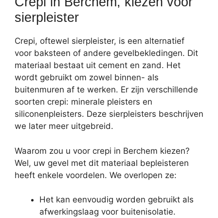
Crepi in Berchem, kiezen voor
sierpleister
Crepi, oftewel sierpleister, is een alternatief
voor baksteen of andere gevelbekledingen. Dit
materiaal bestaat uit cement en zand. Het
wordt gebruikt om zowel binnen- als
buitenmuren af te werken. Er zijn verschillende
soorten crepi: minerale pleisters en
siliconenpleisters. Deze sierpleisters beschrijven
we later meer uitgebreid.
Waarom zou u voor crepi in Berchem kiezen?
Wel, uw gevel met dit materiaal bepleisteren
heeft enkele voordelen. We overlopen ze:
Het kan eenvoudig worden gebruikt als
afwerkingslaag voor buitenisolatie.