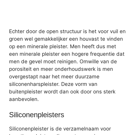
Echter door de open structuur is het voor vuil en
groen wel gemakkelijker een houvast te vinden
op een minerale pleister. Men heeft dus met
een minerale pleister een hogere frequentie dat
men de gevel moet reinigen. Omwille van de
porositeit en meer onderhoudswerk is men
overgestapt naar het meer duurzame
siliconenharspleister. Deze vorm van
buitenpleister wordt dan ook door ons sterk
aanbevolen.
Siliconenpleisters
Siliconenpleister is de verzamelnaam voor