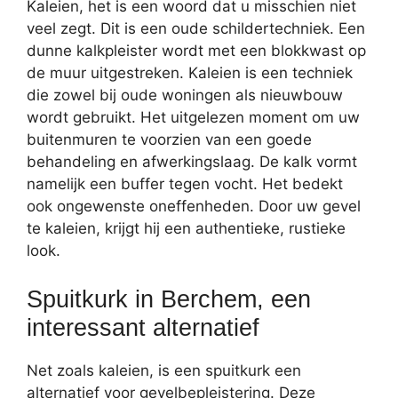
Kaleien, het is een woord dat u misschien niet
veel zegt. Dit is een oude schildertechniek. Een
dunne kalkpleister wordt met een blokkwast op
de muur uitgestreken. Kaleien is een techniek
die zowel bij oude woningen als nieuwbouw
wordt gebruikt. Het uitgelezen moment om uw
buitenmuren te voorzien van een goede
behandeling en afwerkingslaag. De kalk vormt
namelijk een buffer tegen vocht. Het bedekt
ook ongewenste oneffenheden. Door uw gevel
te kaleien, krijgt hij een authentieke, rustieke
look.
Spuitkurk in Berchem, een
interessant alternatief
Net zoals kaleien, is een spuitkurk een
alternatief voor gevelbepleistering. Deze