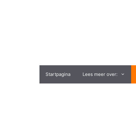
Startpagina
Lees meer over: