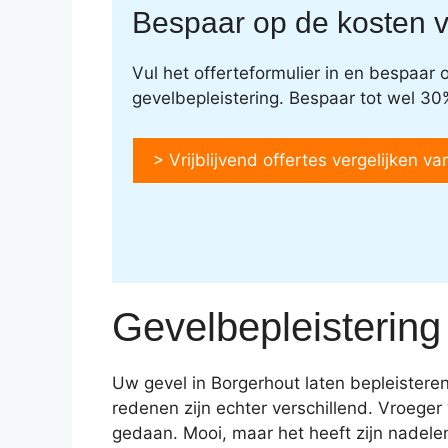
Bespaar op de kosten v
Vul het offerteformulier in en bespaar
gevelbepleistering. Bespaar tot wel 30
> Vrijblijvend offertes vergelijken va
Gevelbepleistering
Uw gevel in Borgerhout laten bepleistere
redenen zijn echter verschillend. Vroege
gedaan. Mooi, maar het heeft zijn nadel