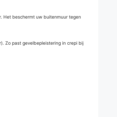
or. Het beschermt uw buitenmuur tegen
. Zo past gevelbepleistering in crepi bij