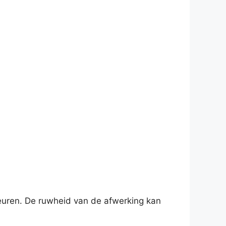
euren. De ruwheid van de afwerking kan