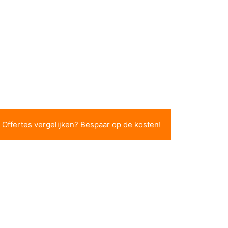
Offertes vergelijken? Bespaar op de kosten!