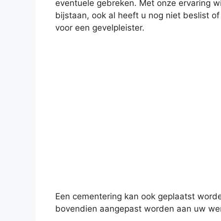
eventuele gebreken. Met onze ervaring wil
bijstaan, ook al heeft u nog niet beslist 
voor een gevelpleister.
Een cementering kan ook geplaatst worde
bovendien aangepast worden aan uw wense