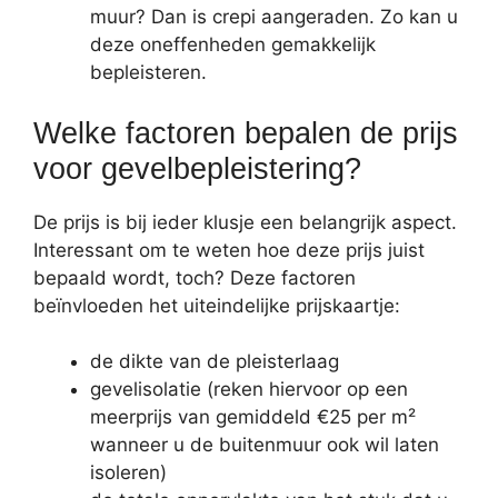
muur? Dan is crepi aangeraden. Zo kan u
deze oneffenheden gemakkelijk
bepleisteren.
Welke factoren bepalen de prijs
voor gevelbepleistering?
De prijs is bij ieder klusje een belangrijk aspect.
Interessant om te weten hoe deze prijs juist
bepaald wordt, toch? Deze factoren
beïnvloeden het uiteindelijke prijskaartje:
de dikte van de pleisterlaag
gevelisolatie (reken hiervoor op een
meerprijs van gemiddeld €25 per m²
wanneer u de buitenmuur ook wil laten
isoleren)