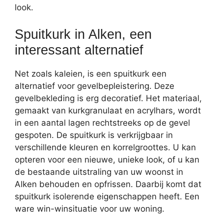
look.
Spuitkurk in Alken, een
interessant alternatief
Net zoals kaleien, is een spuitkurk een
alternatief voor gevelbepleistering. Deze
gevelbekleding is erg decoratief. Het materiaal,
gemaakt van kurkgranulaat en acrylhars, wordt
in een aantal lagen rechtstreeks op de gevel
gespoten. De spuitkurk is verkrijgbaar in
verschillende kleuren en korrelgroottes. U kan
opteren voor een nieuwe, unieke look, of u kan
de bestaande uitstraling van uw woonst in
Alken behouden en opfrissen. Daarbij komt dat
spuitkurk isolerende eigenschappen heeft. Een
ware win-winsituatie voor uw woning.