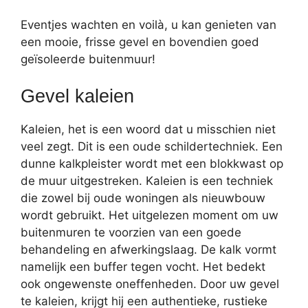
Eventjes wachten en voilà, u kan genieten van
een mooie, frisse gevel en bovendien goed
geïsoleerde buitenmuur!
Gevel kaleien
Kaleien, het is een woord dat u misschien niet
veel zegt. Dit is een oude schildertechniek. Een
dunne kalkpleister wordt met een blokkwast op
de muur uitgestreken. Kaleien is een techniek
die zowel bij oude woningen als nieuwbouw
wordt gebruikt. Het uitgelezen moment om uw
buitenmuren te voorzien van een goede
behandeling en afwerkingslaag. De kalk vormt
namelijk een buffer tegen vocht. Het bedekt
ook ongewenste oneffenheden. Door uw gevel
te kaleien, krijgt hij een authentieke, rustieke