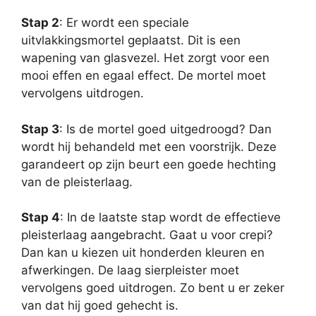
Stap 2
: Er wordt een speciale
uitvlakkingsmortel geplaatst. Dit is een
wapening van glasvezel. Het zorgt voor een
mooi effen en egaal effect. De mortel moet
vervolgens uitdrogen.
Stap 3
: Is de mortel goed uitgedroogd? Dan
wordt hij behandeld met een voorstrijk. Deze
garandeert op zijn beurt een goede hechting
van de pleisterlaag.
Stap 4
: In de laatste stap wordt de effectieve
pleisterlaag aangebracht. Gaat u voor crepi?
Dan kan u kiezen uit honderden kleuren en
afwerkingen. De laag sierpleister moet
vervolgens goed uitdrogen. Zo bent u er zeker
van dat hij goed gehecht is.