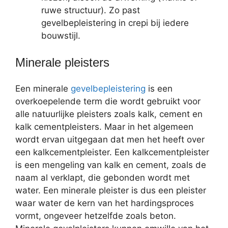
ruwe structuur). Zo past
gevelbepleistering in crepi bij iedere
bouwstijl.
Minerale pleisters
Een minerale
gevelbepleistering
is een
overkoepelende term die wordt gebruikt voor
alle natuurlijke pleisters zoals kalk, cement en
kalk cementpleisters. Maar in het algemeen
wordt ervan uitgegaan dat men het heeft over
een kalkcementpleister. Een kalkcementpleister
is een mengeling van kalk en cement, zoals de
naam al verklapt, die gebonden wordt met
water. Een minerale pleister is dus een pleister
waar water de kern van het hardingsproces
vormt, ongeveer hetzelfde zoals beton.