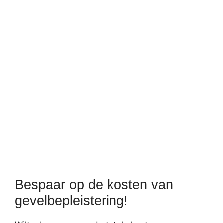
Bespaar op de kosten van
gevelbepleistering!