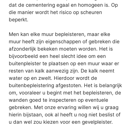
dat de cementering egaal en homogeen is. Op
die manier wordt het risico op scheuren
beperkt.
Men kan elke muur bepleisteren, maar elke
muur heeft zijn eigenschappen of gebreken die
afzonderlijk bekeken moeten worden. Het is
bijvoorbeeld een heel slecht idee om een
buitenpleister te plaatsen op een muur waar er
resten van kalk aanwezig zijn. De kalk neemt
water op en zwelt. Hierdoor wordt de
buitenbepleistering afgestoten. Het is belangrijk
om, vooraleer u begint met het bepleisteren, de
wanden goed te inspecteren op eventuele
gebreken. Met onze ervaring willen wij u graag
hierin bijstaan, ook al heeft u nog niet beslist of
u dan wel zou kiezen voor een gevelpleister.