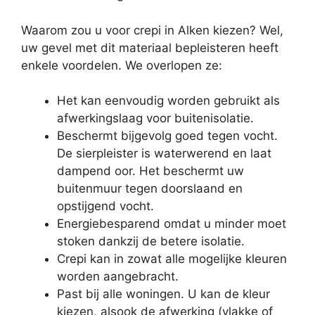
Waarom zou u voor crepi in Alken kiezen? Wel,
uw gevel met dit materiaal bepleisteren heeft
enkele voordelen. We overlopen ze:
Het kan eenvoudig worden gebruikt als
afwerkingslaag voor buitenisolatie.
Beschermt bijgevolg goed tegen vocht.
De sierpleister is waterwerend en laat
dampend oor. Het beschermt uw
buitenmuur tegen doorslaand en
opstijgend vocht.
Energiebesparend omdat u minder moet
stoken dankzij de betere isolatie.
Crepi kan in zowat alle mogelijke kleuren
worden aangebracht.
Past bij alle woningen. U kan de kleur
kiezen, alsook de afwerking (vlakke of