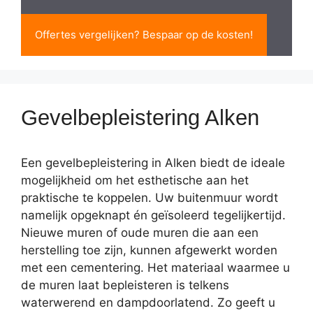
Offertes vergelijken? Bespaar op de kosten!
Gevelbepleistering Alken
Een gevelbepleistering in Alken biedt de ideale
mogelijkheid om het esthetische aan het
praktische te koppelen. Uw buitenmuur wordt
namelijk opgeknapt én geïsoleerd tegelijkertijd.
Nieuwe muren of oude muren die aan een
herstelling toe zijn, kunnen afgewerkt worden
met een cementering. Het materiaal waarmee u
de muren laat bepleisteren is telkens
waterwerend en dampdoorlatend. Zo geeft u