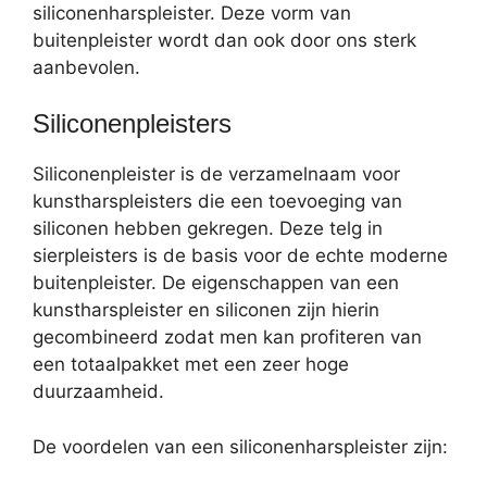
siliconenharspleister. Deze vorm van
buitenpleister wordt dan ook door ons sterk
aanbevolen.
Siliconenpleisters
Siliconenpleister is de verzamelnaam voor
kunstharspleisters die een toevoeging van
siliconen hebben gekregen. Deze telg in
sierpleisters is de basis voor de echte moderne
buitenpleister. De eigenschappen van een
kunstharspleister en siliconen zijn hierin
gecombineerd zodat men kan profiteren van
een totaalpakket met een zeer hoge
duurzaamheid.
De voordelen van een siliconenharspleister zijn: