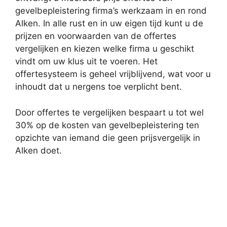
gevelbepleistering firma’s werkzaam in en rond
Alken. In alle rust en in uw eigen tijd kunt u de
prijzen en voorwaarden van de offertes
vergelijken en kiezen welke firma u geschikt
vindt om uw klus uit te voeren. Het
offertesysteem is geheel vrijblijvend, wat voor u
inhoudt dat u nergens toe verplicht bent.
Door offertes te vergelijken bespaart u tot wel
30% op de kosten van gevelbepleistering ten
opzichte van iemand die geen prijsvergelijk in
Alken doet.