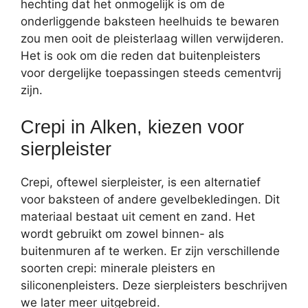
hechting dat het onmogelijk is om de
onderliggende baksteen heelhuids te bewaren
zou men ooit de pleisterlaag willen verwijderen.
Het is ook om die reden dat buitenpleisters
voor dergelijke toepassingen steeds cementvrij
zijn.
Crepi in Alken, kiezen voor
sierpleister
Crepi, oftewel sierpleister, is een alternatief
voor baksteen of andere gevelbekledingen. Dit
materiaal bestaat uit cement en zand. Het
wordt gebruikt om zowel binnen- als
buitenmuren af te werken. Er zijn verschillende
soorten crepi: minerale pleisters en
siliconenpleisters. Deze sierpleisters beschrijven
we later meer uitgebreid.