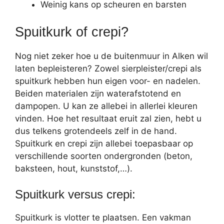
Weinig kans op scheuren en barsten
Spuitkurk of crepi?
Nog niet zeker hoe u de buitenmuur in Alken wil
laten bepleisteren? Zowel sierpleister/crepi als
spuitkurk hebben hun eigen voor- en nadelen.
Beiden materialen zijn waterafstotend en
dampopen. U kan ze allebei in allerlei kleuren
vinden. Hoe het resultaat eruit zal zien, hebt u
dus telkens grotendeels zelf in de hand.
Spuitkurk en crepi zijn allebei toepasbaar op
verschillende soorten ondergronden (beton,
baksteen, hout, kunststof,…).
Spuitkurk versus crepi:
Spuitkurk is vlotter te plaatsen. Een vakman