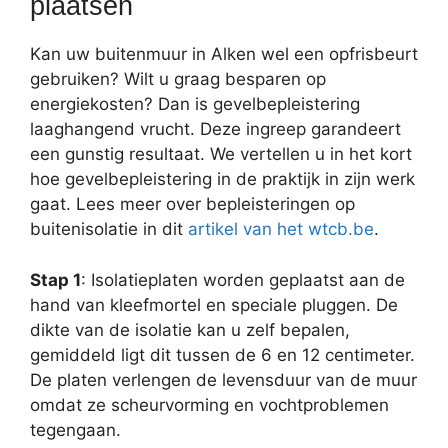
plaatsen
Kan uw buitenmuur in Alken wel een opfrisbeurt
gebruiken? Wilt u graag besparen op
energiekosten? Dan is gevelbepleistering
laaghangend vrucht. Deze ingreep garandeert
een gunstig resultaat. We vertellen u in het kort
hoe gevelbepleistering in de praktijk in zijn werk
gaat. Lees meer over bepleisteringen op
buitenisolatie in dit
artikel van het wtcb.be
.
Stap 1
: Isolatieplaten worden geplaatst aan de
hand van kleefmortel en speciale pluggen. De
dikte van de isolatie kan u zelf bepalen,
gemiddeld ligt dit tussen de 6 en 12 centimeter.
De platen verlengen de levensduur van de muur
omdat ze scheurvorming en vochtproblemen
tegengaan.