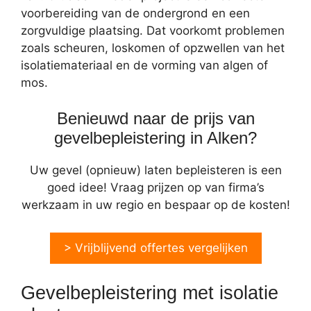
voorbereiding van de ondergrond en een
zorgvuldige plaatsing. Dat voorkomt problemen
zoals scheuren, loskomen of opzwellen van het
isolatiemateriaal en de vorming van algen of
mos.
Benieuwd naar de prijs van
gevelbepleistering in Alken?
Uw gevel (opnieuw) laten bepleisteren is een
goed idee! Vraag prijzen op van firma’s
werkzaam in uw regio en bespaar op de kosten!
> Vrijblijvend offertes vergelijken
Gevelbepleistering met isolatie