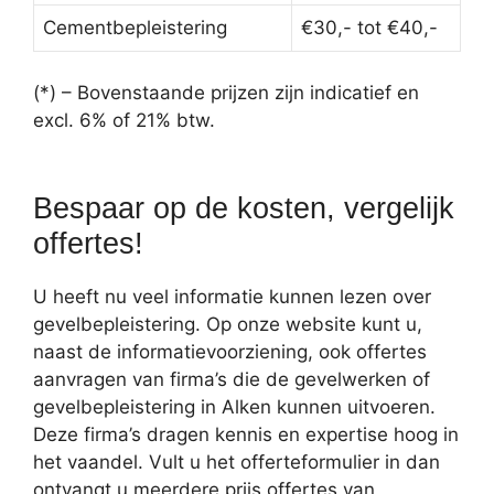
Cementbepleistering
€30,- tot €40,-
(*) – Bovenstaande prijzen zijn indicatief en
excl. 6% of 21% btw.
Bespaar op de kosten, vergelijk
offertes!
U heeft nu veel informatie kunnen lezen over
gevelbepleistering. Op onze website kunt u,
naast de informatievoorziening, ook offertes
aanvragen van firma’s die de gevelwerken of
gevelbepleistering in Alken kunnen uitvoeren.
Deze firma’s dragen kennis en expertise hoog in
het vaandel. Vult u het offerteformulier in dan
ontvangt u meerdere prijs offertes van