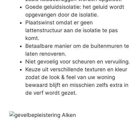
Goede geluidsisolatie: het geluid wordt
opgevangen door de isolatie.
Plaatswinst omdat er geen
lattenstructuur aan de isolatie te pas
komt.
Betaalbare manier om de buitenmuren te
laten renoveren.
Niet gevoelig voor scheuren en vervuiling.
Keuze uit verschillende texturen en kleur
zodat de look & feel van uw woning
bewaard blijft en misschien zelfs extra in
de verf wordt gezet.