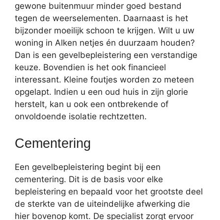
gewone buitenmuur minder goed bestand
tegen de weerselementen. Daarnaast is het
bijzonder moeilijk schoon te krijgen. Wilt u uw
woning in Alken netjes én duurzaam houden?
Dan is een gevelbepleistering een verstandige
keuze. Bovendien is het ook financieel
interessant. Kleine foutjes worden zo meteen
opgelapt. Indien u een oud huis in zijn glorie
herstelt, kan u ook een ontbrekende of
onvoldoende isolatie rechtzetten.
Cementering
Een gevelbepleistering begint bij een
cementering. Dit is de basis voor elke
bepleistering en bepaald voor het grootste deel
de sterkte van de uiteindelijke afwerking die
hier bovenop komt. De specialist zorgt ervoor