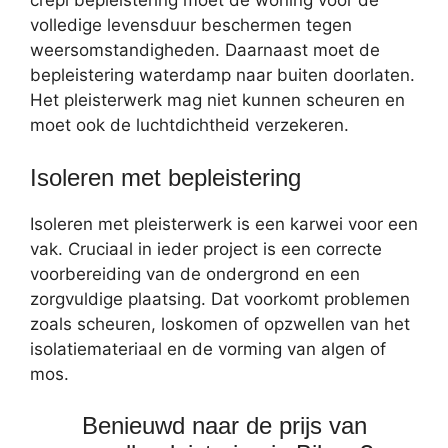
crepi bepleistering moet de woning voor de
volledige levensduur beschermen tegen
weersomstandigheden. Daarnaast moet de
bepleistering waterdamp naar buiten doorlaten.
Het pleisterwerk mag niet kunnen scheuren en
moet ook de luchtdichtheid verzekeren.
Isoleren met bepleistering
Isoleren met pleisterwerk is een karwei voor een
vak. Cruciaal in ieder project is een correcte
voorbereiding van de ondergrond en een
zorgvuldige plaatsing. Dat voorkomt problemen
zoals scheuren, loskomen of opzwellen van het
isolatiemateriaal en de vorming van algen of
mos.
Benieuwd naar de prijs van