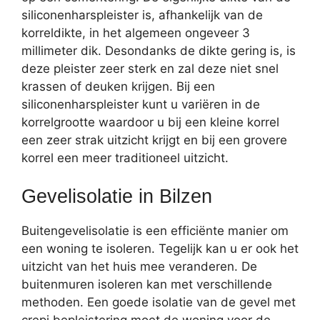
siliconenharspleister is, afhankelijk van de
korreldikte, in het algemeen ongeveer 3
millimeter dik. Desondanks de dikte gering is, is
deze pleister zeer sterk en zal deze niet snel
krassen of deuken krijgen. Bij een
siliconenharspleister kunt u variëren in de
korrelgrootte waardoor u bij een kleine korrel
een zeer strak uitzicht krijgt en bij een grovere
korrel een meer traditioneel uitzicht.
Gevelisolatie in Bilzen
Buitengevelisolatie is een efficiënte manier om
een woning te isoleren. Tegelijk kan u er ook het
uitzicht van het huis mee veranderen. De
buitenmuren isoleren kan met verschillende
methoden. Een goede isolatie van de gevel met