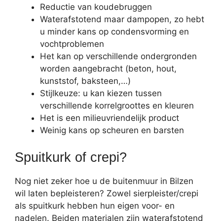
Reductie van koudebruggen
Waterafstotend maar dampopen, zo hebt
u minder kans op condensvorming en
vochtproblemen
Het kan op verschillende ondergronden
worden aangebracht (beton, hout,
kunststof, baksteen,…)
Stijlkeuze: u kan kiezen tussen
verschillende korrelgroottes en kleuren
Het is een milieuvriendelijk product
Weinig kans op scheuren en barsten
Spuitkurk of crepi?
Nog niet zeker hoe u de buitenmuur in Bilzen
wil laten bepleisteren? Zowel sierpleister/crepi
als spuitkurk hebben hun eigen voor- en
nadelen. Beiden materialen zijn waterafstotend