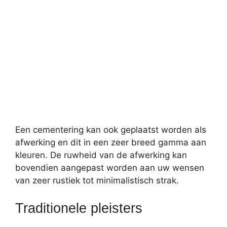
Een cementering kan ook geplaatst worden als
afwerking en dit in een zeer breed gamma aan
kleuren. De ruwheid van de afwerking kan
bovendien aangepast worden aan uw wensen
van zeer rustiek tot minimalistisch strak.
Traditionele pleisters