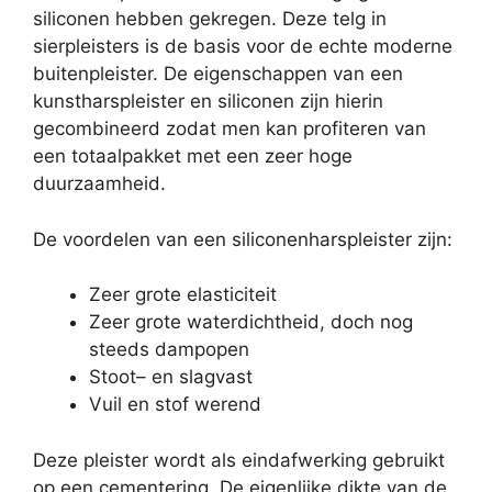
siliconen hebben gekregen. Deze telg in
sierpleisters is de basis voor de echte moderne
buitenpleister. De eigenschappen van een
kunstharspleister en siliconen zijn hierin
gecombineerd zodat men kan profiteren van
een totaalpakket met een zeer hoge
duurzaamheid.
De voordelen van een siliconenharspleister zijn:
Zeer grote elasticiteit
Zeer grote waterdichtheid, doch nog
steeds dampopen
Stoot– en slagvast
Vuil en stof werend
Deze pleister wordt als eindafwerking gebruikt
op een cementering. De eigenlijke dikte van de