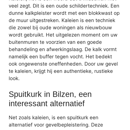
veel zegt. Dit is een oude schildertechniek. Een
dunne kalkpleister wordt met een blokkwast op
de muur uitgestreken. Kaleien is een techniek
die zowel bij oude woningen als nieuwbouw
wordt gebruikt. Het uitgelezen moment om uw
buitenmuren te voorzien van een goede
behandeling en afwerkingslaag. De kalk vormt
namelijk een buffer tegen vocht. Het bedekt
ook ongewenste oneffenheden. Door uw gevel
te kaleien, krijgt hij een authentieke, rustieke
look.
Spuitkurk in Bilzen, een
interessant alternatief
Net zoals kaleien, is een spuitkurk een
alternatief voor gevelbepleistering. Deze