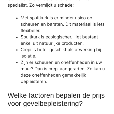
specialist. Zo vermijdt u schade;
Met spuitkurk is er minder risico op
scheuren en barsten. Dit materiaal is iets
flexibeler.
Spuitkurk is ecologischer. Het bestaat
enkel uit natuurlijke producten.
Crepi is beter geschikt als afwerking bij
isolatie.
Zijn er scheuren en oneffenheden in uw
muur? Dan is crepi aangeraden. Zo kan u
deze oneffenheden gemakkelijk
bepleisteren.
Welke factoren bepalen de prijs
voor gevelbepleistering?