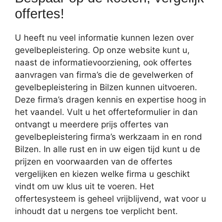
offertes!
U heeft nu veel informatie kunnen lezen over
gevelbepleistering. Op onze website kunt u,
naast de informatievoorziening, ook offertes
aanvragen van firma’s die de gevelwerken of
gevelbepleistering in Bilzen kunnen uitvoeren.
Deze firma’s dragen kennis en expertise hoog in
het vaandel. Vult u het offerteformulier in dan
ontvangt u meerdere prijs offertes van
gevelbepleistering firma’s werkzaam in en rond
Bilzen. In alle rust en in uw eigen tijd kunt u de
prijzen en voorwaarden van de offertes
vergelijken en kiezen welke firma u geschikt
vindt om uw klus uit te voeren. Het
offertesysteem is geheel vrijblijvend, wat voor u
inhoudt dat u nergens toe verplicht bent.