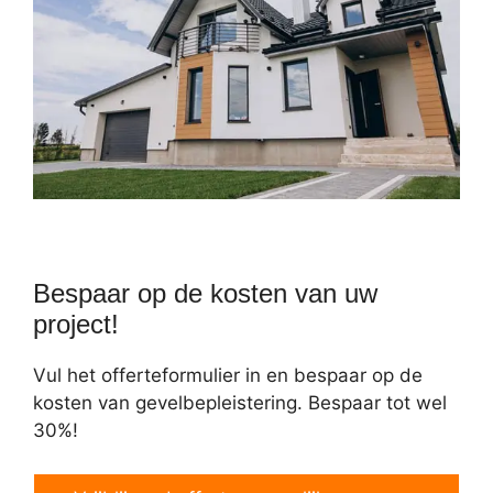
Bespaar op de kosten van uw
project!
Vul het offerteformulier in en bespaar op de
kosten van gevelbepleistering. Bespaar tot wel
30%!