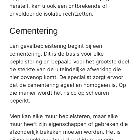
herstelt, kan u ook een ontbrekende of
onvoldoende isolatie rechtzetten.
Cementering
Een gevelbepleistering begint bij een
cementering. Dit is de basis voor elke
bepleistering en bepaald voor het grootste deel
de sterkte van de uiteindelijke afwerking die
hier bovenop komt. De specialist zorgt ervoor
dat de cementering egaal en homogeen is. Op
die manier wordt het risico op scheuren
beperkt.
Men kan elke muur bepleisteren, maar elke
muur heeft zijn eigenschappen of gebreken die
afzonderlijk bekeken moeten worden. Het is
bijvoorbeeld een heel slecht idee om een