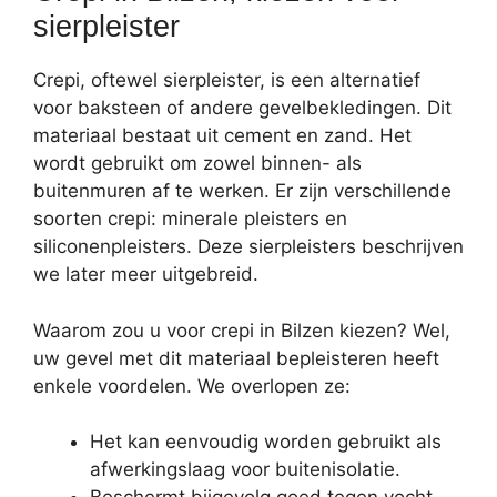
sierpleister
Crepi, oftewel sierpleister, is een alternatief
voor baksteen of andere gevelbekledingen. Dit
materiaal bestaat uit cement en zand. Het
wordt gebruikt om zowel binnen- als
buitenmuren af te werken. Er zijn verschillende
soorten crepi: minerale pleisters en
siliconenpleisters. Deze sierpleisters beschrijven
we later meer uitgebreid.
Waarom zou u voor crepi in Bilzen kiezen? Wel,
uw gevel met dit materiaal bepleisteren heeft
enkele voordelen. We overlopen ze:
Het kan eenvoudig worden gebruikt als
afwerkingslaag voor buitenisolatie.