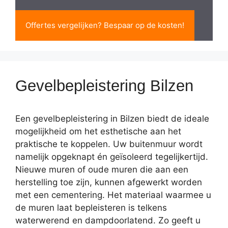
Offertes vergelijken? Bespaar op de kosten!
Gevelbepleistering Bilzen
Een gevelbepleistering in Bilzen biedt de ideale
mogelijkheid om het esthetische aan het
praktische te koppelen. Uw buitenmuur wordt
namelijk opgeknapt én geïsoleerd tegelijkertijd.
Nieuwe muren of oude muren die aan een
herstelling toe zijn, kunnen afgewerkt worden
met een cementering. Het materiaal waarmee u
de muren laat bepleisteren is telkens
waterwerend en dampdoorlatend. Zo geeft u