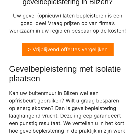
gevelbepleistering in Bilzen?
Uw gevel (opnieuw) laten bepleisteren is een
goed idee! Vraag prijzen op van firma’s
werkzaam in uw regio en bespaar op de kosten!
> Vrijblijvend offertes vergelijken
Gevelbepleistering met isolatie
plaatsen
Kan uw buitenmuur in Bilzen wel een
opfrisbeurt gebruiken? Wilt u graag besparen
op energiekosten? Dan is gevelbepleistering
laaghangend vrucht. Deze ingreep garandeert
een gunstig resultaat. We vertellen u in het kort
hoe gevelbepleistering in de praktijk in zijn werk