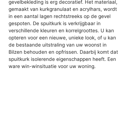
gevelbekleding is erg decoratief. Het materiaal,
gemaakt van kurkgranulaat en acrylhars, wordt
in een aantal lagen rechtstreeks op de gevel
gespoten. De spuitkurk is verkrijgbaar in
verschillende kleuren en korrelgroottes. U kan
opteren voor een nieuwe, unieke look, of u kan
de bestaande uitstraling van uw woonst in
Bilzen behouden en opfrissen. Daarbij komt dat
spuitkurk isolerende eigenschappen heeft. Een
ware win-winsituatie voor uw woning.