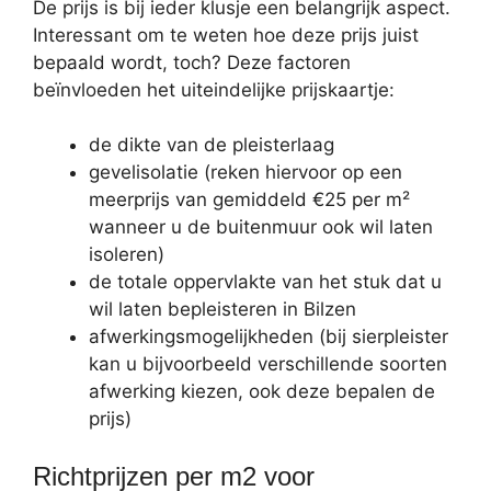
De prijs is bij ieder klusje een belangrijk aspect.
Interessant om te weten hoe deze prijs juist
bepaald wordt, toch? Deze factoren
beïnvloeden het uiteindelijke prijskaartje:
de dikte van de pleisterlaag
gevelisolatie (reken hiervoor op een
meerprijs van gemiddeld €25 per m²
wanneer u de buitenmuur ook wil laten
isoleren)
de totale oppervlakte van het stuk dat u
wil laten bepleisteren in Bilzen
afwerkingsmogelijkheden (bij sierpleister
kan u bijvoorbeeld verschillende soorten
afwerking kiezen, ook deze bepalen de
prijs)
Richtprijzen per m2 voor