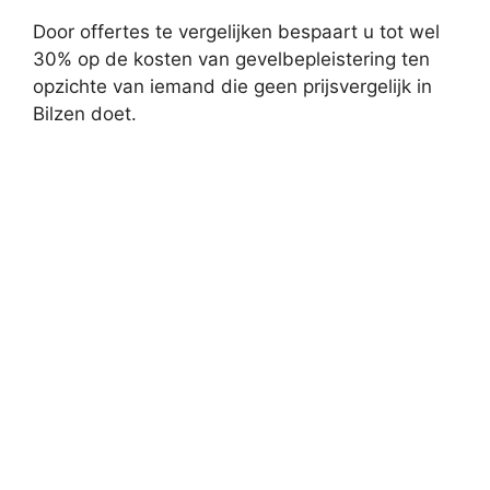
Door offertes te vergelijken bespaart u tot wel
30% op de kosten van gevelbepleistering ten
opzichte van iemand die geen prijsvergelijk in
Bilzen doet.