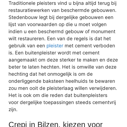
Traditionele pleisters vind u bijna altijd terug bij
restauratiewerken van beschermde gebouwen.
Stedenbouw legt bij dergelijke gebouwen een
lijst van voorwaarden op die u moet volgen
indien u een beschermd gebouw of monument
wilt restaureren. Een van de regels is dat het
gebruik van een
pleister
met cement verboden
is. Een buitenpleister wordt met cement
aangemaakt om deze sterker te maken en deze
beter te laten hechten. Het is omwille van deze
hechting dat het onmogelijk is om de
onderliggende baksteen heelhuids te bewaren
zou men ooit de pleisterlaag willen verwijderen.
Het is ook om die reden dat buitenpleisters
voor dergelijke toepassingen steeds cementvrij
zijn.
Crepi in Bilzen, kiezen voor