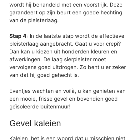
wordt hij behandeld met een voorstrijk. Deze
garandeert op zijn beurt een goede hechting
van de pleisterlaag.
Stap 4
: In de laatste stap wordt de effectieve
pleisterlaag aangebracht. Gaat u voor crepi?
Dan kan u kiezen uit honderden kleuren en
afwerkingen. De laag sierpleister moet
vervolgens goed uitdrogen. Zo bent u er zeker
van dat hij goed gehecht is.
Eventjes wachten en voilà, u kan genieten van
een mooie, frisse gevel en bovendien goed
geïsoleerde buitenmuur!
Gevel kaleien
Kaleien, het is een woord dat u misschien niet