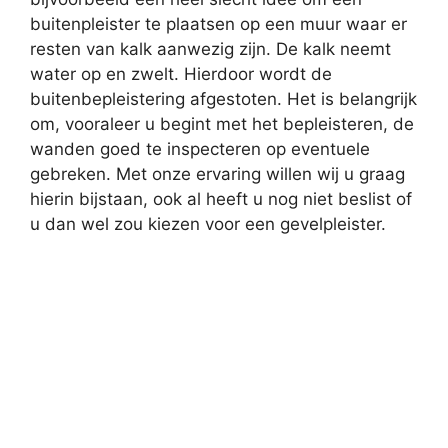
buitenpleister te plaatsen op een muur waar er
resten van kalk aanwezig zijn. De kalk neemt
water op en zwelt. Hierdoor wordt de
buitenbepleistering afgestoten. Het is belangrijk
om, vooraleer u begint met het bepleisteren, de
wanden goed te inspecteren op eventuele
gebreken. Met onze ervaring willen wij u graag
hierin bijstaan, ook al heeft u nog niet beslist of
u dan wel zou kiezen voor een gevelpleister.