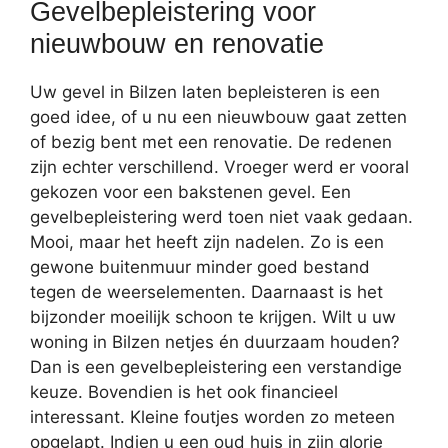
Gevelbepleistering voor
nieuwbouw en renovatie
Uw gevel in Bilzen laten bepleisteren is een
goed idee, of u nu een nieuwbouw gaat zetten
of bezig bent met een renovatie. De redenen
zijn echter verschillend. Vroeger werd er vooral
gekozen voor een bakstenen gevel. Een
gevelbepleistering werd toen niet vaak gedaan.
Mooi, maar het heeft zijn nadelen. Zo is een
gewone buitenmuur minder goed bestand
tegen de weerselementen. Daarnaast is het
bijzonder moeilijk schoon te krijgen. Wilt u uw
woning in Bilzen netjes én duurzaam houden?
Dan is een gevelbepleistering een verstandige
keuze. Bovendien is het ook financieel
interessant. Kleine foutjes worden zo meteen
opgelapt. Indien u een oud huis in zijn glorie