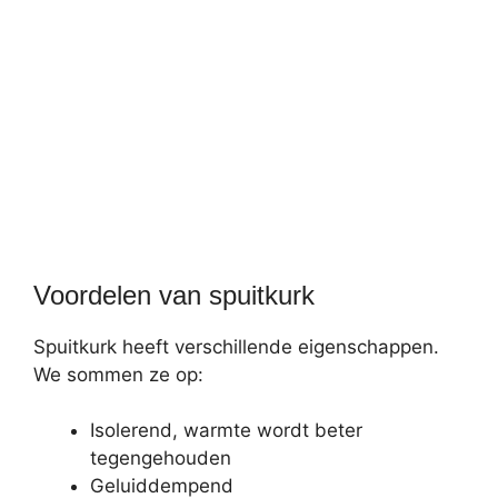
Voordelen van spuitkurk
Spuitkurk heeft verschillende eigenschappen.
We sommen ze op:
Isolerend, warmte wordt beter
tegengehouden
Geluiddempend