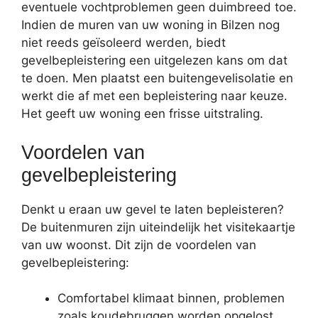
eventuele vochtproblemen geen duimbreed toe.
Indien de muren van uw woning in Bilzen nog
niet reeds geïsoleerd werden, biedt
gevelbepleistering een uitgelezen kans om dat
te doen. Men plaatst een buitengevelisolatie en
werkt die af met een bepleistering naar keuze.
Het geeft uw woning een frisse uitstraling.
Voordelen van
gevelbepleistering
Denkt u eraan uw gevel te laten bepleisteren?
De buitenmuren zijn uiteindelijk het visitekaartje
van uw woonst. Dit zijn de voordelen van
gevelbepleistering:
Comfortabel klimaat binnen, problemen
zoals koudebruggen worden opgelost.