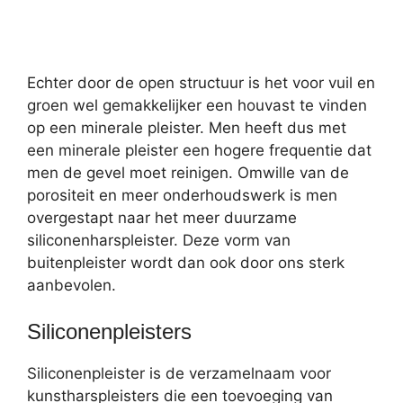
Echter door de open structuur is het voor vuil en
groen wel gemakkelijker een houvast te vinden
op een minerale pleister. Men heeft dus met
een minerale pleister een hogere frequentie dat
men de gevel moet reinigen. Omwille van de
porositeit en meer onderhoudswerk is men
overgestapt naar het meer duurzame
siliconenharspleister. Deze vorm van
buitenpleister wordt dan ook door ons sterk
aanbevolen.
Siliconenpleisters
Siliconenpleister is de verzamelnaam voor
kunstharspleisters die een toevoeging van