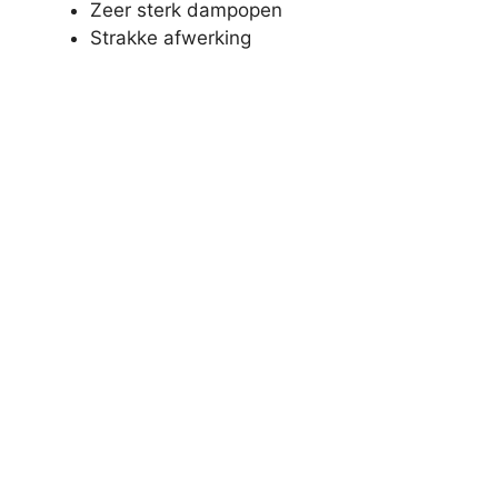
Zeer sterk dampopen
Strakke afwerking