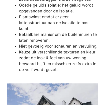
Goede geluidsisolatie: het geluid wordt
opgevangen door de isolatie.
Plaatswinst omdat er geen
lattenstructuur aan de isolatie te pas
komt.
Betaalbare manier om de buitenmuren te
laten renoveren.
Niet gevoelig voor scheuren en vervuiling.
Keuze uit verschillende texturen en kleur
zodat de look & feel van uw woning
bewaard blijft en misschien zelfs extra in
de verf wordt gezet.