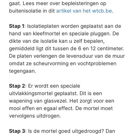
gaat. Lees meer over bepleisteringen op
buitenisolatie in dit
artikel van het wtcb.be
.
Stap 1
: Isolatieplaten worden geplaatst aan de
hand van kleefmortel en speciale pluggen. De
dikte van de isolatie kan u zelf bepalen,
gemiddeld ligt dit tussen de 6 en 12 centimeter.
De platen verlengen de levensduur van de muur
omdat ze scheurvorming en vochtproblemen
tegengaan.
Stap 2
: Er wordt een speciale
uitvlakkingsmortel geplaatst. Dit is een
wapening van glasvezel. Het zorgt voor een
mooi effen en egaal effect. De mortel moet
vervolgens uitdrogen.
Stap 3
: Is de mortel goed uitgedroogd? Dan