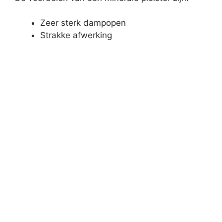
Zeer sterk dampopen
Strakke afwerking