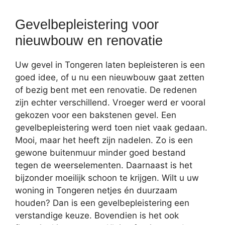
Gevelbepleistering voor
nieuwbouw en renovatie
Uw gevel in Tongeren laten bepleisteren is een
goed idee, of u nu een nieuwbouw gaat zetten
of bezig bent met een renovatie. De redenen
zijn echter verschillend. Vroeger werd er vooral
gekozen voor een bakstenen gevel. Een
gevelbepleistering werd toen niet vaak gedaan.
Mooi, maar het heeft zijn nadelen. Zo is een
gewone buitenmuur minder goed bestand
tegen de weerselementen. Daarnaast is het
bijzonder moeilijk schoon te krijgen. Wilt u uw
woning in Tongeren netjes én duurzaam
houden? Dan is een gevelbepleistering een
verstandige keuze. Bovendien is het ook