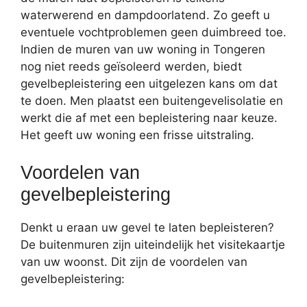
waterwerend en dampdoorlatend. Zo geeft u
eventuele vochtproblemen geen duimbreed toe.
Indien de muren van uw woning in Tongeren
nog niet reeds geïsoleerd werden, biedt
gevelbepleistering een uitgelezen kans om dat
te doen. Men plaatst een buitengevelisolatie en
werkt die af met een bepleistering naar keuze.
Het geeft uw woning een frisse uitstraling.
Voordelen van
gevelbepleistering
Denkt u eraan uw gevel te laten bepleisteren?
De buitenmuren zijn uiteindelijk het visitekaartje
van uw woonst. Dit zijn de voordelen van
gevelbepleistering: