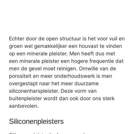
Echter door de open structuur is het voor vuil en
groen wel gemakkelijker een houvast te vinden
op een minerale pleister. Men heeft dus met
een minerale pleister een hogere frequentie dat
men de gevel moet reinigen. Omwille van de
porositeit en meer onderhoudswerk is men
overgestapt naar het meer duurzame
siliconenharspleister. Deze vorm van
buitenpleister wordt dan ook door ons sterk
aanbevolen.
Siliconenpleisters