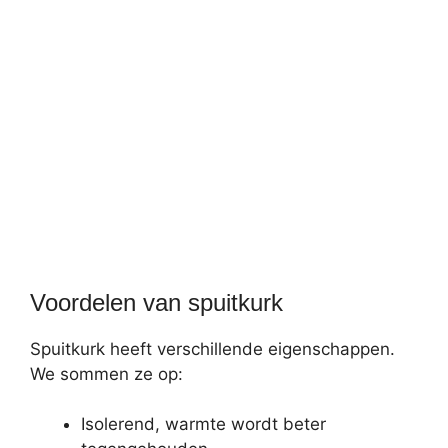
Voordelen van spuitkurk
Spuitkurk heeft verschillende eigenschappen.
We sommen ze op:
Isolerend, warmte wordt beter