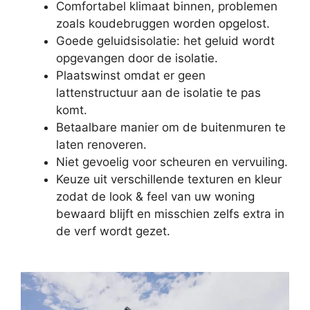
Comfortabel klimaat binnen, problemen
zoals koudebruggen worden opgelost.
Goede geluidsisolatie: het geluid wordt
opgevangen door de isolatie.
Plaatswinst omdat er geen
lattenstructuur aan de isolatie te pas
komt.
Betaalbare manier om de buitenmuren te
laten renoveren.
Niet gevoelig voor scheuren en vervuiling.
Keuze uit verschillende texturen en kleur
zodat de look & feel van uw woning
bewaard blijft en misschien zelfs extra in
de verf wordt gezet.