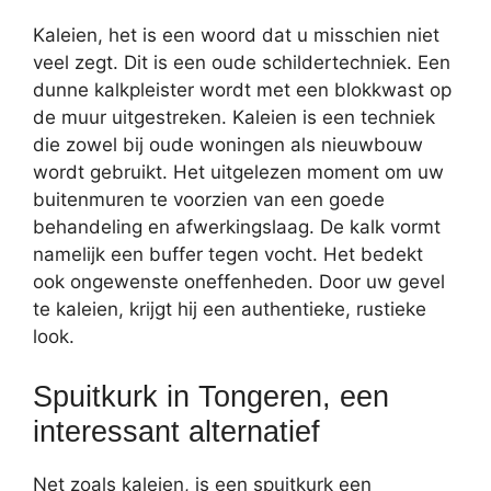
Kaleien, het is een woord dat u misschien niet
veel zegt. Dit is een oude schildertechniek. Een
dunne kalkpleister wordt met een blokkwast op
de muur uitgestreken. Kaleien is een techniek
die zowel bij oude woningen als nieuwbouw
wordt gebruikt. Het uitgelezen moment om uw
buitenmuren te voorzien van een goede
behandeling en afwerkingslaag. De kalk vormt
namelijk een buffer tegen vocht. Het bedekt
ook ongewenste oneffenheden. Door uw gevel
te kaleien, krijgt hij een authentieke, rustieke
look.
Spuitkurk in Tongeren, een
interessant alternatief
Net zoals kaleien, is een spuitkurk een