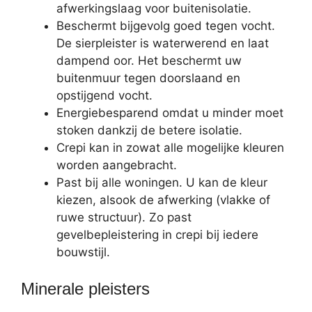
afwerkingslaag voor buitenisolatie.
Beschermt bijgevolg goed tegen vocht.
De sierpleister is waterwerend en laat
dampend oor. Het beschermt uw
buitenmuur tegen doorslaand en
opstijgend vocht.
Energiebesparend omdat u minder moet
stoken dankzij de betere isolatie.
Crepi kan in zowat alle mogelijke kleuren
worden aangebracht.
Past bij alle woningen. U kan de kleur
kiezen, alsook de afwerking (vlakke of
ruwe structuur). Zo past
gevelbepleistering in crepi bij iedere
bouwstijl.
Minerale pleisters