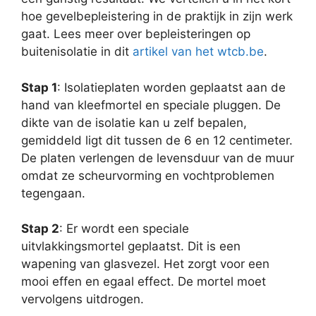
hoe gevelbepleistering in de praktijk in zijn werk
gaat. Lees meer over bepleisteringen op
buitenisolatie in dit
artikel van het wtcb.be
.
Stap 1
: Isolatieplaten worden geplaatst aan de
hand van kleefmortel en speciale pluggen. De
dikte van de isolatie kan u zelf bepalen,
gemiddeld ligt dit tussen de 6 en 12 centimeter.
De platen verlengen de levensduur van de muur
omdat ze scheurvorming en vochtproblemen
tegengaan.
Stap 2
: Er wordt een speciale
uitvlakkingsmortel geplaatst. Dit is een
wapening van glasvezel. Het zorgt voor een
mooi effen en egaal effect. De mortel moet
vervolgens uitdrogen.