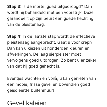
Stap 3
: Is de mortel goed uitgedroogd? Dan
wordt hij behandeld met een voorstrijk. Deze
garandeert op zijn beurt een goede hechting
van de pleisterlaag.
Stap 4
: In de laatste stap wordt de effectieve
pleisterlaag aangebracht. Gaat u voor crepi?
Dan kan u kiezen uit honderden kleuren en
afwerkingen. De laag sierpleister moet
vervolgens goed uitdrogen. Zo bent u er zeker
van dat hij goed gehecht is.
Eventjes wachten en voilà, u kan genieten van
een mooie, frisse gevel en bovendien goed
geïsoleerde buitenmuur!
Gevel kaleien