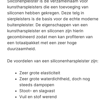
Siliconenpleister is de verzamelnaam voor
kunstharspleisters die een toevoeging van
siliconen hebben gekregen. Deze telg in
sierpleisters is de basis voor de echte moderne
buitenpleister. De eigenschappen van een
kunstharspleister en siliconen zijn hierin
gecombineerd zodat men kan profiteren van
een totaalpakket met een zeer hoge
duurzaamheid.
De voordelen van een siliconenharspleister zijn:
Zeer grote elasticiteit
Zeer grote waterdichtheid, doch nog
steeds dampopen
Stoot– en slagvast
Vuil en stof werend