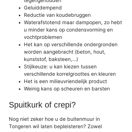
tegengehouden
Geluiddempend
Reductie van koudebruggen
Waterafstotend maar dampopen, zo hebt
u minder kans op condensvorming en
vochtproblemen
Het kan op verschillende ondergronden
worden aangebracht (beton, hout,
kunststof, baksteen,…)
Stijlkeuze: u kan kiezen tussen
verschillende korrelgroottes en kleuren
Het is een milieuvriendelijk product
Weinig kans op scheuren en barsten
Spuitkurk of crepi?
Nog niet zeker hoe u de buitenmuur in
Tongeren wil laten bepleisteren? Zowel