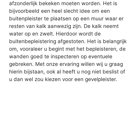
afzonderlijk bekeken moeten worden. Het is
bijvoorbeeld een heel slecht idee om een
buitenpleister te plaatsen op een muur waar er
resten van kalk aanwezig zijn. De kalk neemt
water op en zwelt. Hierdoor wordt de
buitenbepleistering afgestoten. Het is belangrijk
om, vooraleer u begint met het bepleisteren, de
wanden goed te inspecteren op eventuele
gebreken. Met onze ervaring willen wij u graag
hierin bijstaan, ook al heeft u nog niet beslist of
u dan wel zou kiezen voor een gevelpleister.