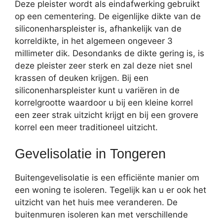
Deze pleister wordt als eindafwerking gebruikt
op een cementering. De eigenlijke dikte van de
siliconenharspleister is, afhankelijk van de
korreldikte, in het algemeen ongeveer 3
millimeter dik. Desondanks de dikte gering is, is
deze pleister zeer sterk en zal deze niet snel
krassen of deuken krijgen. Bij een
siliconenharspleister kunt u variëren in de
korrelgrootte waardoor u bij een kleine korrel
een zeer strak uitzicht krijgt en bij een grovere
korrel een meer traditioneel uitzicht.
Gevelisolatie in Tongeren
Buitengevelisolatie is een efficiënte manier om
een woning te isoleren. Tegelijk kan u er ook het
uitzicht van het huis mee veranderen. De
buitenmuren isoleren kan met verschillende