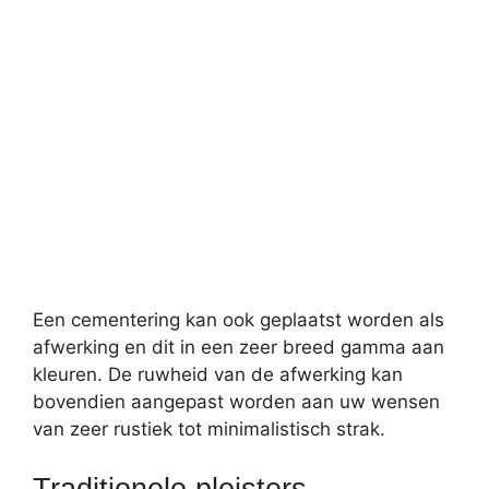
Een cementering kan ook geplaatst worden als
afwerking en dit in een zeer breed gamma aan
kleuren. De ruwheid van de afwerking kan
bovendien aangepast worden aan uw wensen
van zeer rustiek tot minimalistisch strak.
Traditionele pleisters