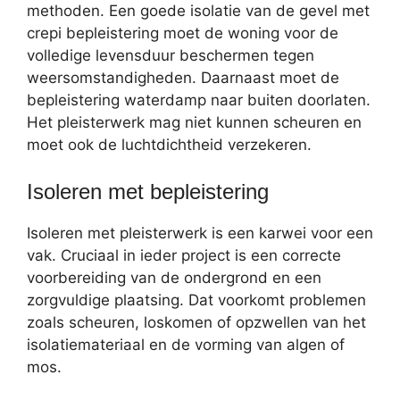
methoden. Een goede isolatie van de gevel met
crepi bepleistering moet de woning voor de
volledige levensduur beschermen tegen
weersomstandigheden. Daarnaast moet de
bepleistering waterdamp naar buiten doorlaten.
Het pleisterwerk mag niet kunnen scheuren en
moet ook de luchtdichtheid verzekeren.
Isoleren met bepleistering
Isoleren met pleisterwerk is een karwei voor een
vak. Cruciaal in ieder project is een correcte
voorbereiding van de ondergrond en een
zorgvuldige plaatsing. Dat voorkomt problemen
zoals scheuren, loskomen of opzwellen van het
isolatiemateriaal en de vorming van algen of
mos.