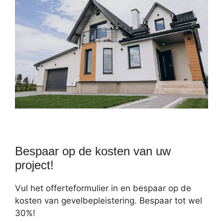
Bespaar op de kosten van uw
project!
Vul het offerteformulier in en bespaar op de
kosten van gevelbepleistering. Bespaar tot wel
30%!