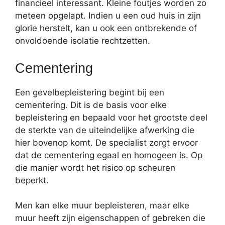
financieel interessant. Kleine foutjes worden zo
meteen opgelapt. Indien u een oud huis in zijn
glorie herstelt, kan u ook een ontbrekende of
onvoldoende isolatie rechtzetten.
Cementering
Een gevelbepleistering begint bij een
cementering. Dit is de basis voor elke
bepleistering en bepaald voor het grootste deel
de sterkte van de uiteindelijke afwerking die
hier bovenop komt. De specialist zorgt ervoor
dat de cementering egaal en homogeen is. Op
die manier wordt het risico op scheuren
beperkt.
Men kan elke muur bepleisteren, maar elke
muur heeft zijn eigenschappen of gebreken die