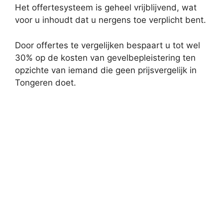
Het offertesysteem is geheel vrijblijvend, wat
voor u inhoudt dat u nergens toe verplicht bent.
Door offertes te vergelijken bespaart u tot wel
30% op de kosten van gevelbepleistering ten
opzichte van iemand die geen prijsvergelijk in
Tongeren doet.