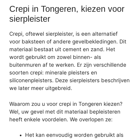
Crepi in Tongeren, kiezen voor
sierpleister
Crepi, oftewel sierpleister, is een alternatief
voor baksteen of andere gevelbekledingen. Dit
materiaal bestaat uit cement en zand. Het
wordt gebruikt om zowel binnen- als
buitenmuren af te werken. Er zijn verschillende
soorten crepi: minerale pleisters en
siliconenpleisters. Deze sierpleisters beschrijven
we later meer uitgebreid.
Waarom zou u voor crepi in Tongeren kiezen?
Wel, uw gevel met dit materiaal bepleisteren
heeft enkele voordelen. We overlopen ze:
Het kan eenvoudig worden gebruikt als