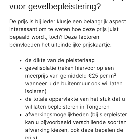
voor gevelbepleistering?
De prijs is bij ieder klusje een belangrijk aspect.
Interessant om te weten hoe deze prijs juist
bepaald wordt, toch? Deze factoren
beïnvloeden het uiteindelijke prijskaartje:
de dikte van de pleisterlaag
gevelisolatie (reken hiervoor op een
meerprijs van gemiddeld €25 per m²
wanneer u de buitenmuur ook wil laten
isoleren)
de totale oppervlakte van het stuk dat u
wil laten bepleisteren in Tongeren
afwerkingsmogelijkheden (bij sierpleister
kan u bijvoorbeeld verschillende soorten
afwerking kiezen, ook deze bepalen de
prijs)