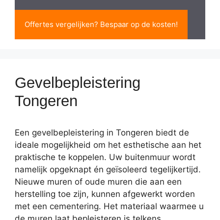
Offertes vergelijken? Bespaar op de kosten!
Gevelbepleistering
Tongeren
Een gevelbepleistering in Tongeren biedt de
ideale mogelijkheid om het esthetische aan het
praktische te koppelen. Uw buitenmuur wordt
namelijk opgeknapt én geïsoleerd tegelijkertijd.
Nieuwe muren of oude muren die aan een
herstelling toe zijn, kunnen afgewerkt worden
met een cementering. Het materiaal waarmee u
de muren laat bepleisteren is telkens