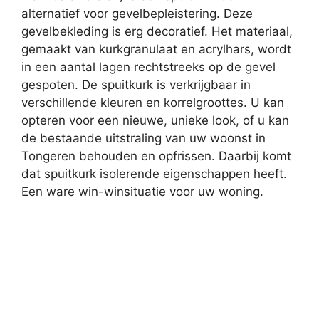
alternatief voor gevelbepleistering. Deze
gevelbekleding is erg decoratief. Het materiaal,
gemaakt van kurkgranulaat en acrylhars, wordt
in een aantal lagen rechtstreeks op de gevel
gespoten. De spuitkurk is verkrijgbaar in
verschillende kleuren en korrelgroottes. U kan
opteren voor een nieuwe, unieke look, of u kan
de bestaande uitstraling van uw woonst in
Tongeren behouden en opfrissen. Daarbij komt
dat spuitkurk isolerende eigenschappen heeft.
Een ware win-winsituatie voor uw woning.