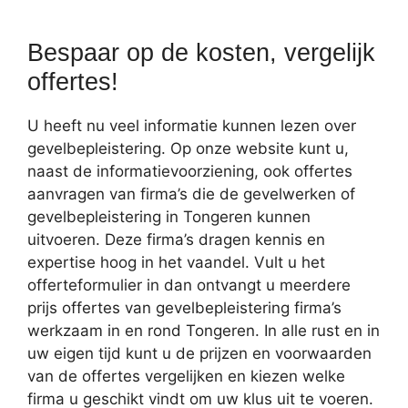
Bespaar op de kosten, vergelijk
offertes!
U heeft nu veel informatie kunnen lezen over
gevelbepleistering. Op onze website kunt u,
naast de informatievoorziening, ook offertes
aanvragen van firma’s die de gevelwerken of
gevelbepleistering in Tongeren kunnen
uitvoeren. Deze firma’s dragen kennis en
expertise hoog in het vaandel. Vult u het
offerteformulier in dan ontvangt u meerdere
prijs offertes van gevelbepleistering firma’s
werkzaam in en rond Tongeren. In alle rust en in
uw eigen tijd kunt u de prijzen en voorwaarden
van de offertes vergelijken en kiezen welke
firma u geschikt vindt om uw klus uit te voeren.