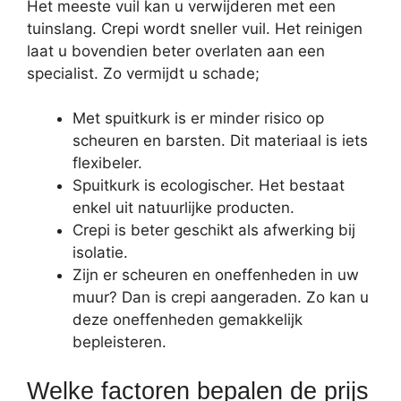
Het meeste vuil kan u verwijderen met een
tuinslang. Crepi wordt sneller vuil. Het reinigen
laat u bovendien beter overlaten aan een
specialist. Zo vermijdt u schade;
Met spuitkurk is er minder risico op
scheuren en barsten. Dit materiaal is iets
flexibeler.
Spuitkurk is ecologischer. Het bestaat
enkel uit natuurlijke producten.
Crepi is beter geschikt als afwerking bij
isolatie.
Zijn er scheuren en oneffenheden in uw
muur? Dan is crepi aangeraden. Zo kan u
deze oneffenheden gemakkelijk
bepleisteren.
Welke factoren bepalen de prijs