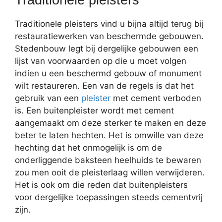
Traditionele pleisters vind u bijna altijd terug bij
restauratiewerken van beschermde gebouwen.
Stedenbouw legt bij dergelijke gebouwen een
lijst van voorwaarden op die u moet volgen
indien u een beschermd gebouw of monument
wilt restaureren. Een van de regels is dat het
gebruik van een
pleister
met cement verboden
is. Een buitenpleister wordt met cement
aangemaakt om deze sterker te maken en deze
beter te laten hechten. Het is omwille van deze
hechting dat het onmogelijk is om de
onderliggende baksteen heelhuids te bewaren
zou men ooit de pleisterlaag willen verwijderen.
Het is ook om die reden dat buitenpleisters
voor dergelijke toepassingen steeds cementvrij
zijn.