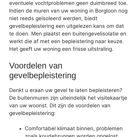
eventuele vochtproblemen geen duimbreed toe.
Indien de muren van uw woning in Borgloon nog
niet reeds geïsoleerd werden, biedt
gevelbepleistering een uitgelezen kans om dat
te doen. Men plaatst een buitengevelisolatie en
werkt die af met een bepleistering naar keuze.
Het geeft uw woning een frisse uitstraling.
Voordelen van
gevelbepleistering
Denkt u eraan uw gevel te laten bepleisteren?
De buitenmuren zijn uiteindelijk het visitekaartje
van uw woonst. Dit zijn de voordelen van
gevelbepleistering:
Comfortabel klimaat binnen, problemen
zoals koudebruggen worden opgelost.