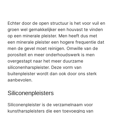
Echter door de open structuur is het voor vuil en
groen wel gemakkelijker een houvast te vinden
op een minerale pleister. Men heeft dus met
een minerale pleister een hogere frequentie dat
men de gevel moet reinigen. Omwille van de
porositeit en meer onderhoudswerk is men
overgestapt naar het meer duurzame
siliconenharspleister. Deze vorm van
buitenpleister wordt dan ook door ons sterk
aanbevolen.
Siliconenpleisters
Siliconenpleister is de verzamelnaam voor
kunstharspleisters die een toevoeging van