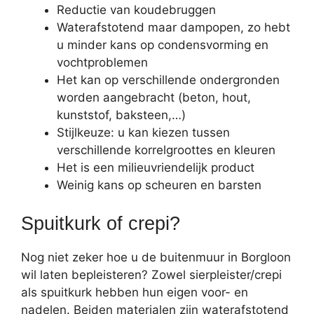
Reductie van koudebruggen
Waterafstotend maar dampopen, zo hebt
u minder kans op condensvorming en
vochtproblemen
Het kan op verschillende ondergronden
worden aangebracht (beton, hout,
kunststof, baksteen,…)
Stijlkeuze: u kan kiezen tussen
verschillende korrelgroottes en kleuren
Het is een milieuvriendelijk product
Weinig kans op scheuren en barsten
Spuitkurk of crepi?
Nog niet zeker hoe u de buitenmuur in Borgloon
wil laten bepleisteren? Zowel sierpleister/crepi
als spuitkurk hebben hun eigen voor- en
nadelen. Beiden materialen zijn waterafstotend