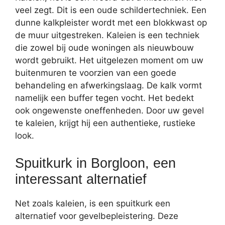
veel zegt. Dit is een oude schildertechniek. Een
dunne kalkpleister wordt met een blokkwast op
de muur uitgestreken. Kaleien is een techniek
die zowel bij oude woningen als nieuwbouw
wordt gebruikt. Het uitgelezen moment om uw
buitenmuren te voorzien van een goede
behandeling en afwerkingslaag. De kalk vormt
namelijk een buffer tegen vocht. Het bedekt
ook ongewenste oneffenheden. Door uw gevel
te kaleien, krijgt hij een authentieke, rustieke
look.
Spuitkurk in Borgloon, een
interessant alternatief
Net zoals kaleien, is een spuitkurk een
alternatief voor gevelbepleistering. Deze