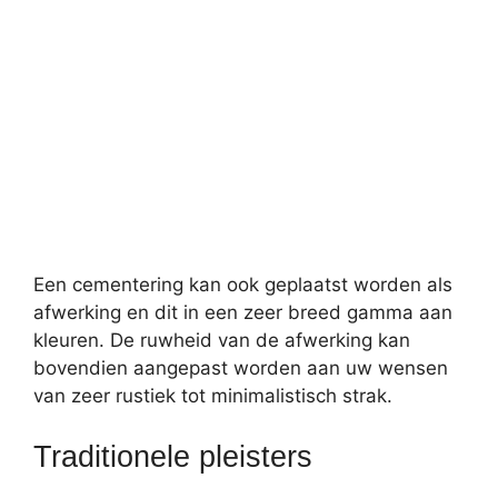
Een cementering kan ook geplaatst worden als
afwerking en dit in een zeer breed gamma aan
kleuren. De ruwheid van de afwerking kan
bovendien aangepast worden aan uw wensen
van zeer rustiek tot minimalistisch strak.
Traditionele pleisters