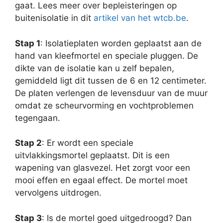
gaat. Lees meer over bepleisteringen op
buitenisolatie in dit
artikel van het wtcb.be
.
Stap 1
: Isolatieplaten worden geplaatst aan de
hand van kleefmortel en speciale pluggen. De
dikte van de isolatie kan u zelf bepalen,
gemiddeld ligt dit tussen de 6 en 12 centimeter.
De platen verlengen de levensduur van de muur
omdat ze scheurvorming en vochtproblemen
tegengaan.
Stap 2
: Er wordt een speciale
uitvlakkingsmortel geplaatst. Dit is een
wapening van glasvezel. Het zorgt voor een
mooi effen en egaal effect. De mortel moet
vervolgens uitdrogen.
Stap 3
: Is de mortel goed uitgedroogd? Dan