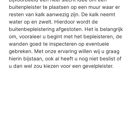
buitenpleister te plaatsen op een muur waar er
resten van kalk aanwezig zijn. De kalk neemt
water op en zwelt. Hierdoor wordt de
buitenbepleistering afgestoten. Het is belangrijk
om, vooraleer u begint met het bepleisteren, de
wanden goed te inspecteren op eventuele
gebreken. Met onze ervaring willen wij u graag
hierin bijstaan, ook al heeft u nog niet beslist of
u dan wel zou kiezen voor een gevelpleister.