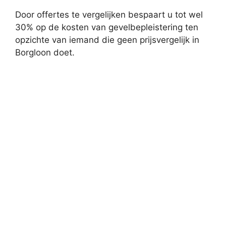
Door offertes te vergelijken bespaart u tot wel
30% op de kosten van gevelbepleistering ten
opzichte van iemand die geen prijsvergelijk in
Borgloon doet.