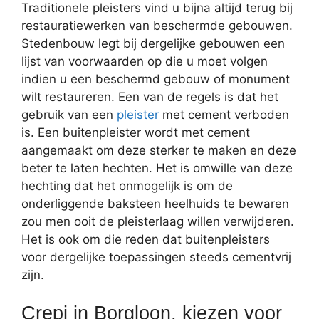
Traditionele pleisters vind u bijna altijd terug bij
restauratiewerken van beschermde gebouwen.
Stedenbouw legt bij dergelijke gebouwen een
lijst van voorwaarden op die u moet volgen
indien u een beschermd gebouw of monument
wilt restaureren. Een van de regels is dat het
gebruik van een
pleister
met cement verboden
is. Een buitenpleister wordt met cement
aangemaakt om deze sterker te maken en deze
beter te laten hechten. Het is omwille van deze
hechting dat het onmogelijk is om de
onderliggende baksteen heelhuids te bewaren
zou men ooit de pleisterlaag willen verwijderen.
Het is ook om die reden dat buitenpleisters
voor dergelijke toepassingen steeds cementvrij
zijn.
Crepi in Borgloon, kiezen voor