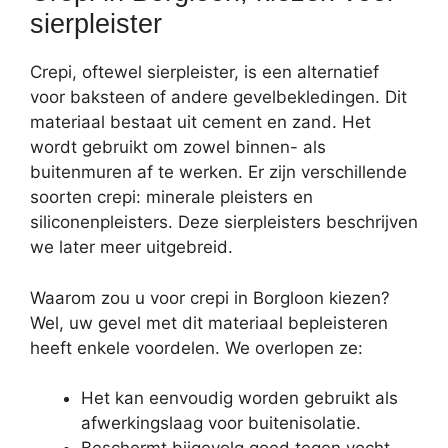
sierpleister
Crepi, oftewel sierpleister, is een alternatief
voor baksteen of andere gevelbekledingen. Dit
materiaal bestaat uit cement en zand. Het
wordt gebruikt om zowel binnen- als
buitenmuren af te werken. Er zijn verschillende
soorten crepi: minerale pleisters en
siliconenpleisters. Deze sierpleisters beschrijven
we later meer uitgebreid.
Waarom zou u voor crepi in Borgloon kiezen?
Wel, uw gevel met dit materiaal bepleisteren
heeft enkele voordelen. We overlopen ze:
Het kan eenvoudig worden gebruikt als
afwerkingslaag voor buitenisolatie.