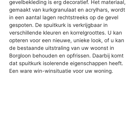
gevelbekleding is erg decoratief. Het materiaal,
gemaakt van kurkgranulaat en acrylhars, wordt
in een aantal lagen rechtstreeks op de gevel
gespoten. De spuitkurk is verkrijgbaar in
verschillende kleuren en korrelgroottes. U kan
opteren voor een nieuwe, unieke look, of u kan
de bestaande uitstraling van uw woonst in
Borgloon behouden en opfrissen. Daarbij komt
dat spuitkurk isolerende eigenschappen heeft.
Een ware win-winsituatie voor uw woning.