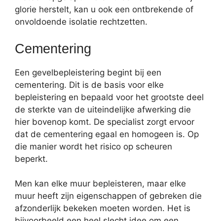
glorie herstelt, kan u ook een ontbrekende of
onvoldoende isolatie rechtzetten.
Cementering
Een gevelbepleistering begint bij een
cementering. Dit is de basis voor elke
bepleistering en bepaald voor het grootste deel
de sterkte van de uiteindelijke afwerking die
hier bovenop komt. De specialist zorgt ervoor
dat de cementering egaal en homogeen is. Op
die manier wordt het risico op scheuren
beperkt.
Men kan elke muur bepleisteren, maar elke
muur heeft zijn eigenschappen of gebreken die
afzonderlijk bekeken moeten worden. Het is
bijvoorbeeld een heel slecht idee om een