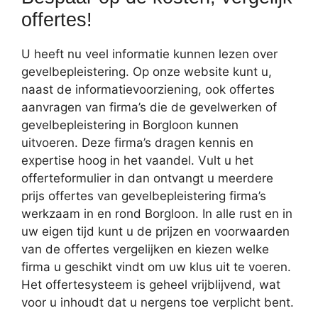
offertes!
U heeft nu veel informatie kunnen lezen over
gevelbepleistering. Op onze website kunt u,
naast de informatievoorziening, ook offertes
aanvragen van firma’s die de gevelwerken of
gevelbepleistering in Borgloon kunnen
uitvoeren. Deze firma’s dragen kennis en
expertise hoog in het vaandel. Vult u het
offerteformulier in dan ontvangt u meerdere
prijs offertes van gevelbepleistering firma’s
werkzaam in en rond Borgloon. In alle rust en in
uw eigen tijd kunt u de prijzen en voorwaarden
van de offertes vergelijken en kiezen welke
firma u geschikt vindt om uw klus uit te voeren.
Het offertesysteem is geheel vrijblijvend, wat
voor u inhoudt dat u nergens toe verplicht bent.