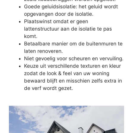
Goede geluidsisolatie: het geluid wordt
opgevangen door de isolatie.
Plaatswinst omdat er geen
lattenstructuur aan de isolatie te pas
komt.
Betaalbare manier om de buitenmuren te
laten renoveren.
Niet gevoelig voor scheuren en vervuiling.
Keuze uit verschillende texturen en kleur
zodat de look & feel van uw woning
bewaard blijft en misschien zelfs extra in
de verf wordt gezet.