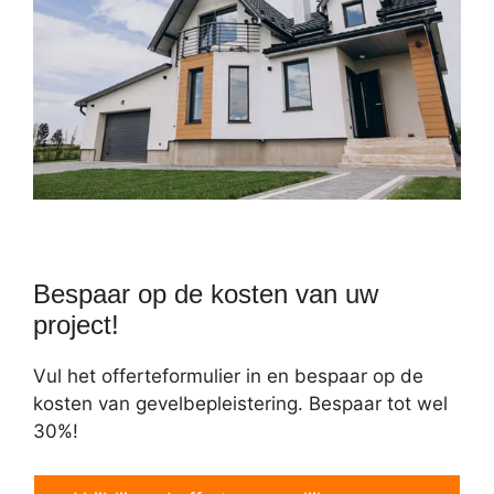
Bespaar op de kosten van uw
project!
Vul het offerteformulier in en bespaar op de
kosten van gevelbepleistering. Bespaar tot wel
30%!