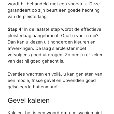
wordt hij behandeld met een voorstrijk. Deze
garandeert op zijn beurt een goede hechting
van de pleisterlaag.
Stap 4
: In de laatste stap wordt de effectieve
pleisterlaag aangebracht. Gaat u voor crepi?
Dan kan u kiezen uit honderden kleuren en
afwerkingen. De laag sierpleister moet
vervolgens goed uitdrogen. Zo bent u er zeker
van dat hij goed gehecht is.
Eventjes wachten en voilà, u kan genieten van
een mooie, frisse gevel en bovendien goed
geïsoleerde buitenmuur!
Gevel kaleien
Kaleien, het is een woord dat u misschien niet