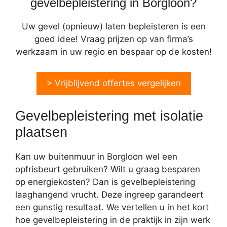
gevelbepleistering in Borgloon?
Uw gevel (opnieuw) laten bepleisteren is een
goed idee! Vraag prijzen op van firma’s
werkzaam in uw regio en bespaar op de kosten!
> Vrijblijvend offertes vergelijken
Gevelbepleistering met isolatie
plaatsen
Kan uw buitenmuur in Borgloon wel een
opfrisbeurt gebruiken? Wilt u graag besparen
op energiekosten? Dan is gevelbepleistering
laaghangend vrucht. Deze ingreep garandeert
een gunstig resultaat. We vertellen u in het kort
hoe gevelbepleistering in de praktijk in zijn werk