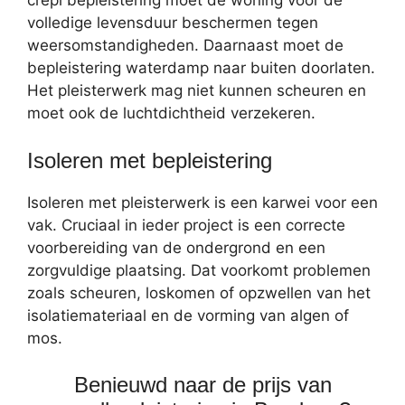
crepi bepleistering moet de woning voor de
volledige levensduur beschermen tegen
weersomstandigheden. Daarnaast moet de
bepleistering waterdamp naar buiten doorlaten.
Het pleisterwerk mag niet kunnen scheuren en
moet ook de luchtdichtheid verzekeren.
Isoleren met bepleistering
Isoleren met pleisterwerk is een karwei voor een
vak. Cruciaal in ieder project is een correcte
voorbereiding van de ondergrond en een
zorgvuldige plaatsing. Dat voorkomt problemen
zoals scheuren, loskomen of opzwellen van het
isolatiemateriaal en de vorming van algen of
mos.
Benieuwd naar de prijs van