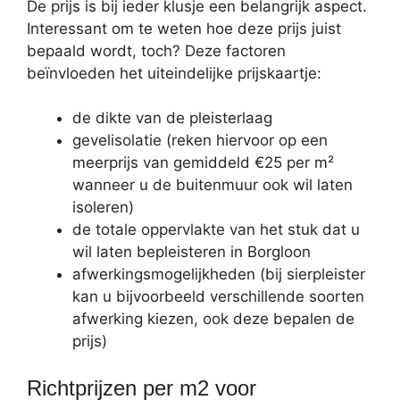
De prijs is bij ieder klusje een belangrijk aspect.
Interessant om te weten hoe deze prijs juist
bepaald wordt, toch? Deze factoren
beïnvloeden het uiteindelijke prijskaartje:
de dikte van de pleisterlaag
gevelisolatie (reken hiervoor op een
meerprijs van gemiddeld €25 per m²
wanneer u de buitenmuur ook wil laten
isoleren)
de totale oppervlakte van het stuk dat u
wil laten bepleisteren in Borgloon
afwerkingsmogelijkheden (bij sierpleister
kan u bijvoorbeeld verschillende soorten
afwerking kiezen, ook deze bepalen de
prijs)
Richtprijzen per m2 voor