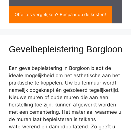
Offertes vergelijken? Bespaar op de kosten!
Gevelbepleistering Borgloon
Een gevelbepleistering in Borgloon biedt de
ideale mogelijkheid om het esthetische aan het
praktische te koppelen. Uw buitenmuur wordt
namelijk opgeknapt én geïsoleerd tegelijkertijd.
Nieuwe muren of oude muren die aan een
herstelling toe zijn, kunnen afgewerkt worden
met een cementering. Het materiaal waarmee u
de muren laat bepleisteren is telkens
waterwerend en dampdoorlatend. Zo geeft u