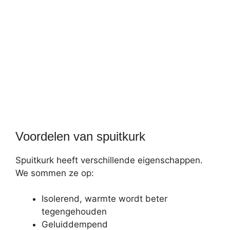
Voordelen van spuitkurk
Spuitkurk heeft verschillende eigenschappen.
We sommen ze op:
Isolerend, warmte wordt beter
tegengehouden
Geluiddempend