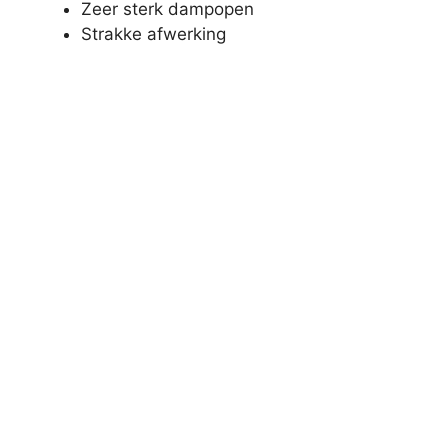
Zeer sterk dampopen
Strakke afwerking