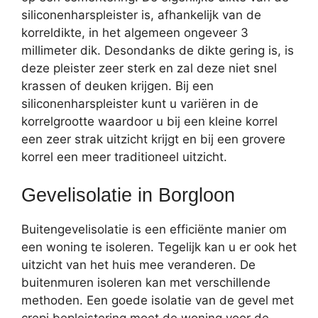
siliconenharspleister is, afhankelijk van de
korreldikte, in het algemeen ongeveer 3
millimeter dik. Desondanks de dikte gering is, is
deze pleister zeer sterk en zal deze niet snel
krassen of deuken krijgen. Bij een
siliconenharspleister kunt u variëren in de
korrelgrootte waardoor u bij een kleine korrel
een zeer strak uitzicht krijgt en bij een grovere
korrel een meer traditioneel uitzicht.
Gevelisolatie in Borgloon
Buitengevelisolatie is een efficiënte manier om
een woning te isoleren. Tegelijk kan u er ook het
uitzicht van het huis mee veranderen. De
buitenmuren isoleren kan met verschillende
methoden. Een goede isolatie van de gevel met