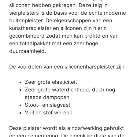
siliconen hebben gekregen. Deze telg in
sierpleisters is de basis voor de echte moderne
buitenpleister. De eigenschappen van een
kunstharspleister en siliconen zijn hierin
gecombineerd zodat men kan profiteren van
een totaalpakket met een zeer hoge
duurzaamheid.
De voordelen van een siliconenharspleister zijn:
Zeer grote elasticiteit
Zeer grote waterdichtheid, doch nog
steeds dampopen
Stoot– en slagvast
Vuil en stof werend
Deze pleister wordt als eindafwerking gebruikt
op een cementering. De eigenlijke dikte van de