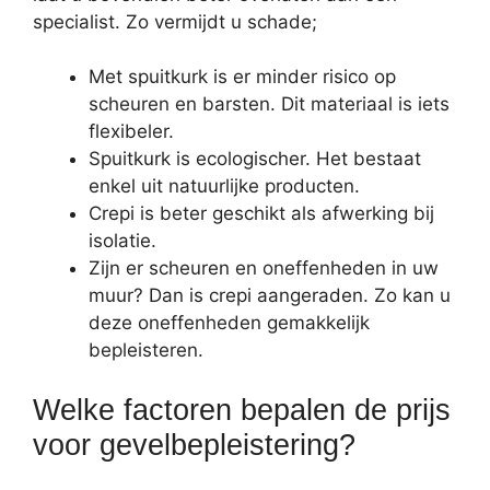
specialist. Zo vermijdt u schade;
Met spuitkurk is er minder risico op
scheuren en barsten. Dit materiaal is iets
flexibeler.
Spuitkurk is ecologischer. Het bestaat
enkel uit natuurlijke producten.
Crepi is beter geschikt als afwerking bij
isolatie.
Zijn er scheuren en oneffenheden in uw
muur? Dan is crepi aangeraden. Zo kan u
deze oneffenheden gemakkelijk
bepleisteren.
Welke factoren bepalen de prijs
voor gevelbepleistering?