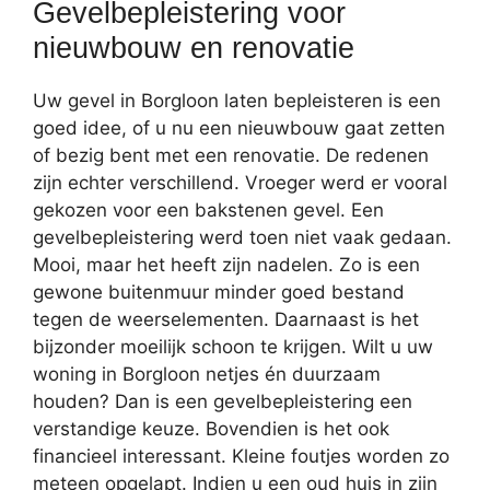
Gevelbepleistering voor
nieuwbouw en renovatie
Uw gevel in Borgloon laten bepleisteren is een
goed idee, of u nu een nieuwbouw gaat zetten
of bezig bent met een renovatie. De redenen
zijn echter verschillend. Vroeger werd er vooral
gekozen voor een bakstenen gevel. Een
gevelbepleistering werd toen niet vaak gedaan.
Mooi, maar het heeft zijn nadelen. Zo is een
gewone buitenmuur minder goed bestand
tegen de weerselementen. Daarnaast is het
bijzonder moeilijk schoon te krijgen. Wilt u uw
woning in Borgloon netjes én duurzaam
houden? Dan is een gevelbepleistering een
verstandige keuze. Bovendien is het ook
financieel interessant. Kleine foutjes worden zo
meteen opgelapt. Indien u een oud huis in zijn